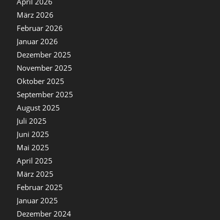
April 2026
März 2026
Februar 2026
Januar 2026
Dezember 2025
November 2025
Oktober 2025
September 2025
August 2025
Juli 2025
Juni 2025
Mai 2025
April 2025
März 2025
Februar 2025
Januar 2025
Dezember 2024