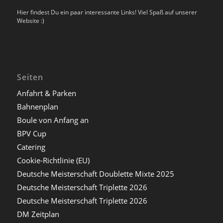
Hier findest Du ein paar interessante Links! Viel Spaß auf unserer
Website :)
Seiten
Anfahrt & Parken
Bahnenplan
Boule von Anfang an
BPV Cup
Catering
Cookie-Richtlinie (EU)
Deutsche Meisterschaft Doublette Mixte 2025
Deutsche Meisterschaft Triplette 2026
Deutsche Meisterschaft Triplette 2026
DM Zeitplan