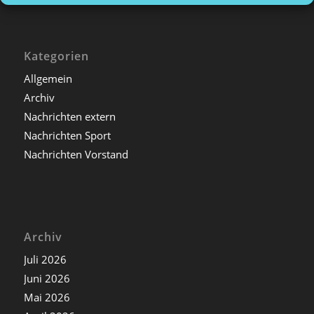
Kategorien
Allgemein
Archiv
Nachrichten extern
Nachrichten Sport
Nachrichten Vorstand
Archiv
Juli 2026
Juni 2026
Mai 2026