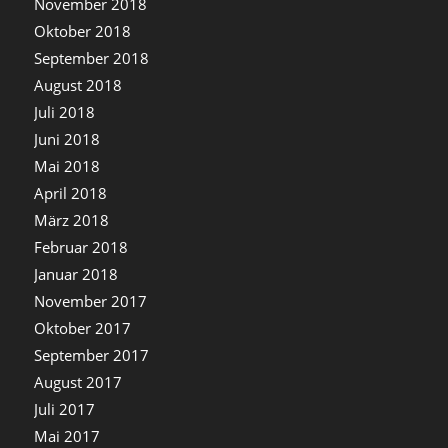
November 2018
Oktober 2018
September 2018
August 2018
Juli 2018
Juni 2018
Mai 2018
April 2018
März 2018
Februar 2018
Januar 2018
November 2017
Oktober 2017
September 2017
August 2017
Juli 2017
Mai 2017