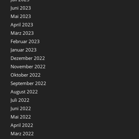
Juni 2023
Mai 2023
April 2023
März 2023
Februar 2023
Januar 2023
Dezember 2022
November 2022
Oktober 2022
September 2022
August 2022
Juli 2022
Juni 2022
Mai 2022
April 2022
März 2022