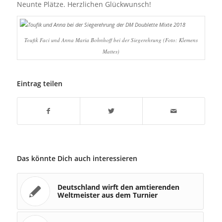
Neunte Plätze. Herzlichen Glückwunsch!
Toufik Faci und Anna Maria Bohnhoff bei der Siegerehrung (Foto: Klemens
Mattes)
Eintrag teilen
Das könnte Dich auch interessieren
Deutschland wirft den amtierenden
Weltmeister aus dem Turnier