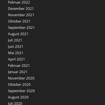
Februar 2022
Dezember 2021
November 2021
Oktober 2021
September 2021
August 2021
Juli 2021
Juni 2021
Mai 2021
April 2021
Februar 2021
Januar 2021
November 2020
Oktober 2020
September 2020
August 2020
Juli 2020