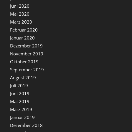
Juni 2020
Mai 2020
März 2020
Februar 2020
Januar 2020
Dezember 2019
November 2019
Oktober 2019
September 2019
August 2019
Juli 2019
Juni 2019
Mai 2019
März 2019
Januar 2019
Dezember 2018