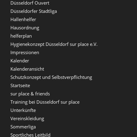
Düsseldorf Ouvert
Düsseldorfer Stadtliga
Hallenhelfer
Hausordnung
helferplan
Hygienekonzept Düsseldorf sur place e.V.
Impressionen
Kalender
Kalenderansicht
Schutzkonzept und Selbstverpflichtung
Startseite
sur place & friends
Training bei Düsseldorf sur place
Unterkünfte
Vereinskleidung
Sommerliga
Sportliches Leitbild