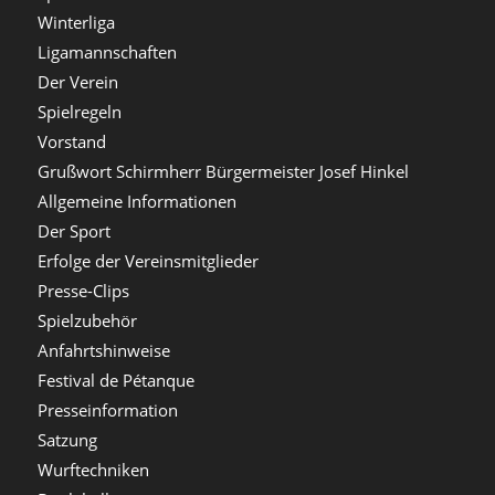
Winterliga
Ligamannschaften
Der Verein
Spielregeln
Vorstand
Grußwort Schirmherr Bürgermeister Josef Hinkel
Allgemeine Informationen
Der Sport
Erfolge der Vereinsmitglieder
Presse-Clips
Spielzubehör
Anfahrtshinweise
Festival de Pétanque
Presseinformation
Satzung
Wurftechniken