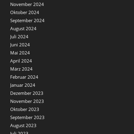
November 2024
Oktober 2024
September 2024
August 2024
Juli 2024
Juni 2024
Mai 2024
April 2024
März 2024
Februar 2024
Januar 2024
Dezember 2023
November 2023
Oktober 2023
September 2023
August 2023
Juli 2023