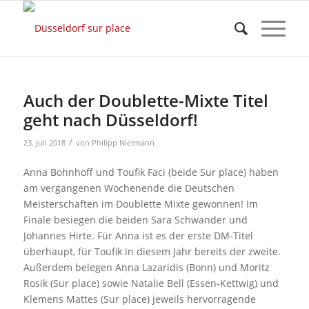
Auch der Doublette-Mixte Titel
geht nach Düsseldorf!
/
23. Juli 2018
von
Philipp Niermann
Anna Bohnhoff und Toufik Faci (beide Sur place) haben
am vergangenen Wochenende die Deutschen
Meisterschaften im Doublette Mixte gewonnen! Im
Finale besiegen die beiden Sara Schwander und
Johannes Hirte. Für Anna ist es der erste DM-Titel
überhaupt, für Toufik in diesem Jahr bereits der zweite.
Außerdem belegen Anna Lazaridis (Bonn) und Moritz
Rosik (Sur place) sowie Natalie Bell (Essen-Kettwig) und
Klemens Mattes (Sur place) jeweils hervorragende