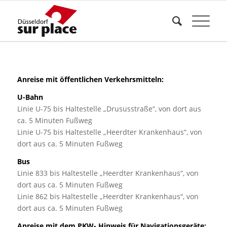
Anreise
mit öffentlichen Verkehrsmitteln:
U-Bahn
Linie U-75 bis Haltestelle „Drususstraße“, von dort aus
ca. 5 Minuten Fußweg
Linie U-75 bis Haltestelle „Heerdter Krankenhaus“, von
dort aus ca. 5 Minuten Fußweg
Bus
Linie 833 bis Haltestelle „Heerdter Krankenhaus“, von
dort aus ca. 5 Minuten Fußweg
Linie 862 bis Haltestelle „Heerdter Krankenhaus“, von
dort aus ca. 5 Minuten Fußweg
Anreise mit dem PKW- Hinweis für Navigationsgeräte: