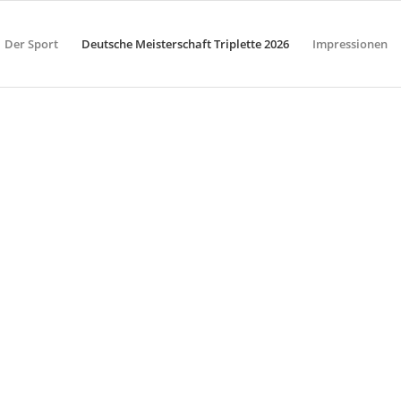
Der Sport
Deutsche Meisterschaft Triplette 2026
Impressionen