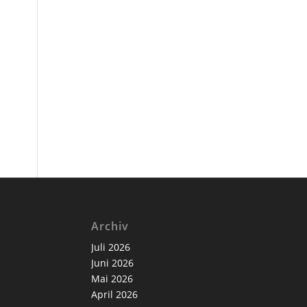
Archiv
Juli 2026
Juni 2026
Mai 2026
April 2026