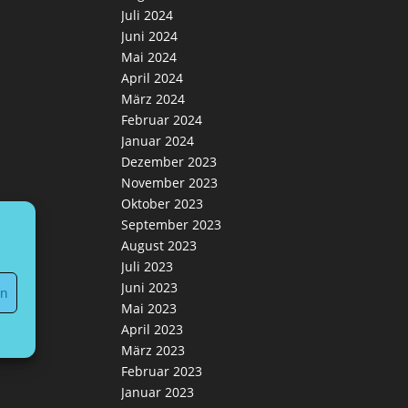
Juli 2024
Juni 2024
Mai 2024
April 2024
März 2024
Februar 2024
Januar 2024
Dezember 2023
November 2023
Oktober 2023
September 2023
August 2023
Juli 2023
Juni 2023
en
Mai 2023
April 2023
März 2023
Februar 2023
Januar 2023