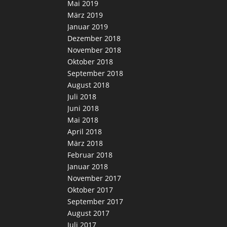
Mai 2019
März 2019
Januar 2019
Dezember 2018
November 2018
Oktober 2018
September 2018
August 2018
Juli 2018
Juni 2018
Mai 2018
April 2018
März 2018
Februar 2018
Januar 2018
November 2017
Oktober 2017
September 2017
August 2017
Juli 2017