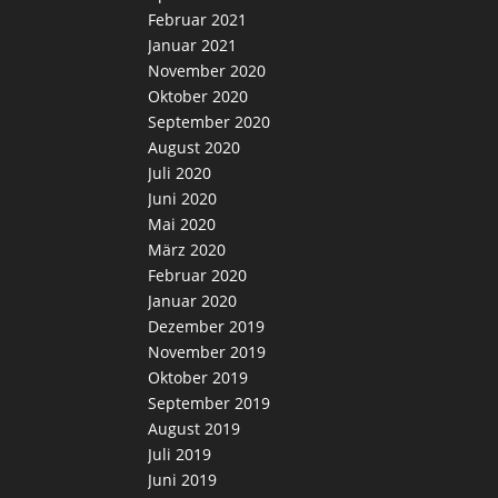
Februar 2021
Januar 2021
November 2020
Oktober 2020
September 2020
August 2020
Juli 2020
Juni 2020
Mai 2020
März 2020
Februar 2020
Januar 2020
Dezember 2019
November 2019
Oktober 2019
September 2019
August 2019
Juli 2019
Juni 2019