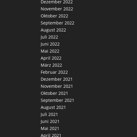
Dezember 2022
November 2022
Oktober 2022
September 2022
August 2022
Juli 2022
Juni 2022
Mai 2022
April 2022
März 2022
Februar 2022
Dezember 2021
November 2021
Oktober 2021
September 2021
August 2021
Juli 2021
Juni 2021
Mai 2021
April 2021