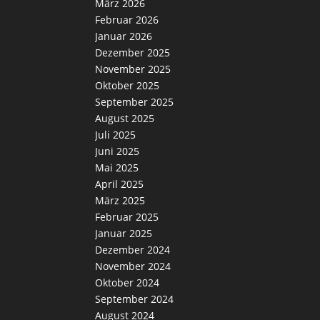
März 2026
Februar 2026
Januar 2026
Dezember 2025
November 2025
Oktober 2025
September 2025
August 2025
Juli 2025
Juni 2025
Mai 2025
April 2025
März 2025
Februar 2025
Januar 2025
Dezember 2024
November 2024
Oktober 2024
September 2024
August 2024