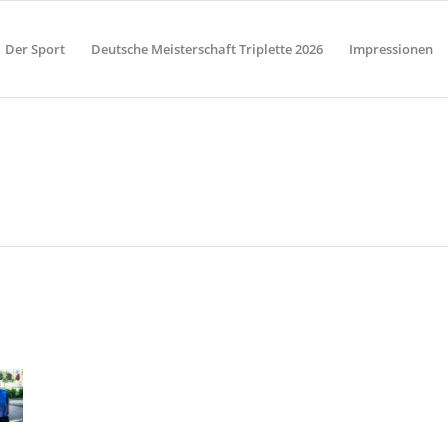
Der Sport
Deutsche Meisterschaft Triplette 2026
Impressionen