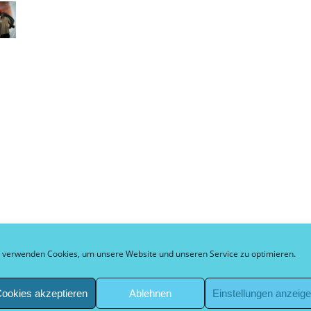
 verwenden Cookies, um unsere Website und unseren Service zu optimieren.
ookies akzeptieren
Ablehnen
Einstellungen anzeig