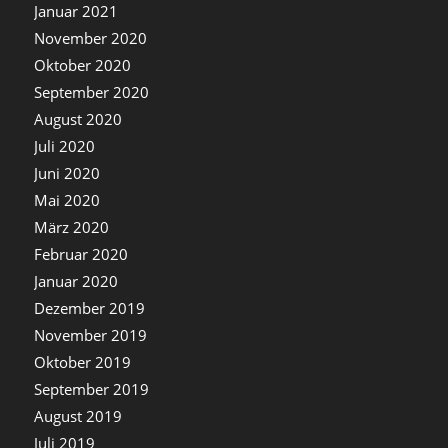
Januar 2021
November 2020
Oktober 2020
September 2020
August 2020
Juli 2020
Juni 2020
Mai 2020
März 2020
Februar 2020
Januar 2020
Dezember 2019
November 2019
Oktober 2019
September 2019
August 2019
Juli 2019