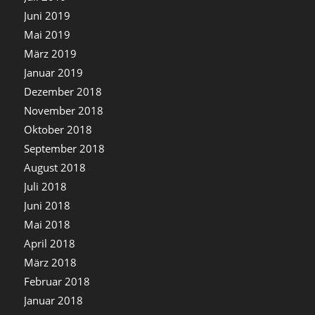
Juni 2019
Mai 2019
März 2019
Januar 2019
Dezember 2018
November 2018
Oktober 2018
September 2018
August 2018
Juli 2018
Juni 2018
Mai 2018
April 2018
März 2018
Februar 2018
Januar 2018