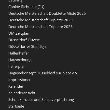
Cookie-Richtlinie (EU)
Deutsche Meisterschaft Doublette Mixte 2025
Deutsche Meisterschaft Triplette 2026
Deutsche Meisterschaft Triplette 2026
DM Zeitplan
Düsseldorf Ouvert
Düsseldorfer Stadtliga
Hallenhelfer
Hausordnung
helferplan
Hygienekonzept Düsseldorf sur place e.V.
Impressionen
Kalender
Kalenderansicht
Schutzkonzept und Selbstverpflichtung
Startseite