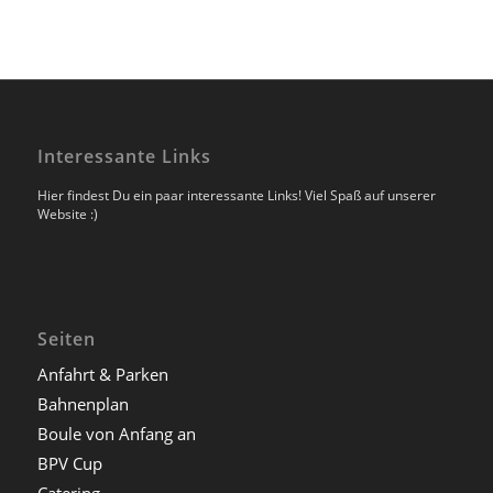
Interessante Links
Hier findest Du ein paar interessante Links! Viel Spaß auf unserer
Website :)
Seiten
Anfahrt & Parken
Bahnenplan
Boule von Anfang an
BPV Cup
Catering