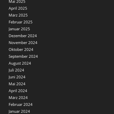
Mai 2025
April 2025
März 2025
Februar 2025
Januar 2025
Dezember 2024
November 2024
Oktober 2024
September 2024
August 2024
Juli 2024
Juni 2024
Mai 2024
April 2024
März 2024
Februar 2024
Januar 2024