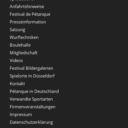
Anfahrtshinweise
Festival de Pétanque
Presseinformation
Satzung
Wurftechniken
Boulehalle
Mitgliedschaft
Videos
Festival Bildergalerien
Spielorte in Düsseldorf
Kontakt
Pétanque in Deutschland
Verwandte Sportarten
Firmenveranstaltungen
Impressum
Datenschutzerklärung