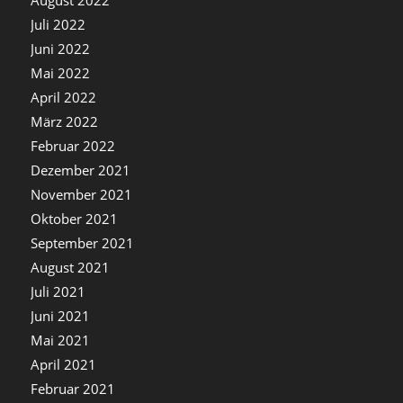
August 2022
Juli 2022
Juni 2022
Mai 2022
April 2022
März 2022
Februar 2022
Dezember 2021
November 2021
Oktober 2021
September 2021
August 2021
Juli 2021
Juni 2021
Mai 2021
April 2021
Februar 2021