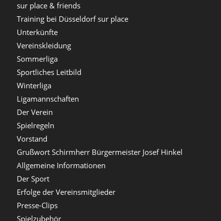
sur place & friends
Training bei Düsseldorf sur place
Unterkünfte
Vereinskleidung
Sommerliga
Sportliches Leitbild
Winterliga
Ligamannschaften
Der Verein
Spielregeln
Vorstand
Grußwort Schirmherr Bürgermeister Josef Hinkel
Allgemeine Informationen
Der Sport
Erfolge der Vereinsmitglieder
Presse-Clips
Spielzubehör