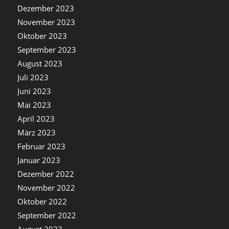
Dezember 2023
November 2023
Oktober 2023
September 2023
August 2023
Juli 2023
Juni 2023
Mai 2023
April 2023
März 2023
Februar 2023
Januar 2023
Dezember 2022
November 2022
Oktober 2022
September 2022