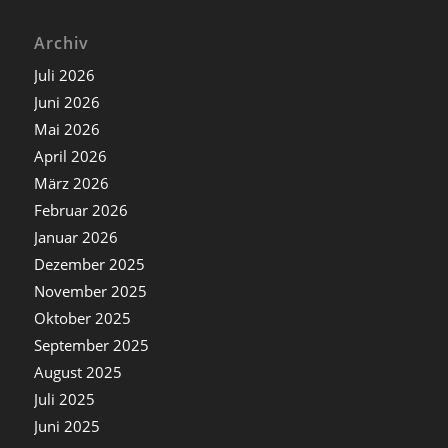
Archiv
Juli 2026
Juni 2026
Mai 2026
April 2026
März 2026
Februar 2026
Januar 2026
Dezember 2025
November 2025
Oktober 2025
September 2025
August 2025
Juli 2025
Juni 2025