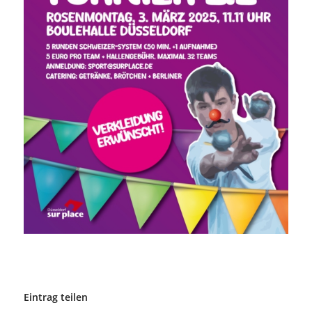
Eintrag teilen