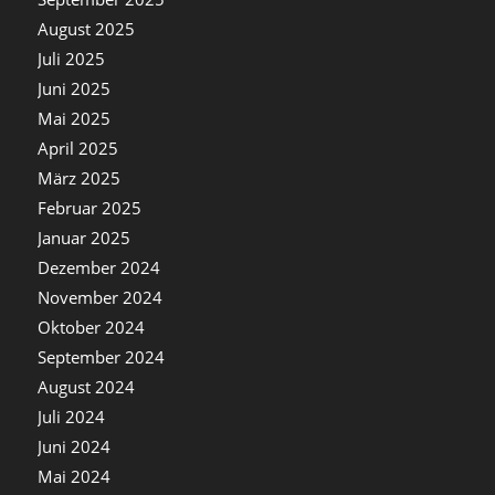
August 2025
Juli 2025
Juni 2025
Mai 2025
April 2025
März 2025
Februar 2025
Januar 2025
Dezember 2024
November 2024
Oktober 2024
September 2024
August 2024
Juli 2024
Juni 2024
Mai 2024