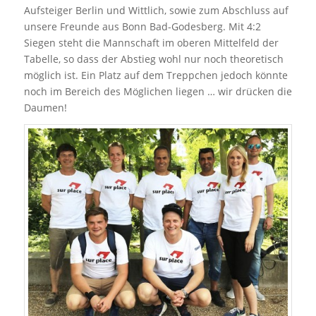
Aufsteiger Berlin und Wittlich, sowie zum Abschluss auf
unsere Freunde aus Bonn Bad-Godesberg. Mit 4:2
Siegen steht die Mannschaft im oberen Mittelfeld der
Tabelle, so dass der Abstieg wohl nur noch theoretisch
möglich ist. Ein Platz auf dem Treppchen jedoch könnte
noch im Bereich des Möglichen liegen … wir drücken die
Daumen!