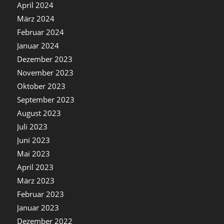
April 2024
März 2024
Februar 2024
Januar 2024
Dezember 2023
November 2023
Oktober 2023
September 2023
August 2023
Juli 2023
Juni 2023
Mai 2023
April 2023
März 2023
Februar 2023
Januar 2023
Dezember 2022