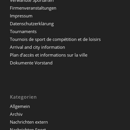
Firmenveranstaltungen
Impressum
Datenschutzerklärung
Tournaments
Tournois de sport de compétition et de loisirs
Arrival and city information
Plan d’accès et informations sur la ville
Dokumente Vorstand
Kategorien
Allgemein
Archiv
Nachrichten extern
Nachrichten Sport