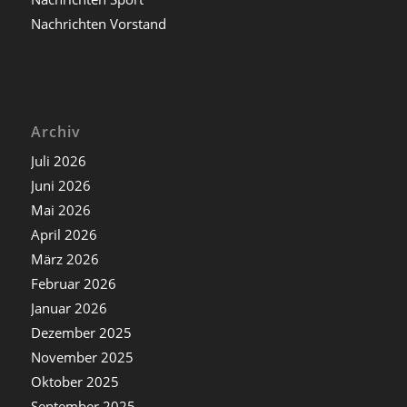
Nachrichten Vorstand
Archiv
Juli 2026
Juni 2026
Mai 2026
April 2026
März 2026
Februar 2026
Januar 2026
Dezember 2025
November 2025
Oktober 2025
September 2025