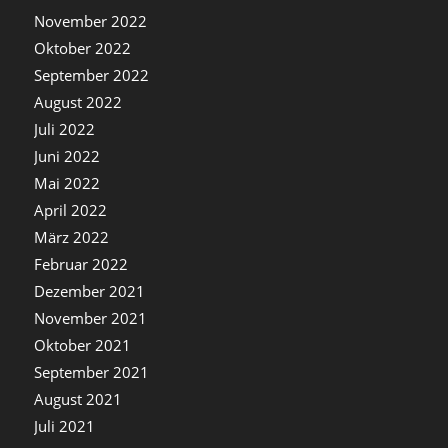
November 2022
Oktober 2022
September 2022
August 2022
Juli 2022
Juni 2022
Mai 2022
April 2022
März 2022
Februar 2022
Dezember 2021
November 2021
Oktober 2021
September 2021
August 2021
Juli 2021