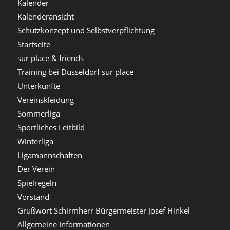
Kalender
Kalenderansicht
Schutzkonzept und Selbstverpflichtung
Startseite
sur place & friends
Training bei Düsseldorf sur place
Unterkünfte
Vereinskleidung
Sommerliga
Sportliches Leitbild
Winterliga
Ligamannschaften
Der Verein
Spielregeln
Vorstand
Grußwort Schirmherr Bürgermeister Josef Hinkel
Allgemeine Informationen