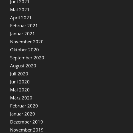
Juni 2021
Mai 2021
April 2021
Februar 2021
Januar 2021
November 2020
Oktober 2020
September 2020
August 2020
Juli 2020
Juni 2020
Mai 2020
März 2020
Februar 2020
Januar 2020
Dezember 2019
November 2019