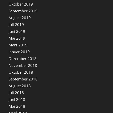
Oktober 2019
September 2019
August 2019
Juli 2019
Juni 2019
Mai 2019
März 2019
Januar 2019
Dezember 2018
November 2018
Oktober 2018
September 2018
August 2018
Juli 2018
Juni 2018
Mai 2018