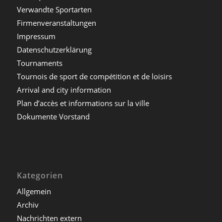
Verwandte Sportarten
Firmenveranstaltungen
Impressum
Datenschutzerklärung
Tournaments
Tournois de sport de compétition et de loisirs
Arrival and city information
Plan d’accès et informations sur la ville
Dokumente Vorstand
Kategorien
Allgemein
Archiv
Nachrichten extern