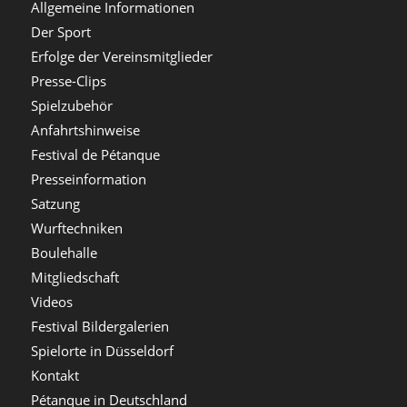
Allgemeine Informationen
Der Sport
Erfolge der Vereinsmitglieder
Presse-Clips
Spielzubehör
Anfahrtshinweise
Festival de Pétanque
Presseinformation
Satzung
Wurftechniken
Boulehalle
Mitgliedschaft
Videos
Festival Bildergalerien
Spielorte in Düsseldorf
Kontakt
Pétanque in Deutschland