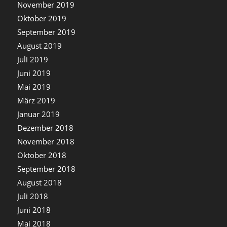
November 2019
Oktober 2019
September 2019
August 2019
Juli 2019
Juni 2019
Mai 2019
März 2019
Januar 2019
Dezember 2018
November 2018
Oktober 2018
September 2018
August 2018
Juli 2018
Juni 2018
Mai 2018