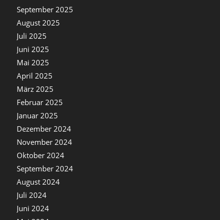
September 2025
August 2025
Juli 2025
Juni 2025
Mai 2025
April 2025
März 2025
Februar 2025
Januar 2025
Dezember 2024
November 2024
Oktober 2024
September 2024
August 2024
Juli 2024
Juni 2024