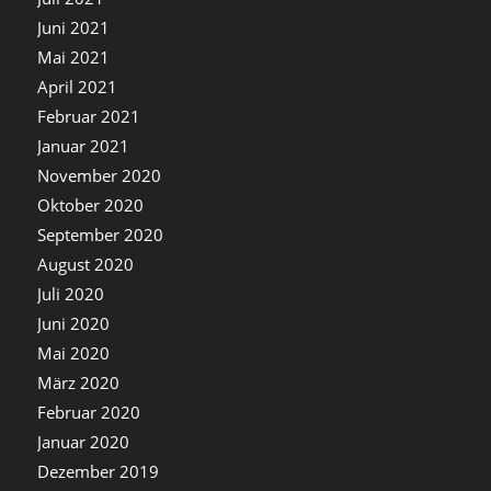
Juni 2021
Mai 2021
April 2021
Februar 2021
Januar 2021
November 2020
Oktober 2020
September 2020
August 2020
Juli 2020
Juni 2020
Mai 2020
März 2020
Februar 2020
Januar 2020
Dezember 2019