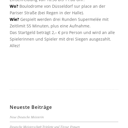
Wo?
Boulodrome von Düsseldorf sur place an der
Pariser Straße (bei Regen in der Halle).
Wie?
Gespielt werden drei Runden Supermelée mit
Zeitlimit 55 Minuten, plus eine Aufnahme.
Das Startgeld beträgt 2,– € pro Person und wird an alle
Spielerinnen und Spieler mit drei Siegen ausgezahlt.
Allez!
Neueste Beiträge
Neue Deutsche Meisterin
Deutsche Meisterschaft Triplette und Tireur Frauen