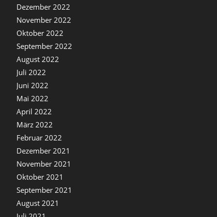
Dezember 2022
November 2022
Oktober 2022
September 2022
August 2022
Juli 2022
Juni 2022
Mai 2022
April 2022
März 2022
Februar 2022
Dezember 2021
November 2021
Oktober 2021
September 2021
August 2021
Juli 2021