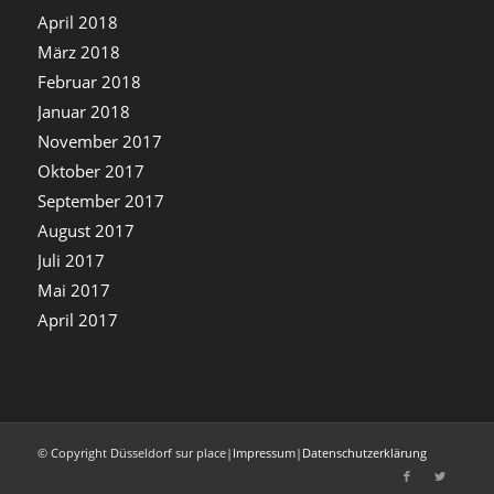
April 2018
März 2018
Februar 2018
Januar 2018
November 2017
Oktober 2017
September 2017
August 2017
Juli 2017
Mai 2017
April 2017
© Copyright Düsseldorf sur place
|
Impressum
|
Datenschutzerklärung