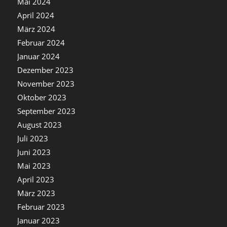
Mai 2024
April 2024
März 2024
Februar 2024
Januar 2024
Dezember 2023
November 2023
Oktober 2023
September 2023
August 2023
Juli 2023
Juni 2023
Mai 2023
April 2023
März 2023
Februar 2023
Januar 2023