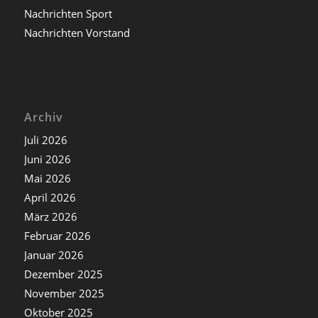
Nachrichten Sport
Nachrichten Vorstand
Archiv
Juli 2026
Juni 2026
Mai 2026
April 2026
März 2026
Februar 2026
Januar 2026
Dezember 2025
November 2025
Oktober 2025