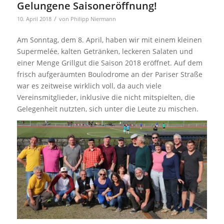
Gelungene Saisoneröffnung!
/
10. April 2018
von
Philipp Niermann
Am Sonntag, dem 8. April, haben wir mit einem kleinen
Supermelée, kalten Getränken, leckeren Salaten und
einer Menge Grillgut die Saison 2018 eröffnet. Auf dem
frisch aufgeräumten Boulodrome an der Pariser Straße
war es zeitweise wirklich voll, da auch viele
Vereinsmitglieder, inklusive die nicht mitspielten, die
Gelegenheit nutzten, sich unter die Leute zu mischen.