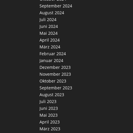
September 2024
August 2024
Juli 2024
Juni 2024
Mai 2024
April 2024
März 2024
Februar 2024
Januar 2024
Dezember 2023
November 2023
Oktober 2023
September 2023
August 2023
Juli 2023
Juni 2023
Mai 2023
April 2023
März 2023