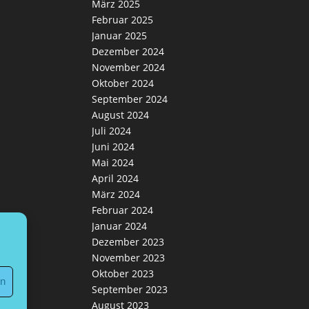
März 2025
Februar 2025
Januar 2025
Dezember 2024
November 2024
Oktober 2024
September 2024
August 2024
Juli 2024
Juni 2024
Mai 2024
April 2024
März 2024
Februar 2024
Januar 2024
Dezember 2023
November 2023
Oktober 2023
en
September 2023
August 2023