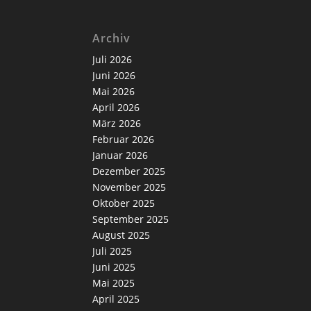
Archiv
Juli 2026
Juni 2026
Mai 2026
April 2026
März 2026
Februar 2026
Januar 2026
Dezember 2025
November 2025
Oktober 2025
September 2025
August 2025
Juli 2025
Juni 2025
Mai 2025
April 2025