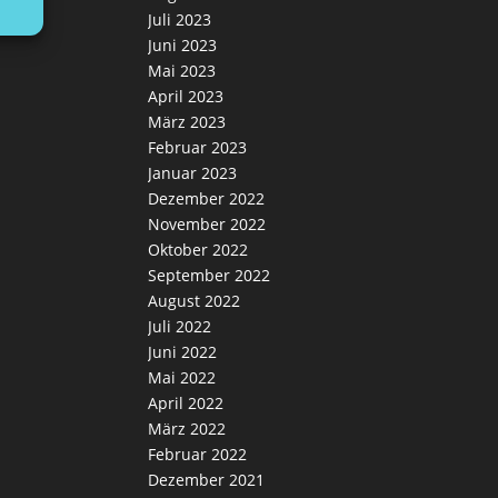
Juli 2023
Juni 2023
Mai 2023
April 2023
März 2023
Februar 2023
Januar 2023
Dezember 2022
November 2022
Oktober 2022
September 2022
August 2022
Juli 2022
Juni 2022
Mai 2022
April 2022
März 2022
Februar 2022
Dezember 2021