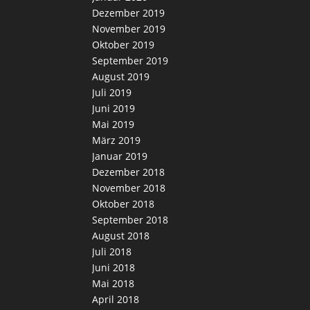
Dezember 2019
November 2019
Oktober 2019
September 2019
August 2019
Juli 2019
Juni 2019
Mai 2019
März 2019
Januar 2019
Dezember 2018
November 2018
Oktober 2018
September 2018
August 2018
Juli 2018
Juni 2018
Mai 2018
April 2018