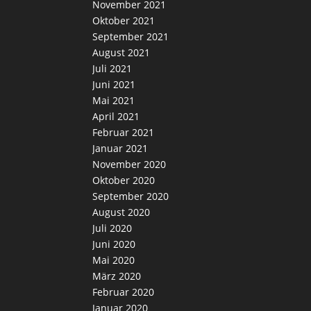
November 2021
Oktober 2021
September 2021
August 2021
Juli 2021
Juni 2021
Mai 2021
April 2021
Februar 2021
Januar 2021
November 2020
Oktober 2020
September 2020
August 2020
Juli 2020
Juni 2020
Mai 2020
März 2020
Februar 2020
Januar 2020