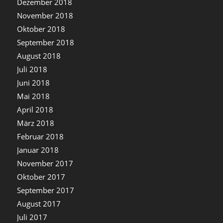
Dezember 2018
November 2018
Oktober 2018
September 2018
August 2018
Juli 2018
Juni 2018
Mai 2018
April 2018
März 2018
Februar 2018
Januar 2018
November 2017
Oktober 2017
September 2017
August 2017
Juli 2017