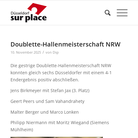
Doublette-Hallenmeisterschaft NRW
/
10. November 2025
von
Dsp
Die gestrige Doublette-Hallenmeisterschaft NRW
konnten gleich sechs Düsseldorfer mit einem 4-1
Endergebnis positiv abschließen.
Jens Birkmeyer mit Stefan Jax (3. Platz)
Geert Peers und Sam Vahandrahety
Malter Berger und Marco Lonken
Philipp Niermann mit Moritz Wiegand (Siemens
Mühlheim)