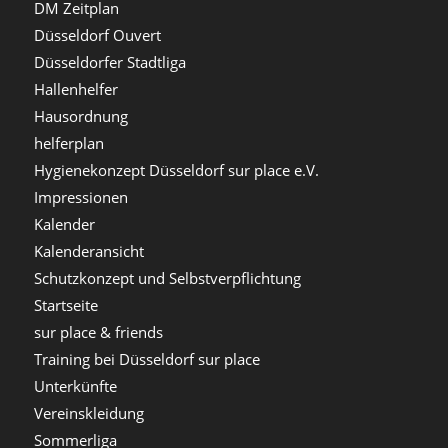
DM Zeitplan
Düsseldorf Ouvert
Düsseldorfer Stadtliga
Hallenhelfer
Hausordnung
helferplan
Hygienekonzept Düsseldorf sur place e.V.
Impressionen
Kalender
Kalenderansicht
Schutzkonzept und Selbstverpflichtung
Startseite
sur place & friends
Training bei Düsseldorf sur place
Unterkünfte
Vereinskleidung
Sommerliga