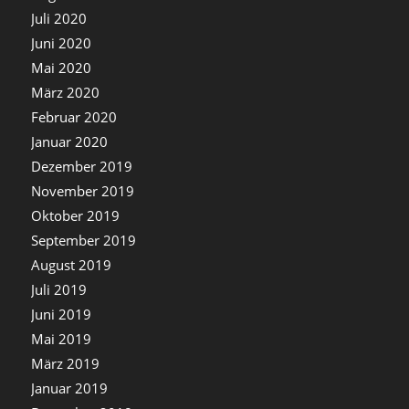
Juli 2020
Juni 2020
Mai 2020
März 2020
Februar 2020
Januar 2020
Dezember 2019
November 2019
Oktober 2019
September 2019
August 2019
Juli 2019
Juni 2019
Mai 2019
März 2019
Januar 2019