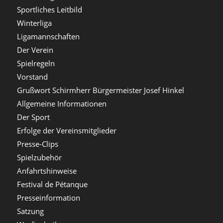
Sportliches Leitbild
Winterliga
Ligamannschaften
Der Verein
Spielregeln
Vorstand
Grußwort Schirmherr Bürgermeister Josef Hinkel
Allgemeine Informationen
Der Sport
Erfolge der Vereinsmitglieder
Presse-Clips
Spielzubehör
Anfahrtshinweise
Festival de Pétanque
Presseinformation
Satzung