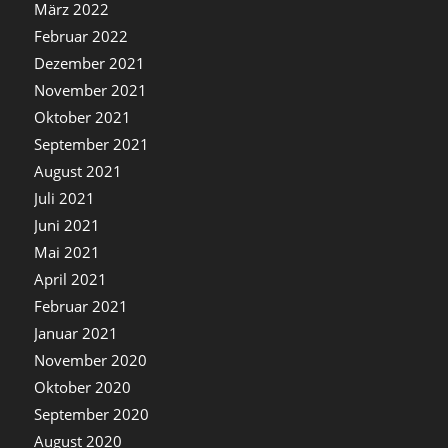
März 2022
Februar 2022
Dezember 2021
November 2021
Oktober 2021
September 2021
August 2021
Juli 2021
Juni 2021
Mai 2021
April 2021
Februar 2021
Januar 2021
November 2020
Oktober 2020
September 2020
August 2020