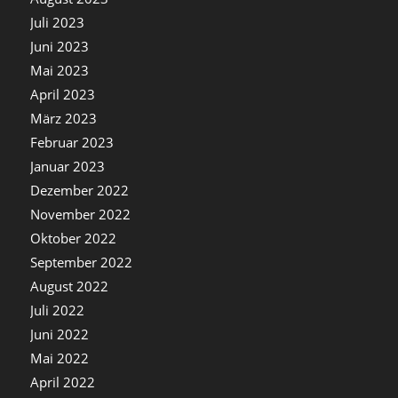
Juli 2023
Juni 2023
Mai 2023
April 2023
März 2023
Februar 2023
Januar 2023
Dezember 2022
November 2022
Oktober 2022
September 2022
August 2022
Juli 2022
Juni 2022
Mai 2022
April 2022