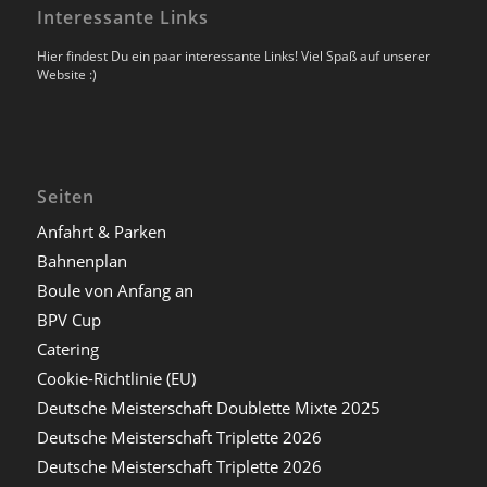
Interessante Links
Hier findest Du ein paar interessante Links! Viel Spaß auf unserer
Website :)
Seiten
Anfahrt & Parken
Bahnenplan
Boule von Anfang an
BPV Cup
Catering
Cookie-Richtlinie (EU)
Deutsche Meisterschaft Doublette Mixte 2025
Deutsche Meisterschaft Triplette 2026
Deutsche Meisterschaft Triplette 2026