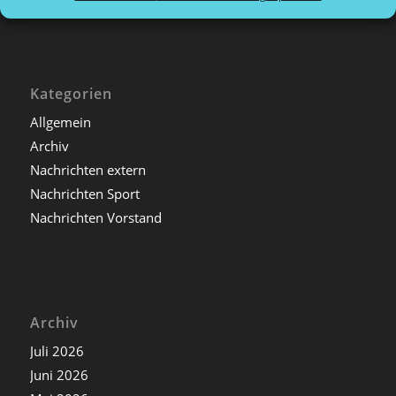
Kategorien
Allgemein
Archiv
Nachrichten extern
Nachrichten Sport
Nachrichten Vorstand
Archiv
Juli 2026
Juni 2026