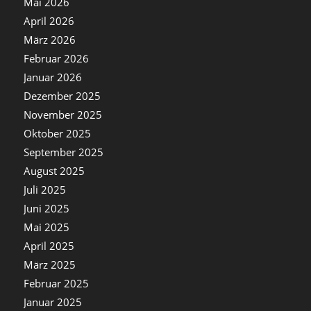
Mai 2026
April 2026
März 2026
Februar 2026
Januar 2026
Dezember 2025
November 2025
Oktober 2025
September 2025
August 2025
Juli 2025
Juni 2025
Mai 2025
April 2025
März 2025
Februar 2025
Januar 2025