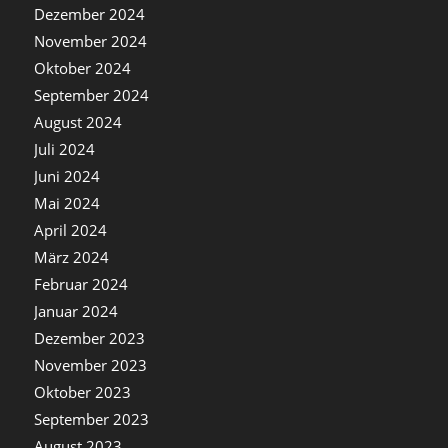
Dezember 2024
November 2024
Oktober 2024
September 2024
August 2024
Juli 2024
Juni 2024
Mai 2024
April 2024
März 2024
Februar 2024
Januar 2024
Dezember 2023
November 2023
Oktober 2023
September 2023
August 2023