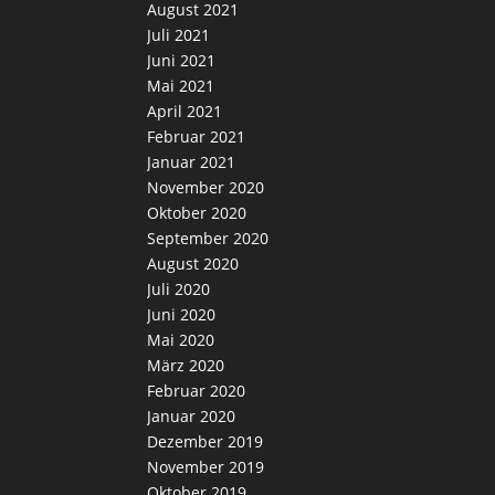
August 2021
Juli 2021
Juni 2021
Mai 2021
April 2021
Februar 2021
Januar 2021
November 2020
Oktober 2020
September 2020
August 2020
Juli 2020
Juni 2020
Mai 2020
März 2020
Februar 2020
Januar 2020
Dezember 2019
November 2019
Oktober 2019