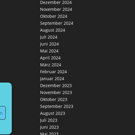
Dezember 2024
November 2024
Oktober 2024
September 2024
August 2024
Juli 2024
Juni 2024
Mai 2024
April 2024
März 2024
Februar 2024
Januar 2024
Dezember 2023
November 2023
Oktober 2023
September 2023
en
August 2023
Juli 2023
Juni 2023
Mai 2023