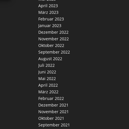
April 2023
März 2023
Februar 2023
Januar 2023
Dezember 2022
November 2022
Oktober 2022
September 2022
August 2022
Juli 2022
Juni 2022
Mai 2022
April 2022
März 2022
Februar 2022
Dezember 2021
November 2021
Oktober 2021
September 2021