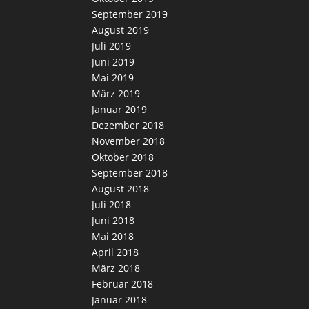
September 2019
August 2019
Juli 2019
Juni 2019
Mai 2019
März 2019
Januar 2019
Dezember 2018
November 2018
Oktober 2018
September 2018
August 2018
Juli 2018
Juni 2018
Mai 2018
April 2018
März 2018
Februar 2018
Januar 2018