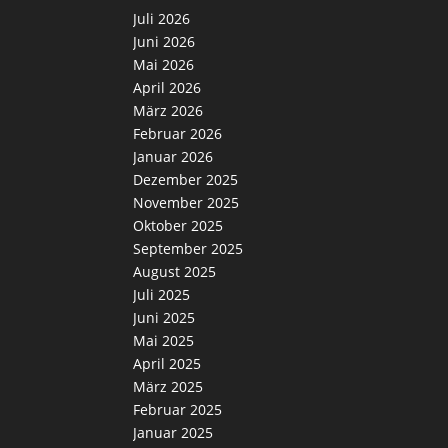
Juli 2026
Juni 2026
Mai 2026
April 2026
März 2026
Februar 2026
Januar 2026
Dezember 2025
November 2025
Oktober 2025
September 2025
August 2025
Juli 2025
Juni 2025
Mai 2025
April 2025
März 2025
Februar 2025
Januar 2025