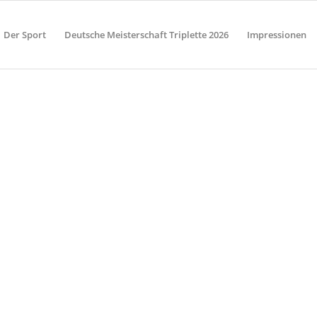
Der Sport
Deutsche Meisterschaft Triplette 2026
Impressionen