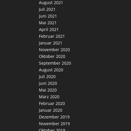
August 2021
Juli 2021
Juni 2021
Mai 2021
April 2021
Februar 2021
Januar 2021
November 2020
Oktober 2020
September 2020
August 2020
Juli 2020
Juni 2020
Mai 2020
März 2020
Februar 2020
Januar 2020
Dezember 2019
November 2019
Oktober 2019