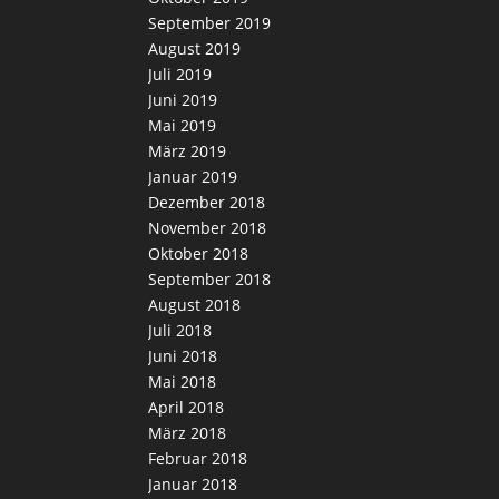
September 2019
August 2019
Juli 2019
Juni 2019
Mai 2019
März 2019
Januar 2019
Dezember 2018
November 2018
Oktober 2018
September 2018
August 2018
Juli 2018
Juni 2018
Mai 2018
April 2018
März 2018
Februar 2018
Januar 2018