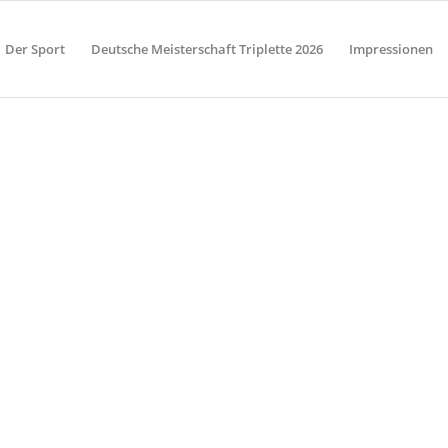
Der Sport
Deutsche Meisterschaft Triplette 2026
Impressionen