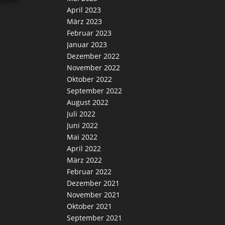
April 2023
März 2023
Februar 2023
Januar 2023
Dezember 2022
November 2022
Oktober 2022
September 2022
August 2022
Juli 2022
Juni 2022
Mai 2022
April 2022
März 2022
Februar 2022
Dezember 2021
November 2021
Oktober 2021
September 2021