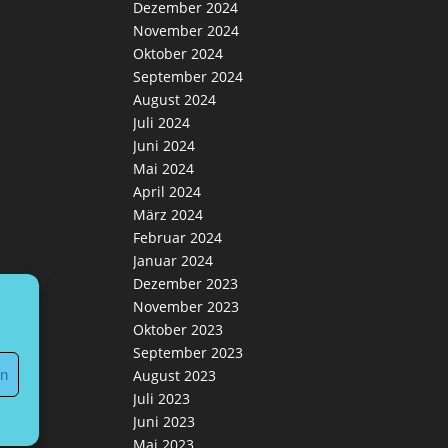
Dezember 2024
November 2024
Oktober 2024
September 2024
August 2024
Juli 2024
Juni 2024
Mai 2024
April 2024
März 2024
Februar 2024
Januar 2024
Dezember 2023
November 2023
Oktober 2023
September 2023
en
August 2023
Juli 2023
Juni 2023
Mai 2023