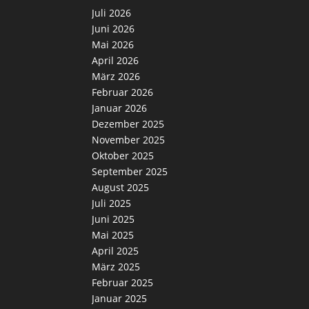
Juli 2026
Juni 2026
Mai 2026
April 2026
März 2026
Februar 2026
Januar 2026
Dezember 2025
November 2025
Oktober 2025
September 2025
August 2025
Juli 2025
Juni 2025
Mai 2025
April 2025
März 2025
Februar 2025
Januar 2025