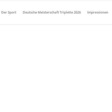
Der Sport
Deutsche Meisterschaft Triplette 2026
Impressionen