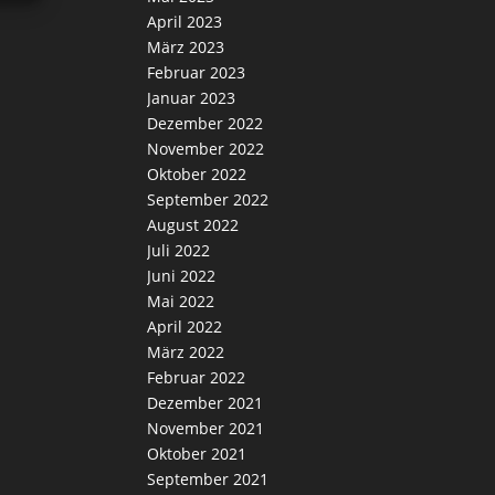
April 2023
März 2023
Februar 2023
Januar 2023
Dezember 2022
November 2022
Oktober 2022
September 2022
August 2022
Juli 2022
Juni 2022
Mai 2022
April 2022
März 2022
Februar 2022
Dezember 2021
November 2021
Oktober 2021
September 2021