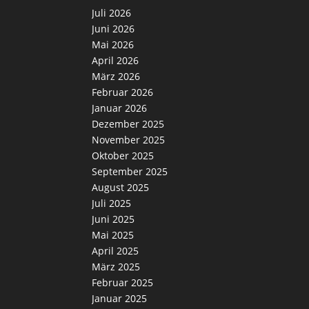
Juli 2026
Juni 2026
Mai 2026
April 2026
März 2026
Februar 2026
Januar 2026
Dezember 2025
November 2025
Oktober 2025
September 2025
August 2025
Juli 2025
Juni 2025
Mai 2025
April 2025
März 2025
Februar 2025
Januar 2025