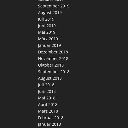
September 2019
August 2019
Juli 2019
Juni 2019
Mai 2019
März 2019
Januar 2019
Dezember 2018
November 2018
Oktober 2018
September 2018
August 2018
Juli 2018
Juni 2018
Mai 2018
April 2018
März 2018
Februar 2018
Januar 2018