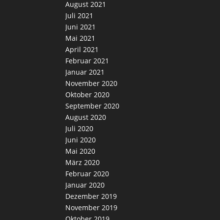
August 2021
Juli 2021
Juni 2021
Mai 2021
April 2021
Februar 2021
Januar 2021
November 2020
Oktober 2020
September 2020
August 2020
Juli 2020
Juni 2020
Mai 2020
März 2020
Februar 2020
Januar 2020
Dezember 2019
November 2019
Oktober 2019