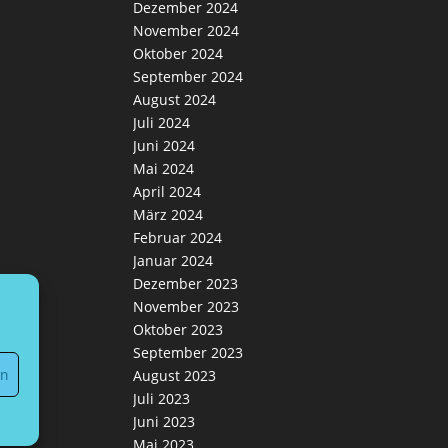
Dezember 2024
November 2024
Oktober 2024
September 2024
August 2024
Juli 2024
Juni 2024
Mai 2024
April 2024
März 2024
Februar 2024
Januar 2024
Dezember 2023
November 2023
Oktober 2023
September 2023
en
August 2023
Juli 2023
Juni 2023
Mai 2023