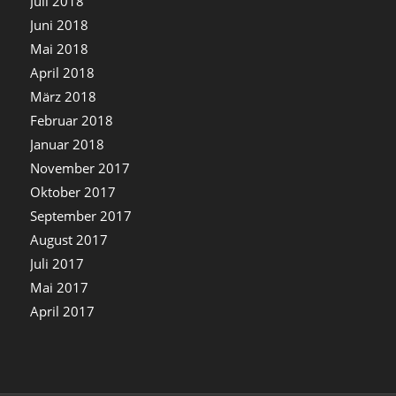
Juli 2018
Juni 2018
Mai 2018
April 2018
März 2018
Februar 2018
Januar 2018
November 2017
Oktober 2017
September 2017
August 2017
Juli 2017
Mai 2017
April 2017