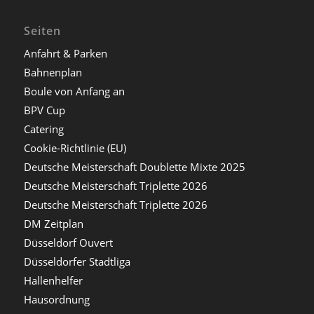
Seiten
Anfahrt & Parken
Bahnenplan
Boule von Anfang an
BPV Cup
Catering
Cookie-Richtlinie (EU)
Deutsche Meisterschaft Doublette Mixte 2025
Deutsche Meisterschaft Triplette 2026
Deutsche Meisterschaft Triplette 2026
DM Zeitplan
Düsseldorf Ouvert
Düsseldorfer Stadtliga
Hallenhelfer
Hausordnung