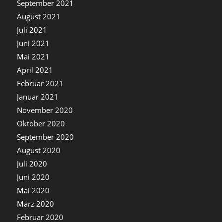
September 2021
August 2021
Juli 2021
Juni 2021
Mai 2021
April 2021
Februar 2021
Januar 2021
November 2020
Oktober 2020
September 2020
August 2020
Juli 2020
Juni 2020
Mai 2020
März 2020
Februar 2020