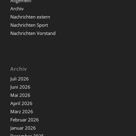
Allgemein
Archiv
Nachrichten extern
Nachrichten Sport
Nachrichten Vorstand
Archiv
Juli 2026
Juni 2026
Mai 2026
April 2026
März 2026
Februar 2026
Januar 2026