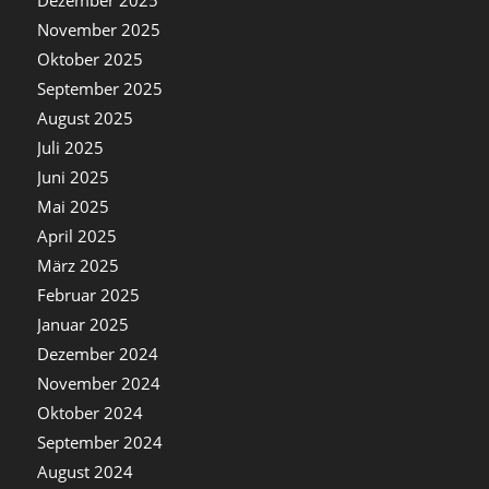
Dezember 2025
November 2025
Oktober 2025
September 2025
August 2025
Juli 2025
Juni 2025
Mai 2025
April 2025
März 2025
Februar 2025
Januar 2025
Dezember 2024
November 2024
Oktober 2024
September 2024
August 2024