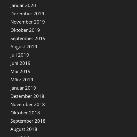
Januar 2020
Dezember 2019
November 2019
Oktober 2019
September 2019
August 2019
Juli 2019
Juni 2019
Mai 2019
März 2019
Januar 2019
Dezember 2018
November 2018
Oktober 2018
September 2018
August 2018