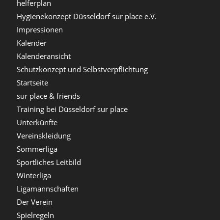
helferplan
Hygienekonzept Düsseldorf sur place e.V.
Impressionen
Kalender
Kalenderansicht
Schutzkonzept und Selbstverpflichtung
Startseite
sur place & friends
Training bei Düsseldorf sur place
Unterkünfte
Vereinskleidung
Sommerliga
Sportliches Leitbild
Winterliga
Ligamannschaften
Der Verein
Spielregeln