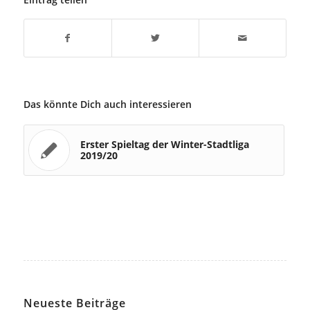
Das könnte Dich auch interessieren
Erster Spieltag der Winter-Stadtliga
2019/20
Neueste Beiträge