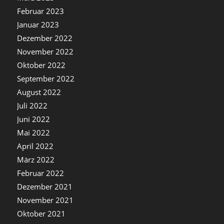
Februar 2023
Januar 2023
Dezember 2022
November 2022
Oktober 2022
September 2022
August 2022
Juli 2022
Juni 2022
Mai 2022
April 2022
März 2022
Februar 2022
Dezember 2021
November 2021
Oktober 2021