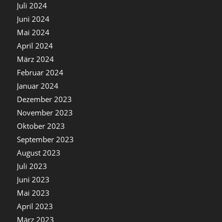
Juli 2024
Juni 2024
Mai 2024
April 2024
März 2024
Februar 2024
Januar 2024
Dezember 2023
November 2023
Oktober 2023
September 2023
August 2023
Juli 2023
Juni 2023
Mai 2023
April 2023
März 2023