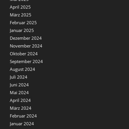
April 2025
März 2025
Februar 2025
Januar 2025
Dezember 2024
November 2024
Oktober 2024
September 2024
August 2024
Juli 2024
Juni 2024
Mai 2024
April 2024
März 2024
Februar 2024
Januar 2024