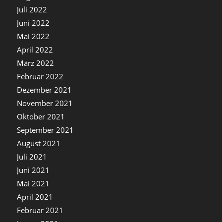
Juli 2022
Juni 2022
Mai 2022
April 2022
März 2022
Februar 2022
Dezember 2021
November 2021
Oktober 2021
September 2021
August 2021
Juli 2021
Juni 2021
Mai 2021
April 2021
Februar 2021