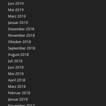
Juni 2019
Mai 2019
März 2019
Januar 2019
Dezember 2018
November 2018
Oktober 2018
September 2018
August 2018
Juli 2018
Juni 2018
Mai 2018
April 2018
März 2018
Februar 2018
Januar 2018
November 2017