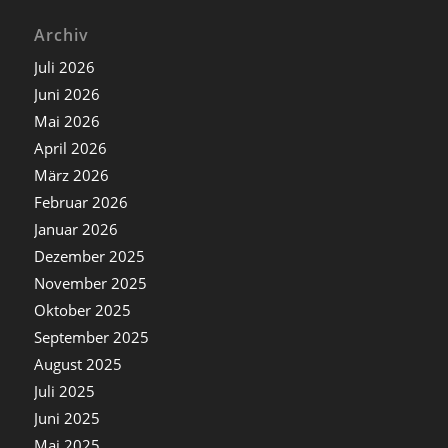
Archiv
Juli 2026
Juni 2026
Mai 2026
April 2026
März 2026
Februar 2026
Januar 2026
Dezember 2025
November 2025
Oktober 2025
September 2025
August 2025
Juli 2025
Juni 2025
Mai 2025