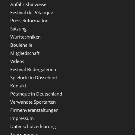
Anfahrtshinweise
Festival de Pétanque
Presseinformation
Satzung
Wurftechniken
Boulehalle
Mitgliedschaft
Videos
Festival Bildergalerien
Spielorte in Düsseldorf
Kontakt
Pétanque in Deutschland
Verwandte Sportarten
Firmenveranstaltungen
Impressum
Datenschutzerklärung
Tournaments