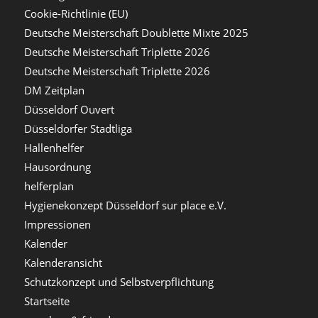
Cookie-Richtlinie (EU)
Deutsche Meisterschaft Doublette Mixte 2025
Deutsche Meisterschaft Triplette 2026
Deutsche Meisterschaft Triplette 2026
DM Zeitplan
Düsseldorf Ouvert
Düsseldorfer Stadtliga
Hallenhelfer
Hausordnung
helferplan
Hygienekonzept Düsseldorf sur place e.V.
Impressionen
Kalender
Kalenderansicht
Schutzkonzept und Selbstverpflichtung
Startseite