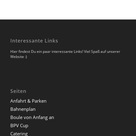
Interessante Links
Hier findest Du ein paar interessante Links! Viel Spaß auf unserer
Website :)
Seiten
Anfahrt & Parken
Bahnenplan
Boule von Anfang an
BPV Cup
Catering