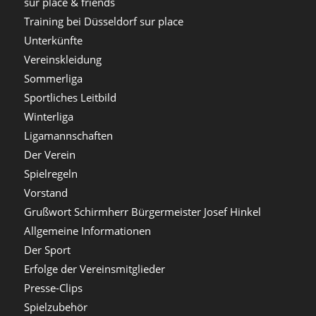
sur place & friends
Training bei Düsseldorf sur place
Unterkünfte
Vereinskleidung
Sommerliga
Sportliches Leitbild
Winterliga
Ligamannschaften
Der Verein
Spielregeln
Vorstand
Grußwort Schirmherr Bürgermeister Josef Hinkel
Allgemeine Informationen
Der Sport
Erfolge der Vereinsmitglieder
Presse-Clips
Spielzubehör