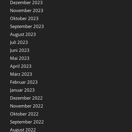
Dezember 2023
November 2023
Oktober 2023
September 2023
August 2023
Juli 2023
Juni 2023
Mai 2023
April 2023
März 2023
Februar 2023
Januar 2023
Dezember 2022
November 2022
Oktober 2022
September 2022
August 2022