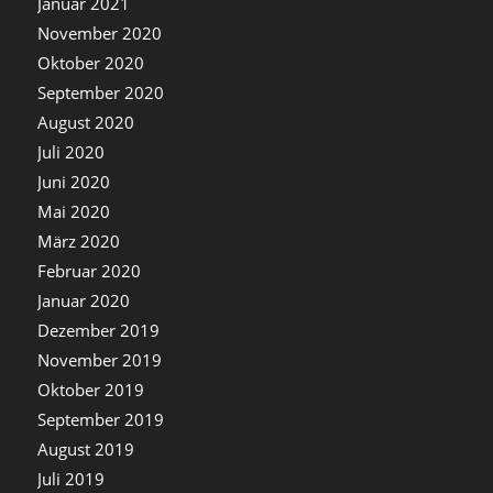
Januar 2021
November 2020
Oktober 2020
September 2020
August 2020
Juli 2020
Juni 2020
Mai 2020
März 2020
Februar 2020
Januar 2020
Dezember 2019
November 2019
Oktober 2019
September 2019
August 2019
Juli 2019