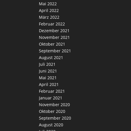
Mai 2022
April 2022
März 2022
Februar 2022
Dezember 2021
November 2021
Oktober 2021
September 2021
August 2021
Juli 2021
Juni 2021
Mai 2021
April 2021
Februar 2021
Januar 2021
November 2020
Oktober 2020
September 2020
August 2020