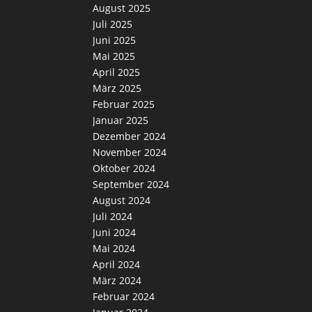
August 2025
Juli 2025
Juni 2025
Mai 2025
April 2025
März 2025
Februar 2025
Januar 2025
Dezember 2024
November 2024
Oktober 2024
September 2024
August 2024
Juli 2024
Juni 2024
Mai 2024
April 2024
März 2024
Februar 2024