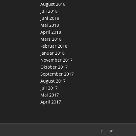
August 2018
Juli 2018
Juni 2018
Mai 2018
April 2018
März 2018
Februar 2018
Januar 2018
November 2017
Oktober 2017
September 2017
August 2017
Juli 2017
Mai 2017
April 2017