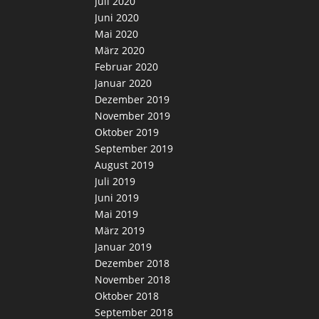
Juli 2020
Juni 2020
Mai 2020
März 2020
Februar 2020
Januar 2020
Dezember 2019
November 2019
Oktober 2019
September 2019
August 2019
Juli 2019
Juni 2019
Mai 2019
März 2019
Januar 2019
Dezember 2018
November 2018
Oktober 2018
September 2018