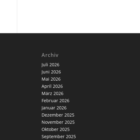
Archiv
Juli 2026
Juni 2026
Mai 2026
April 2026
März 2026
Februar 2026
Januar 2026
Dezember 2025
November 2025
Oktober 2025
September 2025