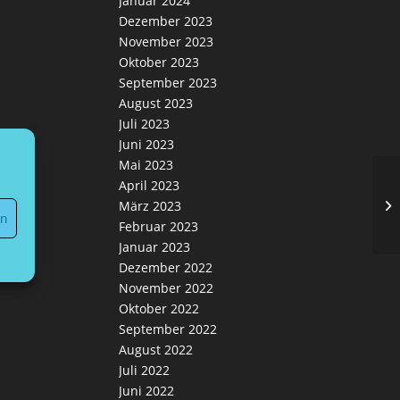
Januar 2024
Dezember 2023
November 2023
Oktober 2023
September 2023
August 2023
Juli 2023
Juni 2023
Mai 2023
April 2023
La
März 2023
un
en
Februar 2023
Januar 2023
Dezember 2022
November 2022
Oktober 2022
September 2022
August 2022
Juli 2022
Juni 2022