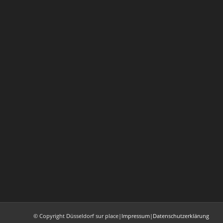
© Copyright Düsseldorf sur place
|
Impressum
|
Datenschutzerklärung