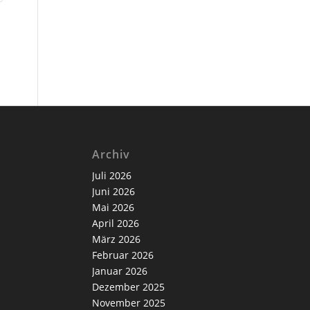
Archiv
Juli 2026
Juni 2026
Mai 2026
April 2026
März 2026
Februar 2026
Januar 2026
Dezember 2025
November 2025