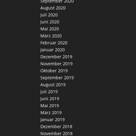
September 2020
August 2020
Juli 2020
Juni 2020
Mai 2020
März 2020
Februar 2020
Januar 2020
Dezember 2019
November 2019
Oktober 2019
September 2019
August 2019
Juli 2019
Juni 2019
Mai 2019
März 2019
Januar 2019
Dezember 2018
November 2018