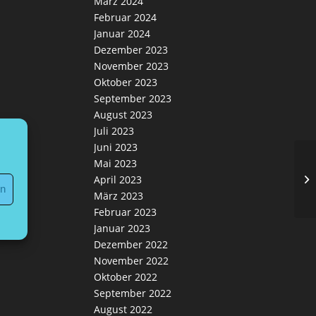
März 2024
Februar 2024
Januar 2024
Dezember 2023
November 2023
Oktober 2023
September 2023
August 2023
Juli 2023
Juni 2023
Mai 2023
Pe
April 2023
en
März 2023
Februar 2023
Januar 2023
Dezember 2022
November 2022
Oktober 2022
September 2022
August 2022