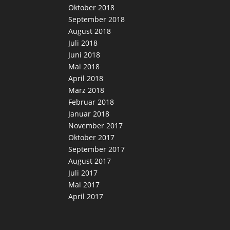
Oktober 2018
September 2018
August 2018
Juli 2018
Juni 2018
Mai 2018
April 2018
März 2018
Februar 2018
Januar 2018
November 2017
Oktober 2017
September 2017
August 2017
Juli 2017
Mai 2017
April 2017