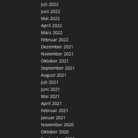
Juli 2022
Juni 2022
Mai 2022
April 2022
März 2022
Februar 2022
Dezember 2021
November 2021
Oktober 2021
September 2021
August 2021
Juli 2021
Juni 2021
Mai 2021
April 2021
Februar 2021
Januar 2021
November 2020
Oktober 2020