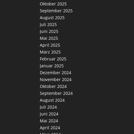
Oktober 2025
September 2025
August 2025
Juli 2025
Juni 2025
Mai 2025
April 2025
März 2025
Februar 2025
Januar 2025
Dezember 2024
November 2024
Oktober 2024
September 2024
August 2024
Juli 2024
Juni 2024
Mai 2024
April 2024