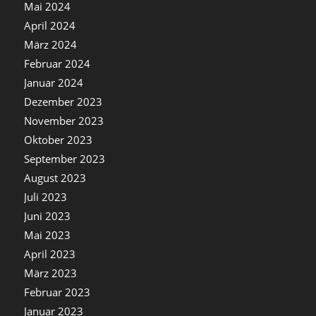
Mai 2024
April 2024
März 2024
Februar 2024
Januar 2024
Dezember 2023
November 2023
Oktober 2023
September 2023
August 2023
Juli 2023
Juni 2023
Mai 2023
April 2023
März 2023
Februar 2023
Januar 2023