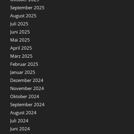
September 2025
August 2025
Juli 2025
Juni 2025
Mai 2025
April 2025
März 2025
Februar 2025
Januar 2025
Dezember 2024
November 2024
Oktober 2024
September 2024
August 2024
Juli 2024
Juni 2024