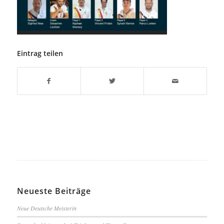
Eintrag teilen
Neueste Beiträge
Neue Deutsche Meisterin