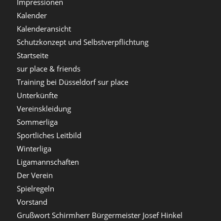
Impressionen
Kalender
Kalenderansicht
Schutzkonzept und Selbstverpflichtung
Startseite
sur place & friends
Training bei Düsseldorf sur place
Unterkünfte
Vereinskleidung
Sommerliga
Sportliches Leitbild
Winterliga
Ligamannschaften
Der Verein
Spielregeln
Vorstand
Grußwort Schirmherr Bürgermeister Josef Hinkel