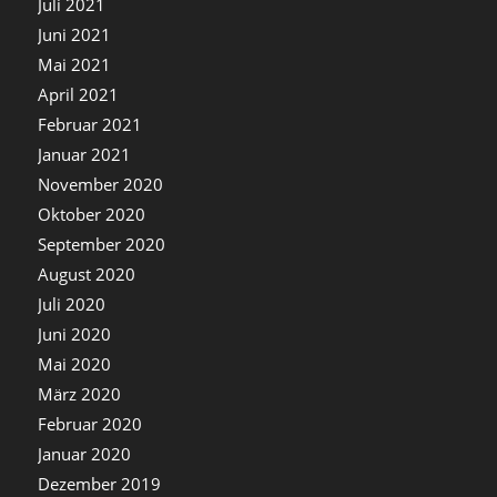
Juli 2021
Juni 2021
Mai 2021
April 2021
Februar 2021
Januar 2021
November 2020
Oktober 2020
September 2020
August 2020
Juli 2020
Juni 2020
Mai 2020
März 2020
Februar 2020
Januar 2020
Dezember 2019