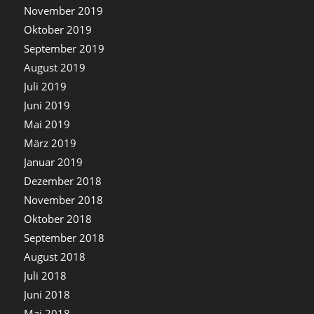
November 2019
Oktober 2019
September 2019
August 2019
Juli 2019
Juni 2019
Mai 2019
März 2019
Januar 2019
Dezember 2018
November 2018
Oktober 2018
September 2018
August 2018
Juli 2018
Juni 2018
Mai 2018