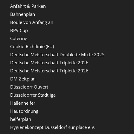
Anfahrt & Parken
Bahnenplan
Boule von Anfang an
BPV Cup
Catering
Cookie-Richtlinie (EU)
Deutsche Meisterschaft Doublette Mixte 2025
Deutsche Meisterschaft Triplette 2026
Deutsche Meisterschaft Triplette 2026
DM Zeitplan
Düsseldorf Ouvert
Düsseldorfer Stadtliga
Hallenhelfer
Hausordnung
helferplan
Hygienekonzept Düsseldorf sur place e.V.