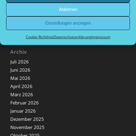
Nachrichten Sport
Ablehnen
Nachrichten Vorstand
Einstellungen anzeigen
Cookie-Richtlinie
Datenschutzerklärung
Impressum
Archiv
Juli 2026
Juni 2026
Mai 2026
April 2026
März 2026
Februar 2026
Januar 2026
Dezember 2025
November 2025
Oktober 2025