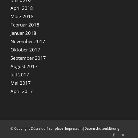
April 2018
März 2018
Februar 2018
Januar 2018
November 2017
Oktober 2017
September 2017
August 2017
Juli 2017
Mai 2017
April 2017
© Copyright Düsseldorf sur place
|
Impressum
|
Datenschutzerklärung