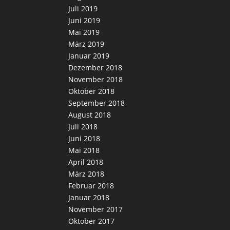
Juli 2019
Juni 2019
Mai 2019
März 2019
Januar 2019
Dezember 2018
November 2018
Oktober 2018
September 2018
August 2018
Juli 2018
Juni 2018
Mai 2018
April 2018
März 2018
Februar 2018
Januar 2018
November 2017
Oktober 2017