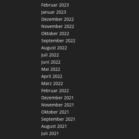
Februar 2023
Januar 2023
Dezember 2022
November 2022
Oktober 2022
September 2022
August 2022
Juli 2022
Juni 2022
Mai 2022
April 2022
März 2022
Februar 2022
Dezember 2021
November 2021
Oktober 2021
September 2021
August 2021
Juli 2021