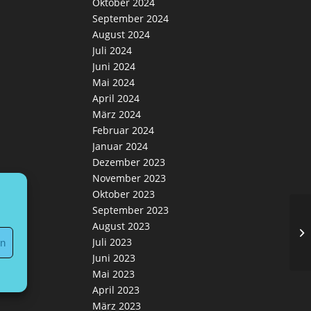
Oktober 2024
September 2024
August 2024
Juli 2024
Juni 2024
Mai 2024
April 2024
März 2024
Februar 2024
Januar 2024
Dezember 2023
November 2023
Oktober 2023
September 2023
August 2023
6-
Juli 2023
en
Juni 2023
Mai 2023
April 2023
März 2023