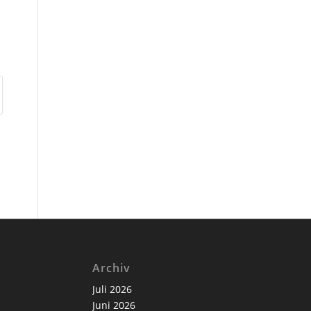
Archiv
Juli 2026
Juni 2026