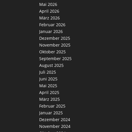
Mai 2026
April 2026
März 2026
Februar 2026
Januar 2026
Dezember 2025
November 2025
Oktober 2025
September 2025
August 2025
Juli 2025
Juni 2025
Mai 2025
April 2025
März 2025
Februar 2025
Januar 2025
Dezember 2024
November 2024