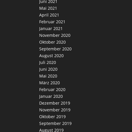
Juni 2021
Mai 2021
April 2021
Februar 2021
Januar 2021
November 2020
Oktober 2020
September 2020
August 2020
Juli 2020
Juni 2020
Mai 2020
März 2020
Februar 2020
Januar 2020
Dezember 2019
November 2019
Oktober 2019
September 2019
August 2019