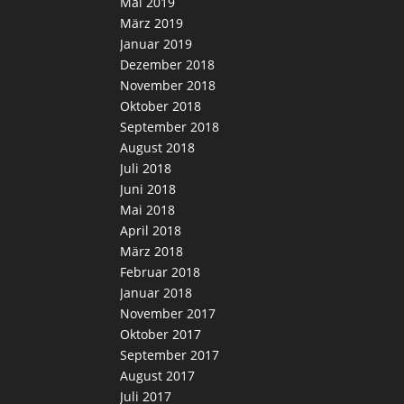
Mai 2019
März 2019
Januar 2019
Dezember 2018
November 2018
Oktober 2018
September 2018
August 2018
Juli 2018
Juni 2018
Mai 2018
April 2018
März 2018
Februar 2018
Januar 2018
November 2017
Oktober 2017
September 2017
August 2017
Juli 2017