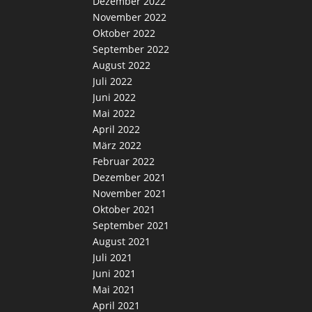
Dezember 2022
November 2022
Oktober 2022
September 2022
August 2022
Juli 2022
Juni 2022
Mai 2022
April 2022
März 2022
Februar 2022
Dezember 2021
November 2021
Oktober 2021
September 2021
August 2021
Juli 2021
Juni 2021
Mai 2021
April 2021