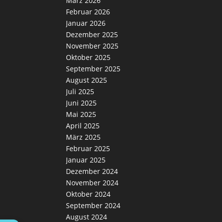
März 2026
Februar 2026
Januar 2026
Dezember 2025
November 2025
Oktober 2025
September 2025
August 2025
Juli 2025
Juni 2025
Mai 2025
April 2025
März 2025
Februar 2025
Januar 2025
Dezember 2024
November 2024
Oktober 2024
September 2024
August 2024