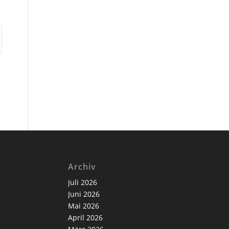
Archiv
Juli 2026
Juni 2026
Mai 2026
April 2026