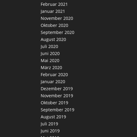
Februar 2021
Januar 2021
November 2020
Oktober 2020
September 2020
August 2020
Juli 2020
Juni 2020
Mai 2020
März 2020
Februar 2020
Januar 2020
Dezember 2019
November 2019
Oktober 2019
September 2019
August 2019
Juli 2019
Juni 2019