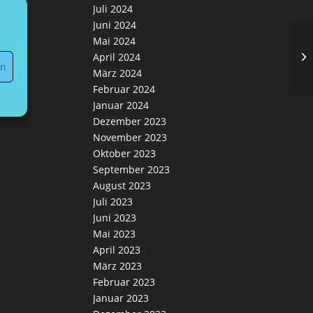
Juli 2024
Juni 2024
Mai 2024
Ve
April 2024
en
März 2024
Februar 2024
Januar 2024
Dezember 2023
November 2023
Oktober 2023
September 2023
August 2023
Juli 2023
Juni 2023
Mai 2023
April 2023
März 2023
Februar 2023
Januar 2023