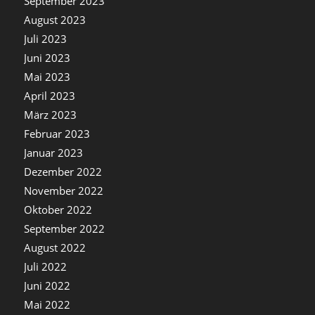
September 2023
August 2023
Juli 2023
Juni 2023
Mai 2023
April 2023
März 2023
Februar 2023
Januar 2023
Dezember 2022
November 2022
Oktober 2022
September 2022
August 2022
Juli 2022
Juni 2022
Mai 2022