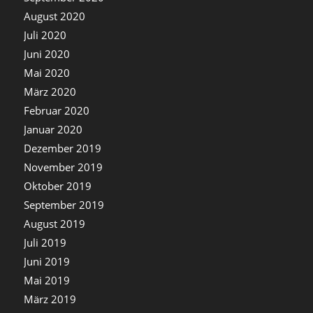
August 2020
Juli 2020
Juni 2020
Mai 2020
März 2020
Februar 2020
Januar 2020
Dezember 2019
November 2019
Oktober 2019
September 2019
August 2019
Juli 2019
Juni 2019
Mai 2019
März 2019