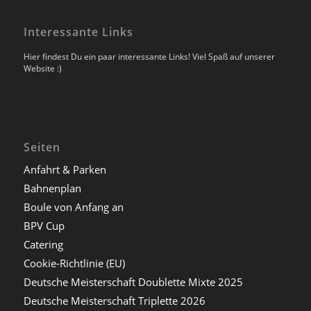
Interessante Links
Hier findest Du ein paar interessante Links! Viel Spaß auf unserer
Website :)
Seiten
Anfahrt & Parken
Bahnenplan
Boule von Anfang an
BPV Cup
Catering
Cookie-Richtlinie (EU)
Deutsche Meisterschaft Doublette Mixte 2025
Deutsche Meisterschaft Triplette 2026