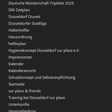
Deutsche Meisterschaft Triplette 2026
DM Zeitplan
Düsseldorf Ouvert
Düsseldorfer Stadtliga
Hallenhelfer
Hausordnung
helferplan
Hygienekonzept Düsseldorf sur place e.V.
Impressionen
Kalender
Kalenderansicht
Schutzkonzept und Selbstverpflichtung
Startseite
sur place & friends
Training bei Düsseldorf sur place
Unterkünfte
Vereinskleidung