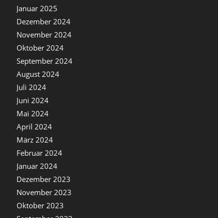
Januar 2025
Dezember 2024
November 2024
Oktober 2024
September 2024
August 2024
Juli 2024
Juni 2024
Mai 2024
April 2024
März 2024
Februar 2024
Januar 2024
Dezember 2023
November 2023
Oktober 2023