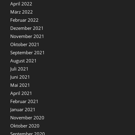
April 2022
März 2022
Februar 2022
Dezember 2021
November 2021
Oktober 2021
September 2021
August 2021
Juli 2021
Juni 2021
Mai 2021
April 2021
Februar 2021
Januar 2021
November 2020
Oktober 2020
September 2020