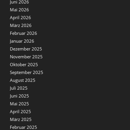
Juni 2026
Mai 2026
April 2026
März 2026
Februar 2026
Januar 2026
Dezember 2025
November 2025
Oktober 2025
September 2025
August 2025
Juli 2025
Juni 2025
Mai 2025
April 2025
März 2025
Februar 2025