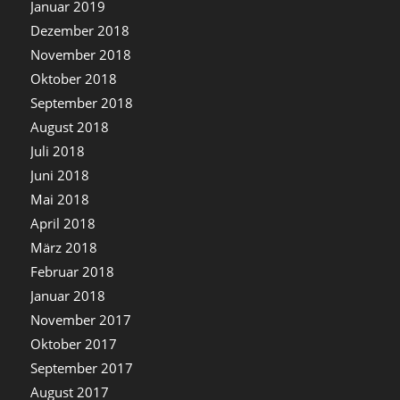
Januar 2019
Dezember 2018
November 2018
Oktober 2018
September 2018
August 2018
Juli 2018
Juni 2018
Mai 2018
April 2018
März 2018
Februar 2018
Januar 2018
November 2017
Oktober 2017
September 2017
August 2017