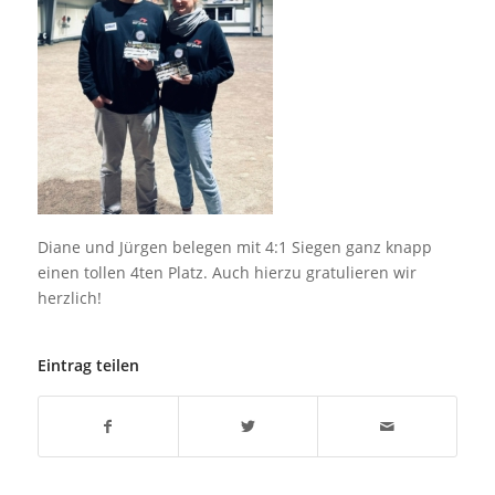
Diane und Jürgen belegen mit 4:1 Siegen ganz knapp
einen tollen 4ten Platz. Auch hierzu gratulieren wir
herzlich!
Eintrag teilen