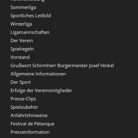
Sommerliga
Sportliches Leitbild
Winterliga
Ligamannschaften
Der Verein
Spielregeln
Vorstand
Grußwort Schirmherr Bürgermeister Josef Hinkel
Allgemeine Informationen
Der Sport
Erfolge der Vereinsmitglieder
Presse-Clips
Spielzubehör
Anfahrtshinweise
Festival de Pétanque
Presseinformation