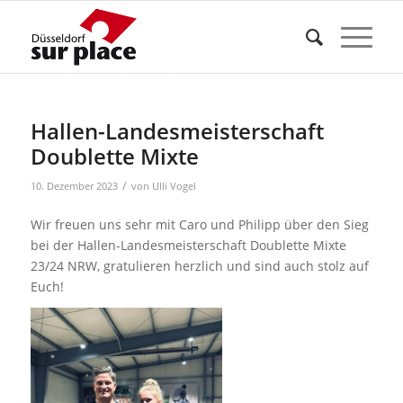
Hallen-Landesmeisterschaft
Doublette Mixte
/
10. Dezember 2023
von
Ulli Vogel
Wir freuen uns sehr mit Caro und Philipp über den Sieg
bei der Hallen-Landesmeisterschaft Doublette Mixte
23/24 NRW, gratulieren herzlich und sind auch stolz auf
Euch!