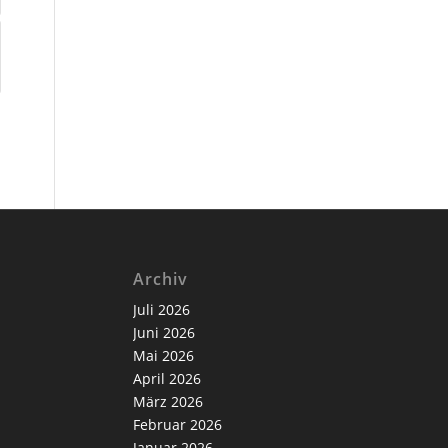
Archiv
Juli 2026
Juni 2026
Mai 2026
April 2026
März 2026
Februar 2026
Januar 2026