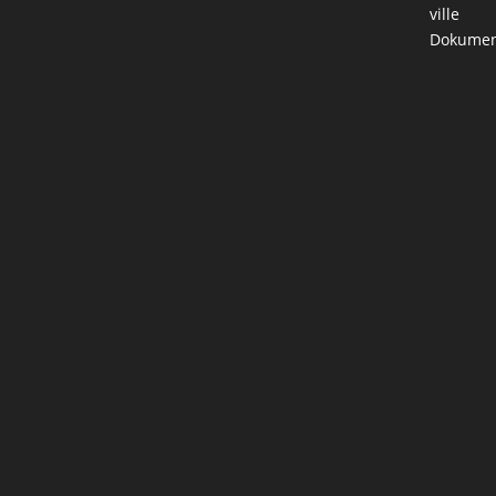
ville
Dokumen