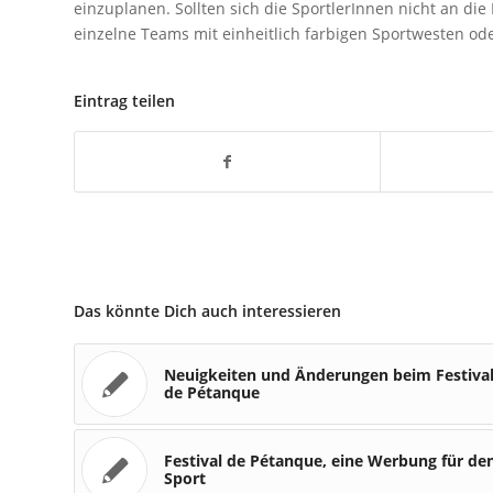
einzuplanen. Sollten sich die SportlerInnen nicht an die 
einzelne Teams mit einheitlich farbigen Sportwesten od
Eintrag teilen
Das könnte Dich auch interessieren
Neuigkeiten und Änderungen beim Festiva
de Pétanque
Festival de Pétanque, eine Werbung für de
Sport