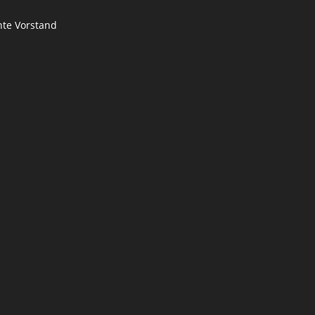
te Vorstand