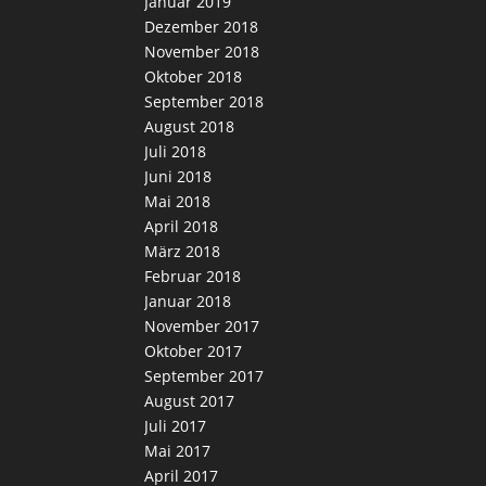
Januar 2019
Dezember 2018
November 2018
Oktober 2018
September 2018
August 2018
Juli 2018
Juni 2018
Mai 2018
April 2018
März 2018
Februar 2018
Januar 2018
November 2017
Oktober 2017
September 2017
August 2017
Juli 2017
Mai 2017
April 2017