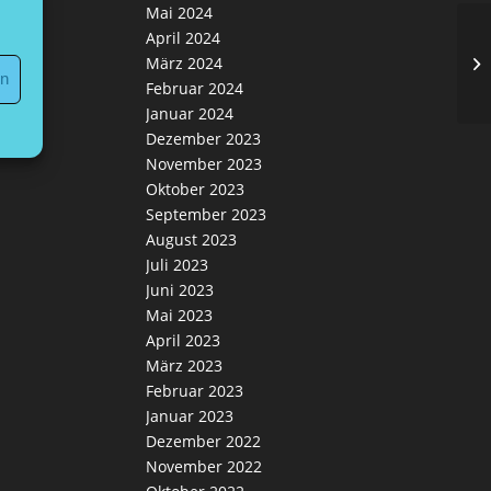
Mai 2024
April 2024
2.
März 2024
de
en
Februar 2024
Januar 2024
Dezember 2023
November 2023
Oktober 2023
September 2023
August 2023
Juli 2023
Juni 2023
Mai 2023
April 2023
März 2023
Februar 2023
Januar 2023
Dezember 2022
November 2022