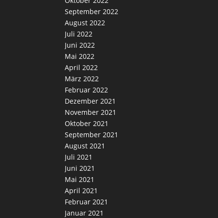
Oktober 2022
September 2022
August 2022
Juli 2022
Juni 2022
Mai 2022
April 2022
März 2022
Februar 2022
Dezember 2021
November 2021
Oktober 2021
September 2021
August 2021
Juli 2021
Juni 2021
Mai 2021
April 2021
Februar 2021
Januar 2021