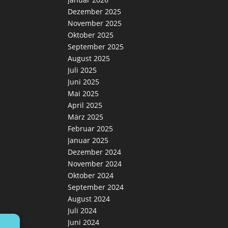
Dezember 2025
November 2025
Oktober 2025
September 2025
August 2025
Juli 2025
Juni 2025
Mai 2025
April 2025
März 2025
Februar 2025
Januar 2025
Dezember 2024
November 2024
Oktober 2024
September 2024
August 2024
Juli 2024
Juni 2024