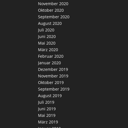
November 2020
Oktober 2020
September 2020
August 2020
Juli 2020
Juni 2020
Mai 2020
März 2020
Februar 2020
Januar 2020
Dezember 2019
November 2019
Oktober 2019
September 2019
August 2019
Juli 2019
Juni 2019
Mai 2019
März 2019