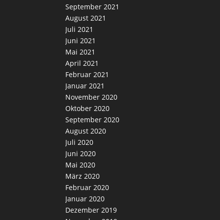
September 2021
August 2021
Juli 2021
Juni 2021
Mai 2021
April 2021
Februar 2021
Januar 2021
November 2020
Oktober 2020
September 2020
August 2020
Juli 2020
Juni 2020
Mai 2020
März 2020
Februar 2020
Januar 2020
Dezember 2019