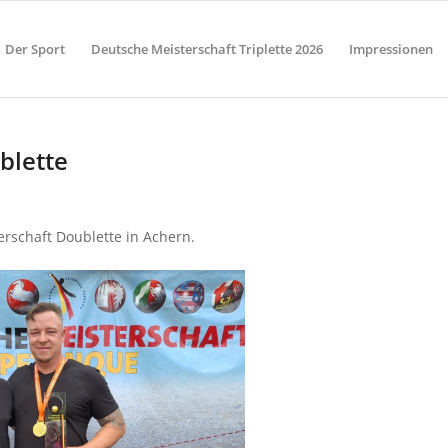
Der Sport
Deutsche Meisterschaft Triplette 2026
Impressionen
blette
erschaft Doublette in Achern.