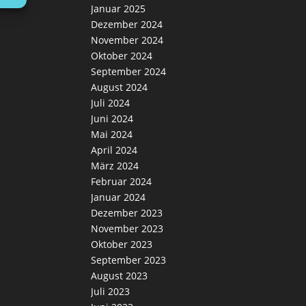
Januar 2025
Dezember 2024
November 2024
Oktober 2024
September 2024
August 2024
Juli 2024
Juni 2024
Mai 2024
April 2024
März 2024
Februar 2024
Januar 2024
Dezember 2023
November 2023
Oktober 2023
September 2023
August 2023
Juli 2023