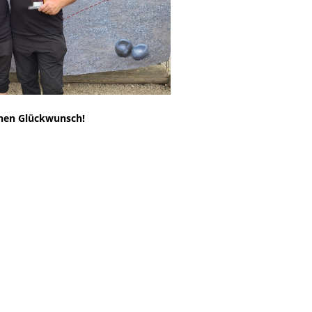
chen Glückwunsch!