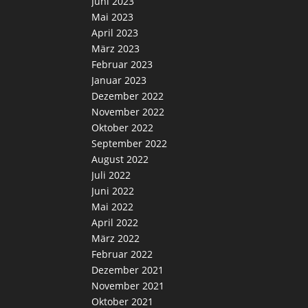
Juni 2023
Mai 2023
April 2023
März 2023
Februar 2023
Januar 2023
Dezember 2022
November 2022
Oktober 2022
September 2022
August 2022
Juli 2022
Juni 2022
Mai 2022
April 2022
März 2022
Februar 2022
Dezember 2021
November 2021
Oktober 2021