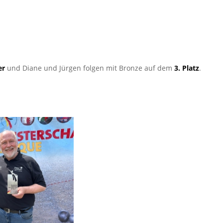
er
und Diane und Jürgen folgen mit Bronze auf dem
3. Platz
.