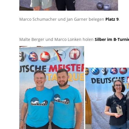
Marco Schumacher und Jan Garner belegen
Platz 9
.
Malte Berger und Marco Lonken holen
Silber im B-Turni