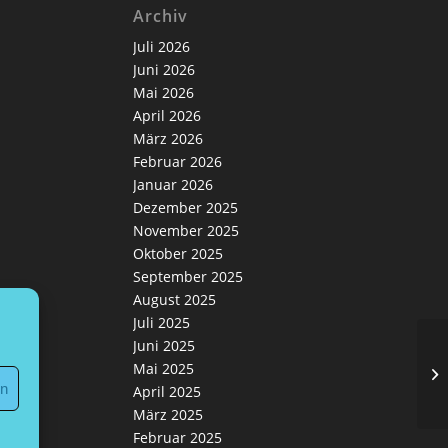
Archiv
Juli 2026
Juni 2026
Mai 2026
April 2026
März 2026
Februar 2026
Januar 2026
Dezember 2025
November 2025
Oktober 2025
September 2025
August 2025
Juli 2025
Juni 2025
Mai 2025
Zw
en
April 2025
März 2025
Februar 2025