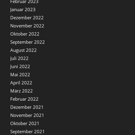
Februar 2023
Januar 2023
Dezember 2022
November 2022
Oktober 2022
September 2022
August 2022
Juli 2022
Juni 2022
Mai 2022
April 2022
März 2022
Februar 2022
Dezember 2021
November 2021
Oktober 2021
September 2021