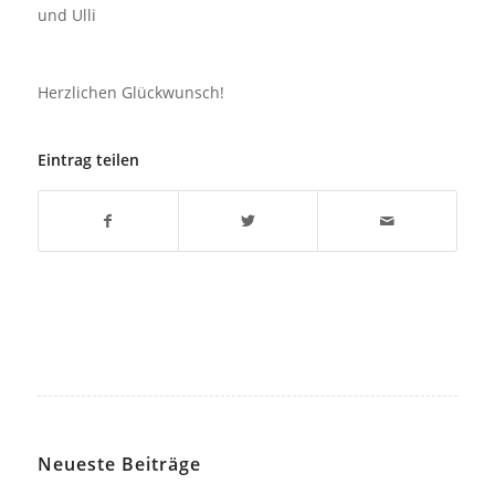
und Ulli
Herzlichen Glückwunsch!
Eintrag teilen
Neueste Beiträge