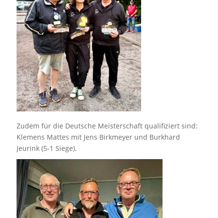
Zudem für die Deutsche Meisterschaft qualifiziert sind:
Klemens Mattes mit Jens Birkmeyer und Burkhard
Jeurink (5-1 Siege).