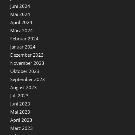
Juni 2024
Mai 2024
April 2024
März 2024
Februar 2024
Januar 2024
Dezember 2023
November 2023
Oktober 2023
September 2023
August 2023
Juli 2023
Juni 2023
Mai 2023
April 2023
März 2023