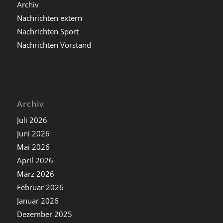
Archiv
Nachrichten extern
Nachrichten Sport
Nachrichten Vorstand
Archiv
Juli 2026
Juni 2026
Mai 2026
April 2026
März 2026
Februar 2026
Januar 2026
Dezember 2025