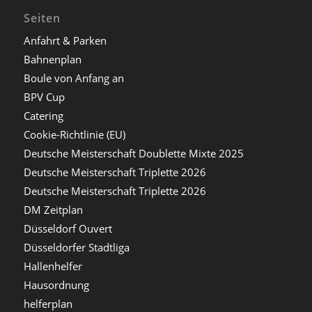
Seiten
Anfahrt & Parken
Bahnenplan
Boule von Anfang an
BPV Cup
Catering
Cookie-Richtlinie (EU)
Deutsche Meisterschaft Doublette Mixte 2025
Deutsche Meisterschaft Triplette 2026
Deutsche Meisterschaft Triplette 2026
DM Zeitplan
Düsseldorf Ouvert
Düsseldorfer Stadtliga
Hallenhelfer
Hausordnung
helferplan