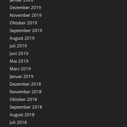
Dezember 2019
November 2019
Oktober 2019
September 2019
August 2019
Juli 2019
Juni 2019
Mai 2019
März 2019
Januar 2019
Dezember 2018
November 2018
Oktober 2018
September 2018
August 2018
Juli 2018