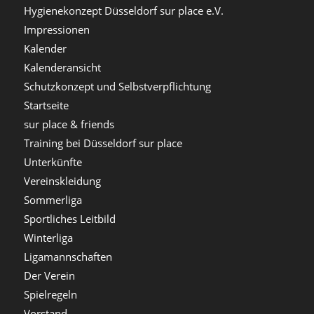
Hygienekonzept Düsseldorf sur place e.V.
Impressionen
Kalender
Kalenderansicht
Schutzkonzept und Selbstverpflichtung
Startseite
sur place & friends
Training bei Düsseldorf sur place
Unterkünfte
Vereinskleidung
Sommerliga
Sportliches Leitbild
Winterliga
Ligamannschaften
Der Verein
Spielregeln
Vorstand