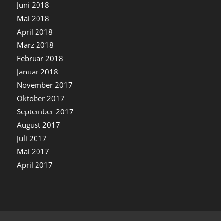
Juni 2018
Mai 2018
April 2018
März 2018
Februar 2018
Januar 2018
November 2017
Oktober 2017
September 2017
August 2017
Juli 2017
Mai 2017
April 2017