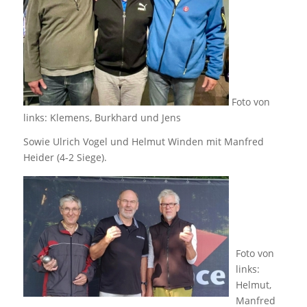
Foto von
links: Klemens, Burkhard und Jens
Sowie Ulrich Vogel und Helmut Winden mit Manfred
Heider (4-2 Siege).
Foto von
links:
Helmut,
Manfred