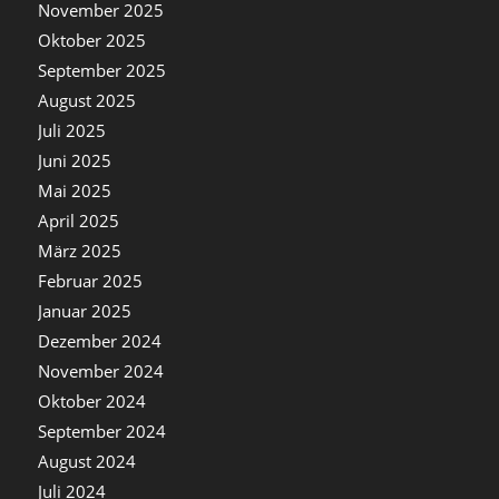
November 2025
Oktober 2025
September 2025
August 2025
Juli 2025
Juni 2025
Mai 2025
April 2025
März 2025
Februar 2025
Januar 2025
Dezember 2024
November 2024
Oktober 2024
September 2024
August 2024
Juli 2024