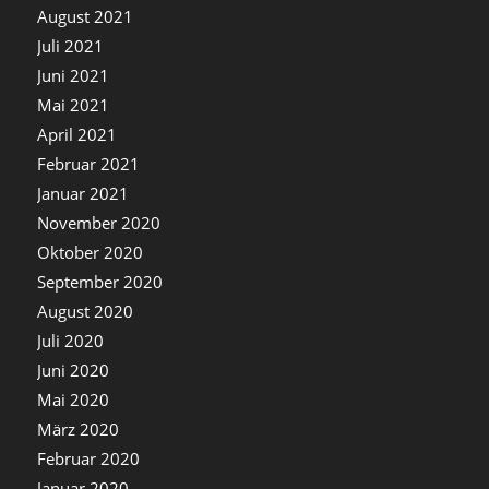
August 2021
Juli 2021
Juni 2021
Mai 2021
April 2021
Februar 2021
Januar 2021
November 2020
Oktober 2020
September 2020
August 2020
Juli 2020
Juni 2020
Mai 2020
März 2020
Februar 2020
Januar 2020