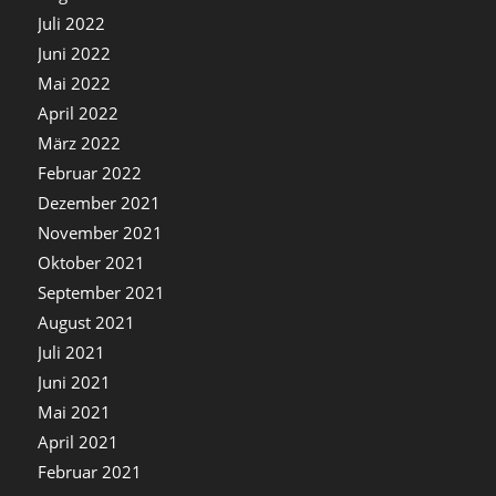
Juli 2022
Juni 2022
Mai 2022
April 2022
März 2022
Februar 2022
Dezember 2021
November 2021
Oktober 2021
September 2021
August 2021
Juli 2021
Juni 2021
Mai 2021
April 2021
Februar 2021