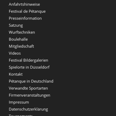
Anfahrtshinweise
Festival de Pétanque
Presseinformation
Satzung
Wurftechniken
Boulehalle
Mitgliedschaft
Videos
Festival Bildergalerien
Spielorte in Düsseldorf
Kontakt
Pétanque in Deutschland
Verwandte Sportarten
Firmenveranstaltungen
Impressum
Datenschutzerklärung
Tournaments