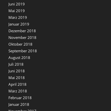
Juni 2019
Mai 2019
März 2019
Januar 2019
Dezember 2018
November 2018
Oktober 2018
September 2018
August 2018
Juli 2018
Juni 2018
Mai 2018
April 2018
März 2018
Februar 2018
Januar 2018
November 2017