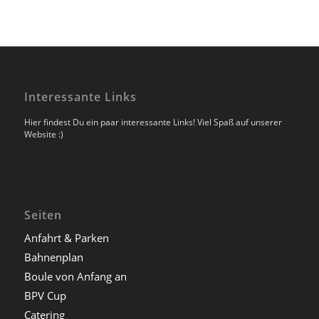
Interessante Links
Hier findest Du ein paar interessante Links! Viel Spaß auf unserer
Website :)
Seiten
Anfahrt & Parken
Bahnenplan
Boule von Anfang an
BPV Cup
Catering