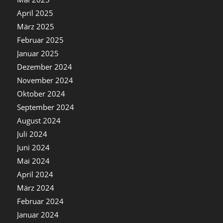
April 2025
März 2025
Februar 2025
Januar 2025
Dezember 2024
November 2024
Oktober 2024
September 2024
August 2024
Juli 2024
Juni 2024
Mai 2024
April 2024
März 2024
Februar 2024
Januar 2024