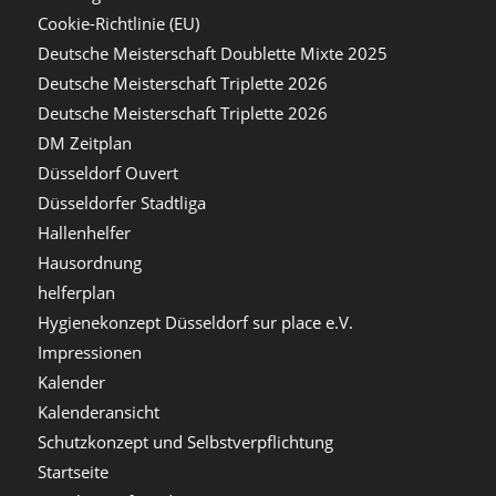
Cookie-Richtlinie (EU)
Deutsche Meisterschaft Doublette Mixte 2025
Deutsche Meisterschaft Triplette 2026
Deutsche Meisterschaft Triplette 2026
DM Zeitplan
Düsseldorf Ouvert
Düsseldorfer Stadtliga
Hallenhelfer
Hausordnung
helferplan
Hygienekonzept Düsseldorf sur place e.V.
Impressionen
Kalender
Kalenderansicht
Schutzkonzept und Selbstverpflichtung
Startseite