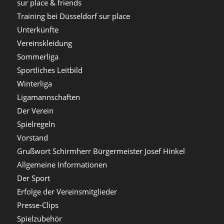
sur place & friends
Training bei Düsseldorf sur place
Unterkünfte
Vereinskleidung
Sommerliga
Sportliches Leitbild
Winterliga
Ligamannschaften
Der Verein
Spielregeln
Vorstand
Grußwort Schirmherr Bürgermeister Josef Hinkel
Allgemeine Informationen
Der Sport
Erfolge der Vereinsmitglieder
Presse-Clips
Spielzubehör