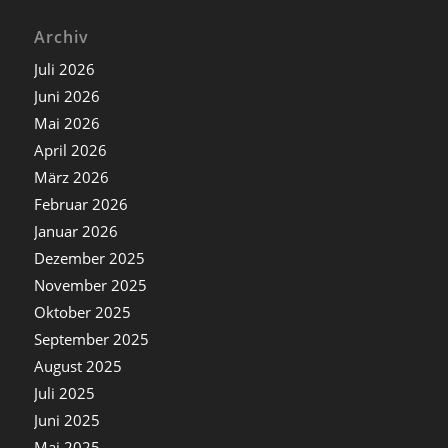
Archiv
Juli 2026
Juni 2026
Mai 2026
April 2026
März 2026
Februar 2026
Januar 2026
Dezember 2025
November 2025
Oktober 2025
September 2025
August 2025
Juli 2025
Juni 2025
Mai 2025