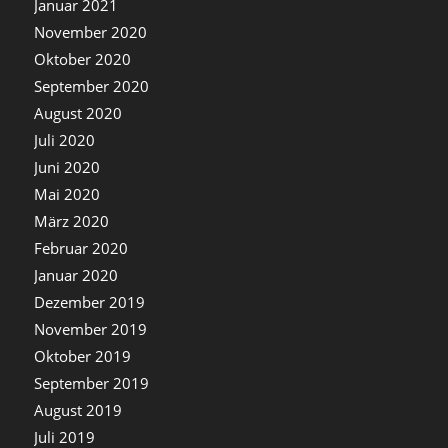
Januar 2021
November 2020
Oktober 2020
September 2020
August 2020
Juli 2020
Juni 2020
Mai 2020
März 2020
Februar 2020
Januar 2020
Dezember 2019
November 2019
Oktober 2019
September 2019
August 2019
Juli 2019