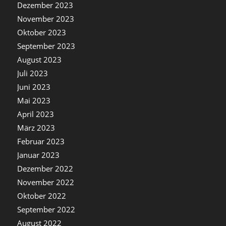
Dezember 2023
November 2023
Oktober 2023
September 2023
August 2023
Juli 2023
Juni 2023
Mai 2023
April 2023
März 2023
Februar 2023
Januar 2023
Dezember 2022
November 2022
Oktober 2022
September 2022
August 2022