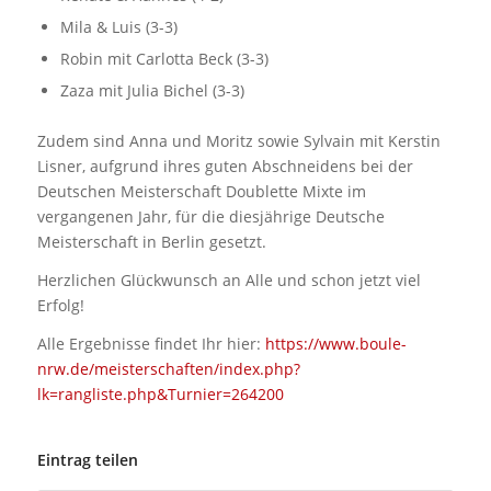
Mila & Luis (3-3)
Robin mit Carlotta Beck (3-3)
Zaza mit Julia Bichel (3-3)
Zudem sind Anna und Moritz sowie Sylvain mit Kerstin
Lisner, aufgrund ihres guten Abschneidens bei der
Deutschen Meisterschaft Doublette Mixte im
vergangenen Jahr, für die diesjährige Deutsche
Meisterschaft in Berlin gesetzt.
Herzlichen Glückwunsch an Alle und schon jetzt viel
Erfolg!
Alle Ergebnisse findet Ihr hier:
https://www.boule-
nrw.de/meisterschaften/index.php?
lk=rangliste.php&Turnier=264200
Eintrag teilen