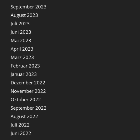
September 2023
August 2023
Juli 2023
Juni 2023
Mai 2023
April 2023
März 2023
Februar 2023
Januar 2023
Dezember 2022
November 2022
Oktober 2022
September 2022
August 2022
Juli 2022
Juni 2022