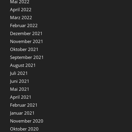
Mai 2022
April 2022
März 2022
Februar 2022
Dezember 2021
November 2021
Oktober 2021
September 2021
August 2021
Juli 2021
Juni 2021
Mai 2021
April 2021
Februar 2021
Januar 2021
November 2020
Oktober 2020