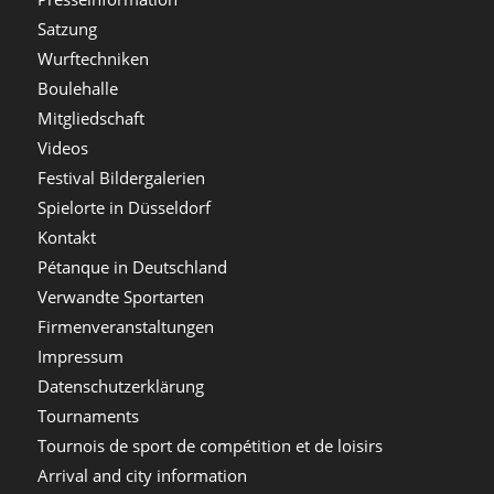
Satzung
Wurftechniken
Boulehalle
Mitgliedschaft
Videos
Festival Bildergalerien
Spielorte in Düsseldorf
Kontakt
Pétanque in Deutschland
Verwandte Sportarten
Firmenveranstaltungen
Impressum
Datenschutzerklärung
Tournaments
Tournois de sport de compétition et de loisirs
Arrival and city information