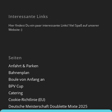
Interessante Links
Hier findest Du ein paar interessante Links! Viel Spaß auf unserer
Website :)
Seiten
Anfahrt & Parken
Bahnenplan
Boule von Anfang an
BPV Cup
Catering
Cookie-Richtlinie (EU)
Deutsche Meisterschaft Doublette Mixte 2025