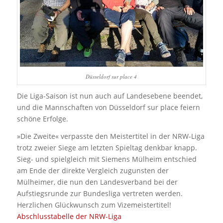
Düsseldorf sur place 4
Die Liga-Saison ist nun auch auf Landesebene beendet,
und die Mannschaften von Düsseldorf sur place feiern
schöne Erfolge.
»Die Zweite« verpasste den Meistertitel in der NRW-Liga
trotz zweier Siege am letzten Spieltag denkbar knapp.
Sieg- und spielgleich mit Siemens Mülheim entschied
am Ende der direkte Vergleich zugunsten der
Mülheimer, die nun den Landesverband bei der
Aufstiegsrunde zur Bundesliga vertreten werden.
Herzlichen Glückwunsch zum Vizemeistertitel!
Abschlusstabelle der NRW-Liga