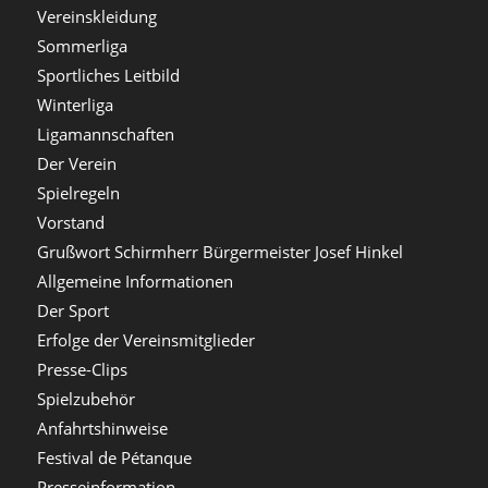
Vereinskleidung
Sommerliga
Sportliches Leitbild
Winterliga
Ligamannschaften
Der Verein
Spielregeln
Vorstand
Grußwort Schirmherr Bürgermeister Josef Hinkel
Allgemeine Informationen
Der Sport
Erfolge der Vereinsmitglieder
Presse-Clips
Spielzubehör
Anfahrtshinweise
Festival de Pétanque
Presseinformation