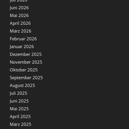
Juni 2026
Mai 2026
April 2026
März 2026
Februar 2026
Januar 2026
Dezember 2025
November 2025
Oktober 2025
September 2025
August 2025
Juli 2025
Juni 2025
Mai 2025
April 2025
März 2025