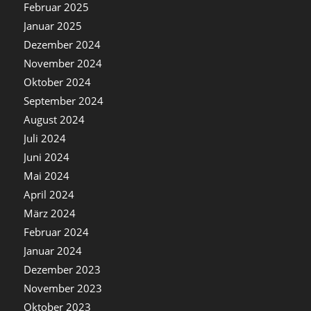
Februar 2025
Januar 2025
Dezember 2024
November 2024
Oktober 2024
September 2024
August 2024
Juli 2024
Juni 2024
Mai 2024
April 2024
März 2024
Februar 2024
Januar 2024
Dezember 2023
November 2023
Oktober 2023