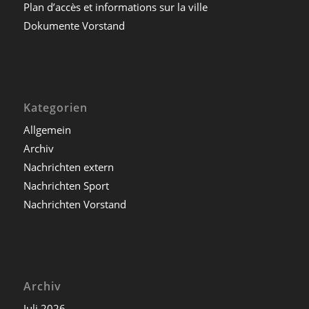
Plan d’accès et informations sur la ville
Dokumente Vorstand
Kategorien
Allgemein
Archiv
Nachrichten extern
Nachrichten Sport
Nachrichten Vorstand
Archiv
Juli 2026