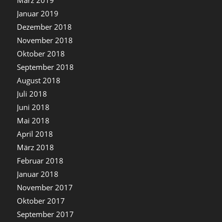
Januar 2019
Dezember 2018
November 2018
Oktober 2018
September 2018
August 2018
Juli 2018
Juni 2018
Mai 2018
April 2018
März 2018
Februar 2018
Januar 2018
November 2017
Oktober 2017
September 2017