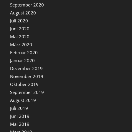
September 2020
August 2020
Juli 2020
Juni 2020
Mai 2020
März 2020
Februar 2020
Januar 2020
Dezember 2019
November 2019
Oktober 2019
September 2019
August 2019
Juli 2019
Juni 2019
Mai 2019
März 2019