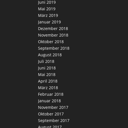
Juni 2019
Mai 2019
März 2019
Januar 2019
Dezember 2018
November 2018
Oktober 2018
September 2018
August 2018
Juli 2018
Juni 2018
Mai 2018
April 2018
März 2018
Februar 2018
Januar 2018
November 2017
Oktober 2017
September 2017
August 2017