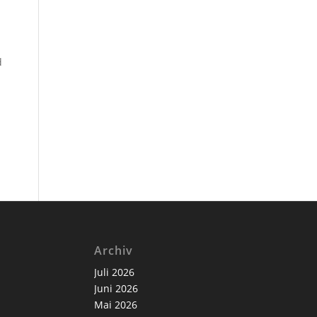
d
Archiv
Juli 2026
Juni 2026
Mai 2026