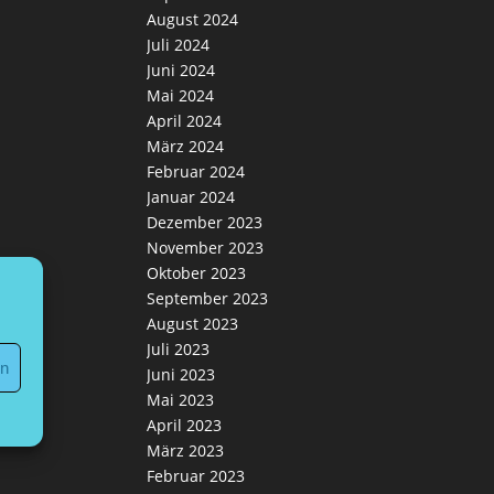
August 2024
Juli 2024
Juni 2024
Mai 2024
April 2024
März 2024
Februar 2024
Januar 2024
Dezember 2023
November 2023
Oktober 2023
September 2023
August 2023
Juli 2023
en
Juni 2023
Mai 2023
April 2023
März 2023
Februar 2023