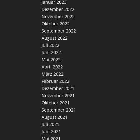
Januar 2023
Dezember 2022
November 2022
Oktober 2022
September 2022
August 2022
Juli 2022
Juni 2022
Mai 2022
April 2022
März 2022
Februar 2022
Dezember 2021
November 2021
Oktober 2021
September 2021
August 2021
Juli 2021
Juni 2021
Mai 2021