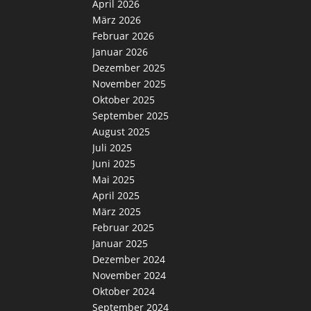
April 2026
März 2026
Februar 2026
Januar 2026
Dezember 2025
November 2025
Oktober 2025
September 2025
August 2025
Juli 2025
Juni 2025
Mai 2025
April 2025
März 2025
Februar 2025
Januar 2025
Dezember 2024
November 2024
Oktober 2024
September 2024