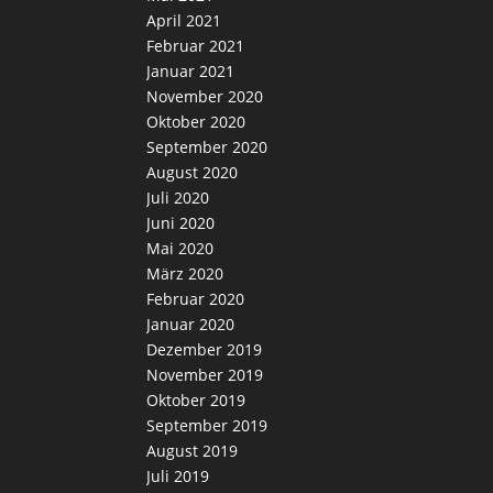
April 2021
Februar 2021
Januar 2021
November 2020
Oktober 2020
September 2020
August 2020
Juli 2020
Juni 2020
Mai 2020
März 2020
Februar 2020
Januar 2020
Dezember 2019
November 2019
Oktober 2019
September 2019
August 2019
Juli 2019