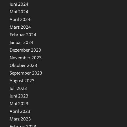
Juni 2024
Mai 2024
April 2024
März 2024
Februar 2024
Januar 2024
Dezember 2023
November 2023
Oktober 2023
September 2023
August 2023
Juli 2023
Juni 2023
Mai 2023
April 2023
März 2023
Februar 2023