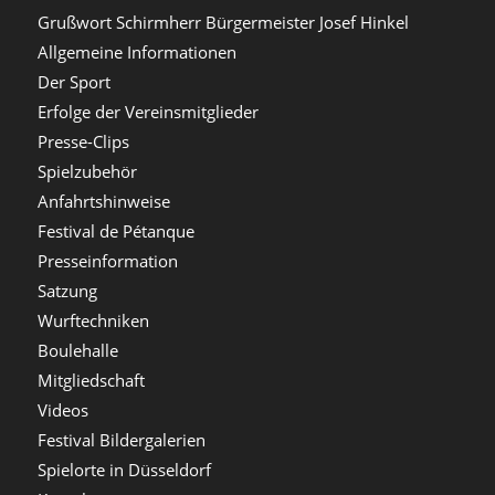
Grußwort Schirmherr Bürgermeister Josef Hinkel
Allgemeine Informationen
Der Sport
Erfolge der Vereinsmitglieder
Presse-Clips
Spielzubehör
Anfahrtshinweise
Festival de Pétanque
Presseinformation
Satzung
Wurftechniken
Boulehalle
Mitgliedschaft
Videos
Festival Bildergalerien
Spielorte in Düsseldorf