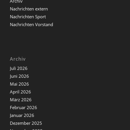
Archiv
Nachrichten extern
Nachrichten Sport
Nachrichten Vorstand
Archiv
Juli 2026
Juni 2026
Mai 2026
April 2026
März 2026
Februar 2026
Januar 2026
Dezember 2025