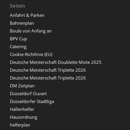
Seiten
Anfahrt & Parken
Bahnenplan
Boule von Anfang an
BPV Cup
Catering
Cookie-Richtlinie (EU)
Deutsche Meisterschaft Doublette Mixte 2025
Deutsche Meisterschaft Triplette 2026
Deutsche Meisterschaft Triplette 2026
DM Zeitplan
Düsseldorf Ouvert
Düsseldorfer Stadtliga
Hallenhelfer
Hausordnung
helferplan