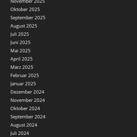
November 2025
Oktober 2025
September 2025
August 2025
Juli 2025
Juni 2025
Mai 2025
April 2025
März 2025
Februar 2025
Januar 2025
Dezember 2024
November 2024
Oktober 2024
September 2024
August 2024
Juli 2024