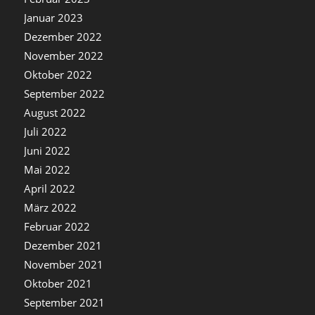
Januar 2023
Dezember 2022
November 2022
Oktober 2022
September 2022
August 2022
Juli 2022
Juni 2022
Mai 2022
April 2022
März 2022
Februar 2022
Dezember 2021
November 2021
Oktober 2021
September 2021