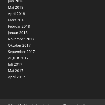
Juni 2018
Mai 2018
April 2018
März 2018
Februar 2018
Januar 2018
November 2017
Oktober 2017
September 2017
August 2017
Juli 2017
Mai 2017
April 2017