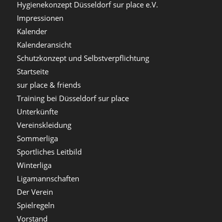
Hygienekonzept Düsseldorf sur place e.V.
Impressionen
Kalender
Kalenderansicht
Schutzkonzept und Selbstverpflichtung
Startseite
sur place & friends
Training bei Düsseldorf sur place
Unterkünfte
Vereinskleidung
Sommerliga
Sportliches Leitbild
Winterliga
Ligamannschaften
Der Verein
Spielregeln
Vorstand