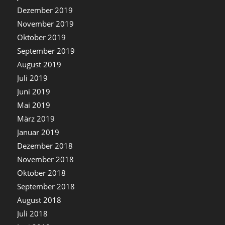
Dezember 2019
November 2019
Oktober 2019
September 2019
August 2019
Juli 2019
Juni 2019
Mai 2019
März 2019
Januar 2019
Dezember 2018
November 2018
Oktober 2018
September 2018
August 2018
Juli 2018