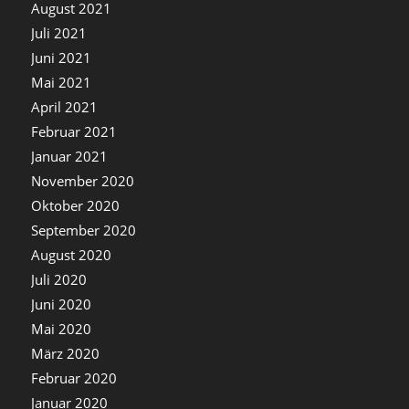
August 2021
Juli 2021
Juni 2021
Mai 2021
April 2021
Februar 2021
Januar 2021
November 2020
Oktober 2020
September 2020
August 2020
Juli 2020
Juni 2020
Mai 2020
März 2020
Februar 2020
Januar 2020