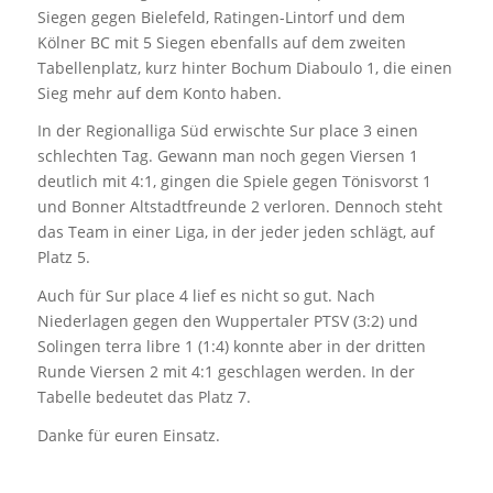
Siegen gegen Bielefeld, Ratingen-Lintorf und dem
Kölner BC mit 5 Siegen ebenfalls auf dem zweiten
Tabellenplatz, kurz hinter Bochum Diaboulo 1, die einen
Sieg mehr auf dem Konto haben.
In der Regionalliga Süd erwischte Sur place 3 einen
schlechten Tag. Gewann man noch gegen Viersen 1
deutlich mit 4:1, gingen die Spiele gegen Tönisvorst 1
und Bonner Altstadtfreunde 2 verloren. Dennoch steht
das Team in einer Liga, in der jeder jeden schlägt, auf
Platz 5.
Auch für Sur place 4 lief es nicht so gut. Nach
Niederlagen gegen den Wuppertaler PTSV (3:2) und
Solingen terra libre 1 (1:4) konnte aber in der dritten
Runde Viersen 2 mit 4:1 geschlagen werden. In der
Tabelle bedeutet das Platz 7.
Danke für euren Einsatz.