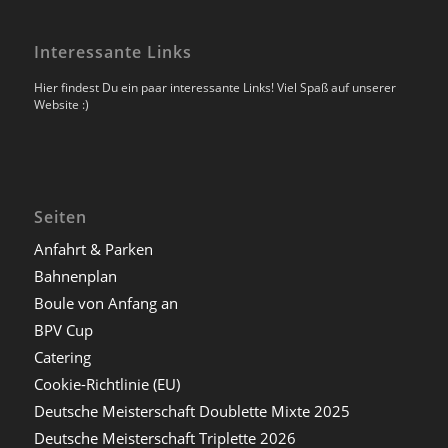
Interessante Links
Hier findest Du ein paar interessante Links! Viel Spaß auf unserer
Website :)
Seiten
Anfahrt & Parken
Bahnenplan
Boule von Anfang an
BPV Cup
Catering
Cookie-Richtlinie (EU)
Deutsche Meisterschaft Doublette Mixte 2025
Deutsche Meisterschaft Triplette 2026