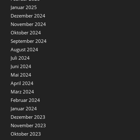
Januar 2025
Dezember 2024
November 2024
Oktober 2024
September 2024
August 2024
Juli 2024
Juni 2024
Mai 2024
April 2024
März 2024
Februar 2024
Januar 2024
Dezember 2023
November 2023
Oktober 2023