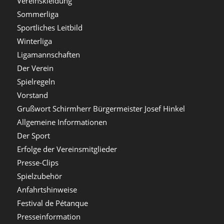
Vereinskleidung
Sommerliga
Sportliches Leitbild
Winterliga
Ligamannschaften
Der Verein
Spielregeln
Vorstand
Grußwort Schirmherr Bürgermeister Josef Hinkel
Allgemeine Informationen
Der Sport
Erfolge der Vereinsmitglieder
Presse-Clips
Spielzubehör
Anfahrtshinweise
Festival de Pétanque
Presseinformation