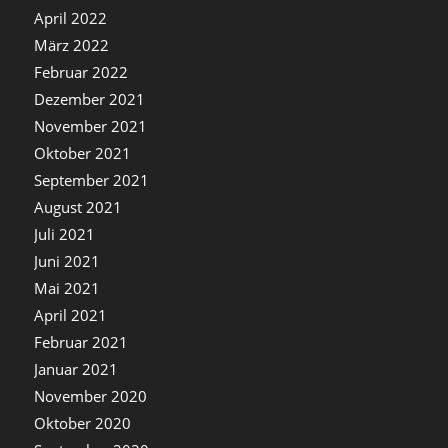
April 2022
März 2022
Februar 2022
Dezember 2021
November 2021
Oktober 2021
September 2021
August 2021
Juli 2021
Juni 2021
Mai 2021
April 2021
Februar 2021
Januar 2021
November 2020
Oktober 2020