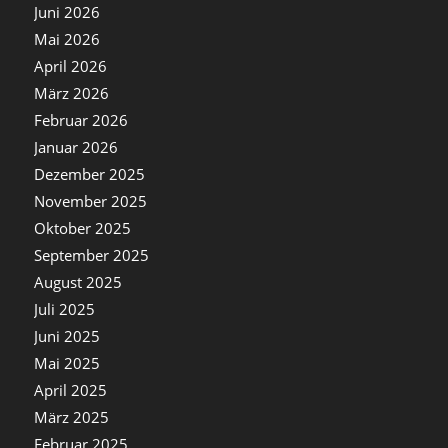
Juni 2026
Mai 2026
April 2026
März 2026
Februar 2026
Januar 2026
Dezember 2025
November 2025
Oktober 2025
September 2025
August 2025
Juli 2025
Juni 2025
Mai 2025
April 2025
März 2025
Februar 2025