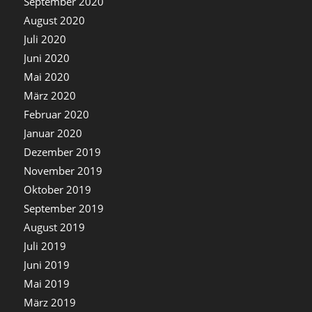
September 2020
August 2020
Juli 2020
Juni 2020
Mai 2020
März 2020
Februar 2020
Januar 2020
Dezember 2019
November 2019
Oktober 2019
September 2019
August 2019
Juli 2019
Juni 2019
Mai 2019
März 2019