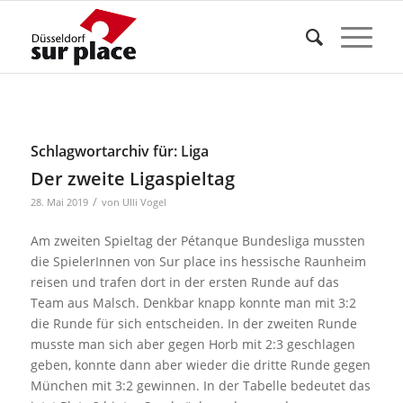
Schlagwortarchiv für:
Liga
Der zweite Ligaspieltag
/
28. Mai 2019
von
Ulli Vogel
Am zweiten Spieltag der Pétanque Bundesliga mussten
die SpielerInnen von Sur place ins hessische Raunheim
reisen und trafen dort in der ersten Runde auf das
Team aus Malsch. Denkbar knapp konnte man mit 3:2
die Runde für sich entscheiden. In der zweiten Runde
musste man sich aber gegen Horb mit 2:3 geschlagen
geben, konnte dann aber wieder die dritte Runde gegen
München mit 3:2 gewinnen. In der Tabelle bedeutet das