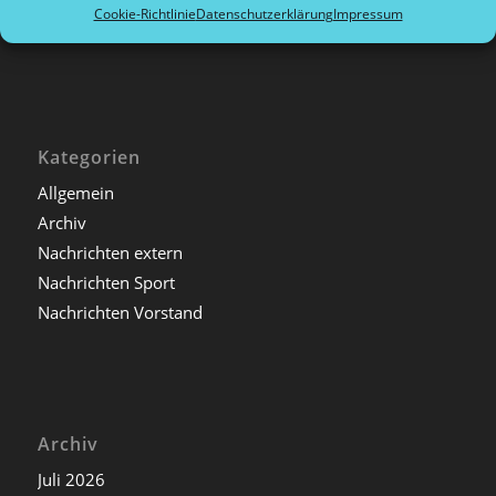
Cookie-Richtlinie
Datenschutzerklärung
Impressum
Dokumente Vorstand
Kategorien
Allgemein
Archiv
Nachrichten extern
Nachrichten Sport
Nachrichten Vorstand
Archiv
Juli 2026