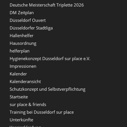
Deutsche Meisterschaft Triplette 2026
DM Zeitplan
Düsseldorf Ouvert
Düsseldorfer Stadtliga
Hallenhelfer
Hausordnung
helferplan
Hygienekonzept Düsseldorf sur place e.V.
Impressionen
Kalender
Kalenderansicht
Schutzkonzept und Selbstverpflichtung
Startseite
sur place & friends
Training bei Düsseldorf sur place
Unterkünfte