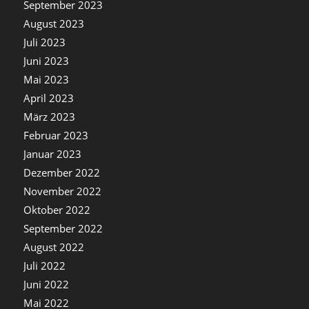
September 2023
August 2023
Juli 2023
Juni 2023
Mai 2023
April 2023
März 2023
Februar 2023
Januar 2023
Dezember 2022
November 2022
Oktober 2022
September 2022
August 2022
Juli 2022
Juni 2022
Mai 2022