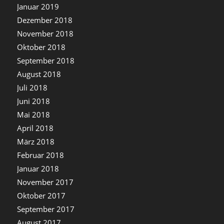
Januar 2019
Dezember 2018
November 2018
Oktober 2018
September 2018
August 2018
Juli 2018
Juni 2018
Mai 2018
April 2018
März 2018
Februar 2018
Januar 2018
November 2017
Oktober 2017
September 2017
August 2017