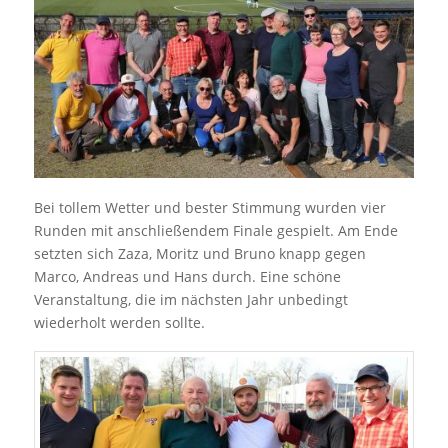
Bei tollem Wetter und bester Stimmung wurden vier
Runden mit anschließendem Finale gespielt. Am Ende
setzten sich Zaza, Moritz und Bruno knapp gegen
Marco, Andreas und Hans durch. Eine schöne
Veranstaltung, die im nächsten Jahr unbedingt
wiederholt werden sollte.