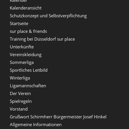
Kalender
Kalenderansicht
Schutzkonzept und Selbstverpflichtung
Startseite
sur place & friends
Training bei Düsseldorf sur place
Unterkünfte
Vereinskleidung
Sommerliga
Sportliches Leitbild
Winterliga
Ligamannschaften
Der Verein
Spielregeln
Vorstand
Grußwort Schirmherr Bürgermeister Josef Hinkel
Allgemeine Informationen