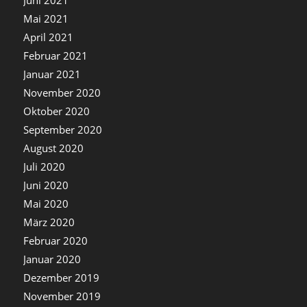
Juni 2021
Mai 2021
April 2021
Februar 2021
Januar 2021
November 2020
Oktober 2020
September 2020
August 2020
Juli 2020
Juni 2020
Mai 2020
März 2020
Februar 2020
Januar 2020
Dezember 2019
November 2019