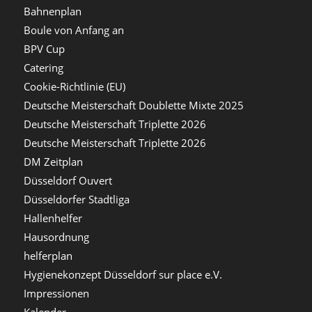
Bahnenplan
Boule von Anfang an
BPV Cup
Catering
Cookie-Richtlinie (EU)
Deutsche Meisterschaft Doublette Mixte 2025
Deutsche Meisterschaft Triplette 2026
Deutsche Meisterschaft Triplette 2026
DM Zeitplan
Düsseldorf Ouvert
Düsseldorfer Stadtliga
Hallenhelfer
Hausordnung
helferplan
Hygienekonzept Düsseldorf sur place e.V.
Impressionen