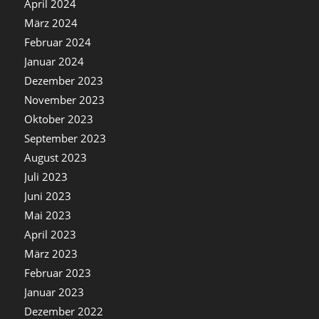
April 2024
März 2024
Februar 2024
Januar 2024
Dezember 2023
November 2023
Oktober 2023
September 2023
August 2023
Juli 2023
Juni 2023
Mai 2023
April 2023
März 2023
Februar 2023
Januar 2023
Dezember 2022