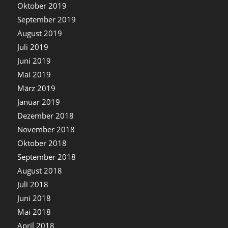
Oktober 2019
September 2019
August 2019
Juli 2019
Juni 2019
Mai 2019
März 2019
Januar 2019
Dezember 2018
November 2018
Oktober 2018
September 2018
August 2018
Juli 2018
Juni 2018
Mai 2018
April 2018