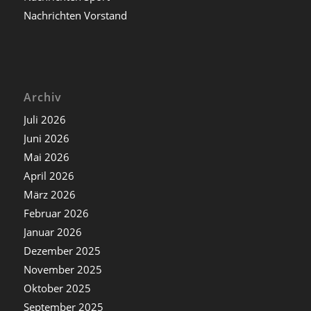
Nachrichten Vorstand
Archiv
Juli 2026
Juni 2026
Mai 2026
April 2026
März 2026
Februar 2026
Januar 2026
Dezember 2025
November 2025
Oktober 2025
September 2025