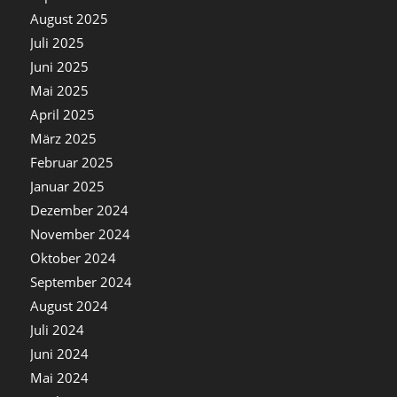
August 2025
Juli 2025
Juni 2025
Mai 2025
April 2025
März 2025
Februar 2025
Januar 2025
Dezember 2024
November 2024
Oktober 2024
September 2024
August 2024
Juli 2024
Juni 2024
Mai 2024