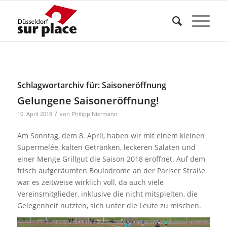
Schlagwortarchiv für:
Saisoneröffnung
Gelungene Saisoneröffnung!
/
10. April 2018
von
Philipp Niermann
Am Sonntag, dem 8. April, haben wir mit einem kleinen
Supermelée, kalten Getränken, leckeren Salaten und
einer Menge Grillgut die Saison 2018 eröffnet. Auf dem
frisch aufgeräumten Boulodrome an der Pariser Straße
war es zeitweise wirklich voll, da auch viele
Vereinsmitglieder, inklusive die nicht mitspielten, die
Gelegenheit nutzten, sich unter die Leute zu mischen.