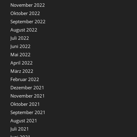
November 2022
Oktober 2022
September 2022
August 2022
Juli 2022
Juni 2022
Mai 2022
April 2022
März 2022
Februar 2022
Dezember 2021
November 2021
Oktober 2021
September 2021
August 2021
Juli 2021