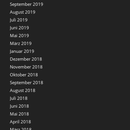
September 2019
August 2019
Juli 2019
Juni 2019
Mai 2019
März 2019
Januar 2019
Dezember 2018
November 2018
Oktober 2018
September 2018
August 2018
Juli 2018
Juni 2018
Mai 2018
April 2018
März 2018