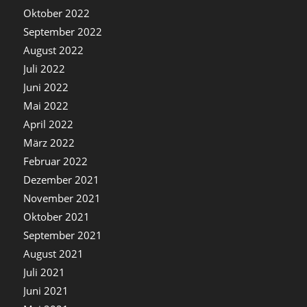
Oktober 2022
September 2022
August 2022
Juli 2022
Juni 2022
Mai 2022
April 2022
März 2022
Februar 2022
Dezember 2021
November 2021
Oktober 2021
September 2021
August 2021
Juli 2021
Juni 2021