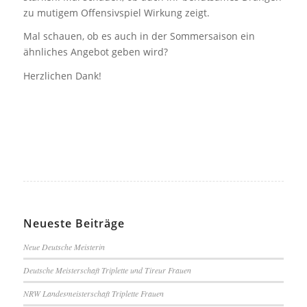
zu mutigem Offensivspiel Wirkung zeigt.
Mal schauen, ob es auch in der Sommersaison ein
ähnliches Angebot geben wird?
Herzlichen Dank!
Neueste Beiträge
Neue Deutsche Meisterin
Deutsche Meisterschaft Triplette und Tireur Frauen
NRW Landesmeisterschaft Triplette Frauen