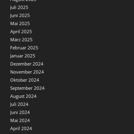
Juli 2025
Juni 2025
Mai 2025
April 2025
März 2025
Februar 2025
Januar 2025
Dezember 2024
November 2024
Oktober 2024
September 2024
August 2024
Juli 2024
Juni 2024
Mai 2024
April 2024