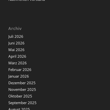
Archiv
Juli 2026
Juni 2026
Mai 2026
April 2026
März 2026
Februar 2026
Januar 2026
Dezember 2025
November 2025
Oktober 2025
September 2025
August 2025