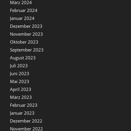
März 2024
Februar 2024
Januar 2024
Dezember 2023
November 2023
Oktober 2023
September 2023
August 2023
Juli 2023
Juni 2023
Mai 2023
April 2023
März 2023
Februar 2023
Januar 2023
Dezember 2022
November 2022