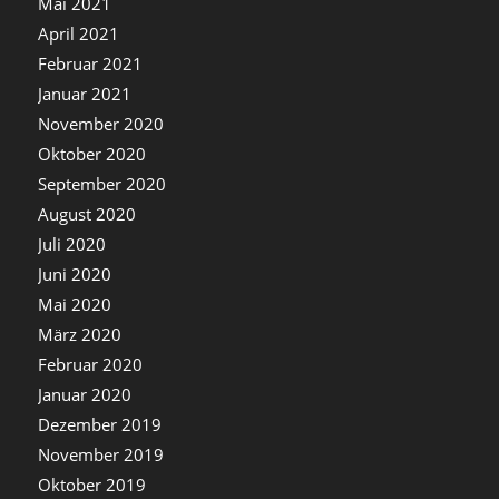
Mai 2021
April 2021
Februar 2021
Januar 2021
November 2020
Oktober 2020
September 2020
August 2020
Juli 2020
Juni 2020
Mai 2020
März 2020
Februar 2020
Januar 2020
Dezember 2019
November 2019
Oktober 2019