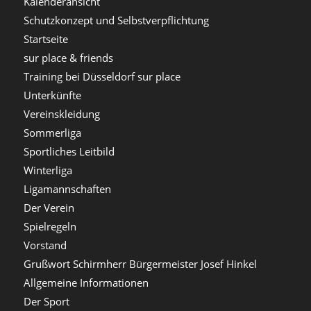
Kalenderansicht
Schutzkonzept und Selbstverpflichtung
Startseite
sur place & friends
Training bei Düsseldorf sur place
Unterkünfte
Vereinskleidung
Sommerliga
Sportliches Leitbild
Winterliga
Ligamannschaften
Der Verein
Spielregeln
Vorstand
Grußwort Schirmherr Bürgermeister Josef Hinkel
Allgemeine Informationen
Der Sport