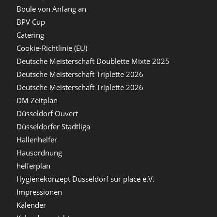
Boule von Anfang an
BPV Cup
Catering
Cookie-Richtlinie (EU)
Deutsche Meisterschaft Doublette Mixte 2025
Deutsche Meisterschaft Triplette 2026
Deutsche Meisterschaft Triplette 2026
DM Zeitplan
Düsseldorf Ouvert
Düsseldorfer Stadtliga
Hallenhelfer
Hausordnung
helferplan
Hygienekonzept Düsseldorf sur place e.V.
Impressionen
Kalender