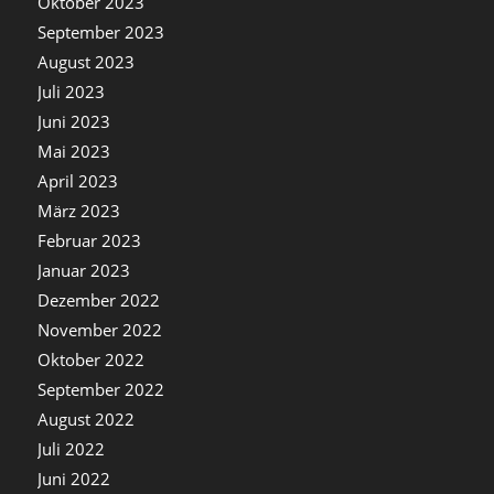
Oktober 2023
September 2023
August 2023
Juli 2023
Juni 2023
Mai 2023
April 2023
März 2023
Februar 2023
Januar 2023
Dezember 2022
November 2022
Oktober 2022
September 2022
August 2022
Juli 2022
Juni 2022