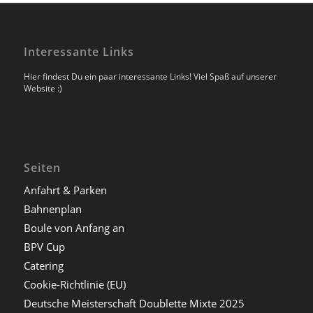
Interessante Links
Hier findest Du ein paar interessante Links! Viel Spaß auf unserer
Website :)
Seiten
Anfahrt & Parken
Bahnenplan
Boule von Anfang an
BPV Cup
Catering
Cookie-Richtlinie (EU)
Deutsche Meisterschaft Doublette Mixte 2025