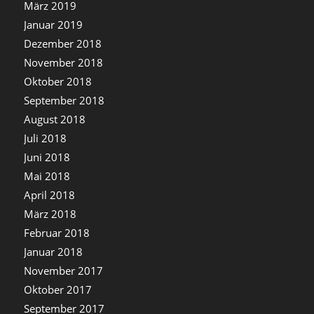
März 2019
Januar 2019
Dezember 2018
November 2018
Oktober 2018
September 2018
August 2018
Juli 2018
Juni 2018
Mai 2018
April 2018
März 2018
Februar 2018
Januar 2018
November 2017
Oktober 2017
September 2017