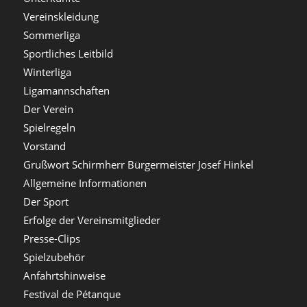
Vereinskleidung
Sommerliga
Sportliches Leitbild
Winterliga
Ligamannschaften
Der Verein
Spielregeln
Vorstand
Grußwort Schirmherr Bürgermeister Josef Hinkel
Allgemeine Informationen
Der Sport
Erfolge der Vereinsmitglieder
Presse-Clips
Spielzubehör
Anfahrtshinweise
Festival de Pétanque