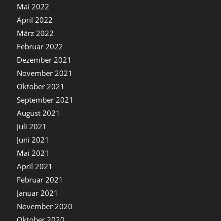
Mai 2022
April 2022
März 2022
Februar 2022
Dezember 2021
November 2021
Oktober 2021
September 2021
August 2021
Juli 2021
Juni 2021
Mai 2021
April 2021
Februar 2021
Januar 2021
November 2020
Oktober 2020