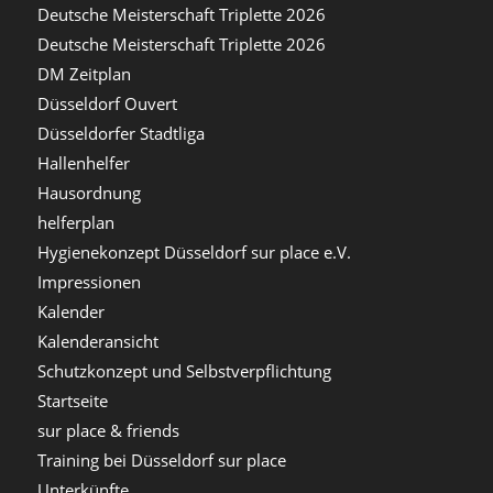
Deutsche Meisterschaft Triplette 2026
Deutsche Meisterschaft Triplette 2026
DM Zeitplan
Düsseldorf Ouvert
Düsseldorfer Stadtliga
Hallenhelfer
Hausordnung
helferplan
Hygienekonzept Düsseldorf sur place e.V.
Impressionen
Kalender
Kalenderansicht
Schutzkonzept und Selbstverpflichtung
Startseite
sur place & friends
Training bei Düsseldorf sur place
Unterkünfte