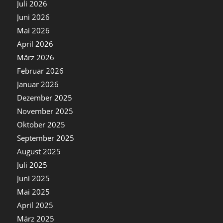
Juli 2026
Juni 2026
Mai 2026
April 2026
März 2026
Februar 2026
Januar 2026
Dezember 2025
November 2025
Oktober 2025
September 2025
August 2025
Juli 2025
Juni 2025
Mai 2025
April 2025
März 2025