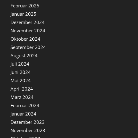
Februar 2025
Januar 2025
Dezember 2024
November 2024
Oktober 2024
September 2024
August 2024
Juli 2024
Juni 2024
Mai 2024
April 2024
März 2024
Februar 2024
Januar 2024
Dezember 2023
November 2023