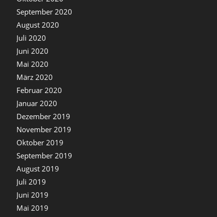
September 2020
August 2020
Juli 2020
Juni 2020
Mai 2020
März 2020
Februar 2020
Januar 2020
Dezember 2019
November 2019
Oktober 2019
September 2019
August 2019
Juli 2019
Juni 2019
Mai 2019