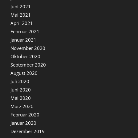
Juni 2021
Mai 2021
April 2021
Februar 2021
Januar 2021
November 2020
Oktober 2020
September 2020
August 2020
Juli 2020
Juni 2020
Mai 2020
März 2020
Februar 2020
Januar 2020
Dezember 2019