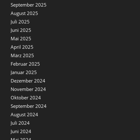
September 2025
August 2025
Juli 2025
Juni 2025
Mai 2025
April 2025
März 2025
Februar 2025
Januar 2025
Dezember 2024
November 2024
Oktober 2024
September 2024
August 2024
Juli 2024
Juni 2024
Mai 2024