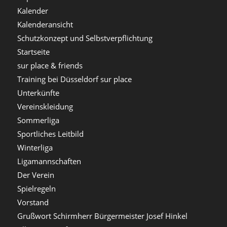
Kalender
Kalenderansicht
Schutzkonzept und Selbstverpflichtung
Startseite
sur place & friends
Training bei Düsseldorf sur place
Unterkünfte
Vereinskleidung
Sommerliga
Sportliches Leitbild
Winterliga
Ligamannschaften
Der Verein
Spielregeln
Vorstand
Grußwort Schirmherr Bürgermeister Josef Hinkel