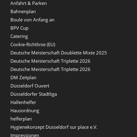
Anfahrt & Parken
Bahnenplan
Boule von Anfang an
BPV Cup
Catering
Cookie-Richtlinie (EU)
Deutsche Meisterschaft Doublette Mixte 2025
Deutsche Meisterschaft Triplette 2026
Deutsche Meisterschaft Triplette 2026
DM Zeitplan
Düsseldorf Ouvert
Düsseldorfer Stadtliga
Hallenhelfer
Hausordnung
helferplan
Hygienekonzept Düsseldorf sur place e.V.
Impressionen