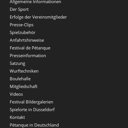
Allgemeine Informationen
Der Sport
Erfolge der Vereinsmitglieder
Presse-Clips
Spielzubehör
Anfahrtshinweise
Festival de Pétanque
Presseinformation
Satzung
Wurftechniken
Boulehalle
Mitgliedschaft
Videos
Festival Bildergalerien
Spielorte in Düsseldorf
Kontakt
Pétanque in Deutschland