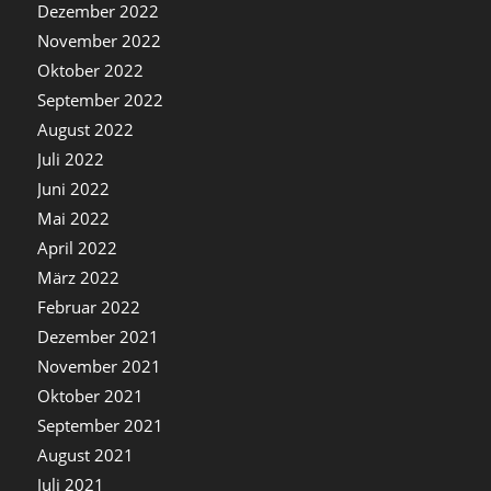
Dezember 2022
November 2022
Oktober 2022
September 2022
August 2022
Juli 2022
Juni 2022
Mai 2022
April 2022
März 2022
Februar 2022
Dezember 2021
November 2021
Oktober 2021
September 2021
August 2021
Juli 2021