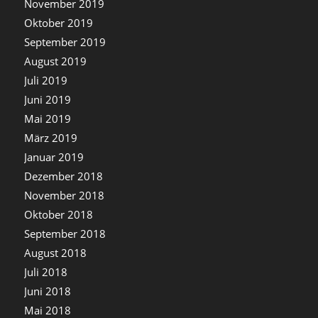
November 2019
Oktober 2019
September 2019
August 2019
Juli 2019
Juni 2019
Mai 2019
März 2019
Januar 2019
Dezember 2018
November 2018
Oktober 2018
September 2018
August 2018
Juli 2018
Juni 2018
Mai 2018