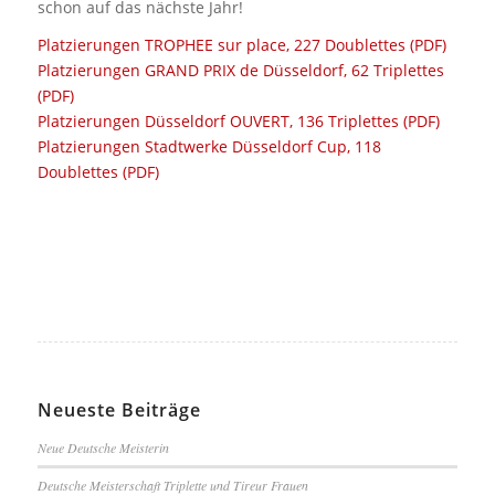
schon auf das nächste Jahr!
Platzierungen TROPHEE sur place, 227 Doublettes (PDF)
Platzierungen GRAND PRIX de Düsseldorf, 62 Triplettes
(PDF)
Platzierungen Düsseldorf OUVERT, 136 Triplettes (PDF)
Platzierungen Stadtwerke Düsseldorf Cup, 118
Doublettes (PDF)
Neueste Beiträge
Neue Deutsche Meisterin
Deutsche Meisterschaft Triplette und Tireur Frauen