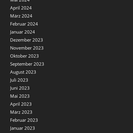
April 2024
März 2024
Februar 2024
Januar 2024
Dezember 2023
November 2023
Oktober 2023
September 2023
August 2023
Juli 2023
Juni 2023
Mai 2023
April 2023
März 2023
Februar 2023
Januar 2023