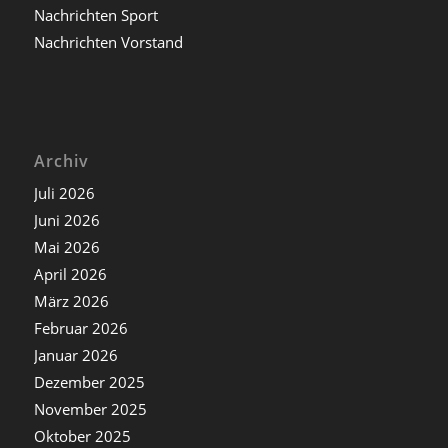
Nachrichten Sport
Nachrichten Vorstand
Archiv
Juli 2026
Juni 2026
Mai 2026
April 2026
März 2026
Februar 2026
Januar 2026
Dezember 2025
November 2025
Oktober 2025