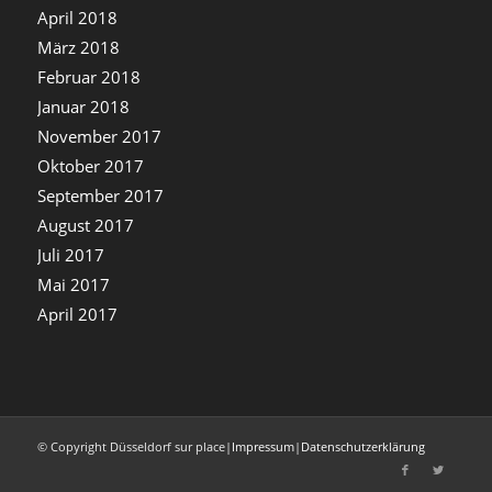
April 2018
März 2018
Februar 2018
Januar 2018
November 2017
Oktober 2017
September 2017
August 2017
Juli 2017
Mai 2017
April 2017
© Copyright Düsseldorf sur place
|
Impressum
|
Datenschutzerklärung