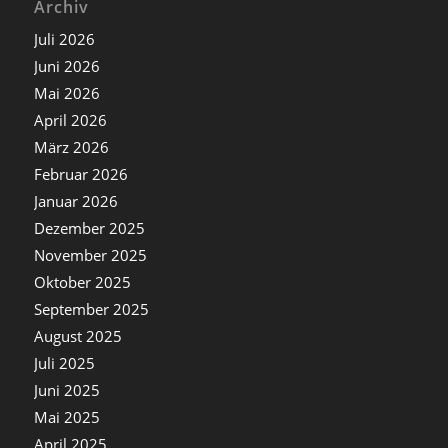
Archiv
Juli 2026
Juni 2026
Mai 2026
April 2026
März 2026
Februar 2026
Januar 2026
Dezember 2025
November 2025
Oktober 2025
September 2025
August 2025
Juli 2025
Juni 2025
Mai 2025
April 2025