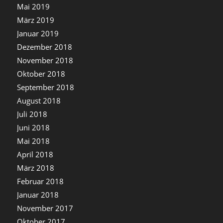
Mai 2019
März 2019
Januar 2019
Dezember 2018
November 2018
Oktober 2018
September 2018
August 2018
Juli 2018
Juni 2018
Mai 2018
April 2018
März 2018
Februar 2018
Januar 2018
November 2017
Oktober 2017