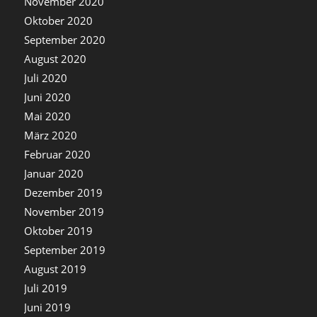
November 2020
Oktober 2020
September 2020
August 2020
Juli 2020
Juni 2020
Mai 2020
März 2020
Februar 2020
Januar 2020
Dezember 2019
November 2019
Oktober 2019
September 2019
August 2019
Juli 2019
Juni 2019