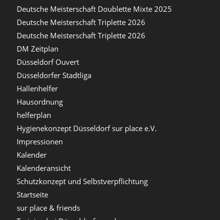
Deutsche Meisterschaft Doublette Mixte 2025
Deutsche Meisterschaft Triplette 2026
Deutsche Meisterschaft Triplette 2026
DM Zeitplan
Düsseldorf Ouvert
Düsseldorfer Stadtliga
Hallenhelfer
Hausordnung
helferplan
Hygienekonzept Düsseldorf sur place e.V.
Impressionen
Kalender
Kalenderansicht
Schutzkonzept und Selbstverpflichtung
Startseite
sur place & friends