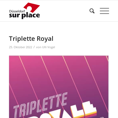
Triplette Royal
/
25. Oktober 2022
von
Ulli Vogel