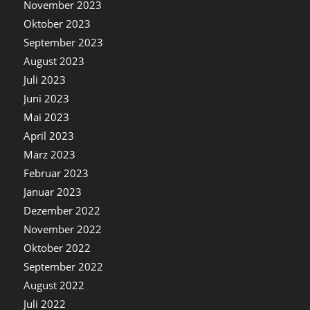
November 2023
Oktober 2023
September 2023
August 2023
Juli 2023
Juni 2023
Mai 2023
April 2023
März 2023
Februar 2023
Januar 2023
Dezember 2022
November 2022
Oktober 2022
September 2022
August 2022
Juli 2022