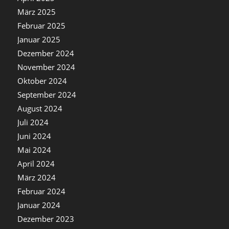
März 2025
Februar 2025
Januar 2025
Dezember 2024
November 2024
Oktober 2024
September 2024
August 2024
Juli 2024
Juni 2024
Mai 2024
April 2024
März 2024
Februar 2024
Januar 2024
Dezember 2023