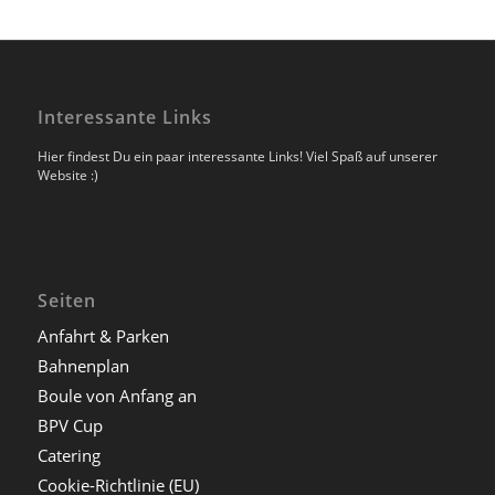
Interessante Links
Hier findest Du ein paar interessante Links! Viel Spaß auf unserer
Website :)
Seiten
Anfahrt & Parken
Bahnenplan
Boule von Anfang an
BPV Cup
Catering
Cookie-Richtlinie (EU)