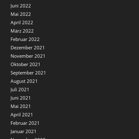
Juni 2022
Mai 2022
April 2022
März 2022
Februar 2022
Dezember 2021
November 2021
Oktober 2021
September 2021
August 2021
Juli 2021
Juni 2021
Mai 2021
April 2021
Februar 2021
Januar 2021