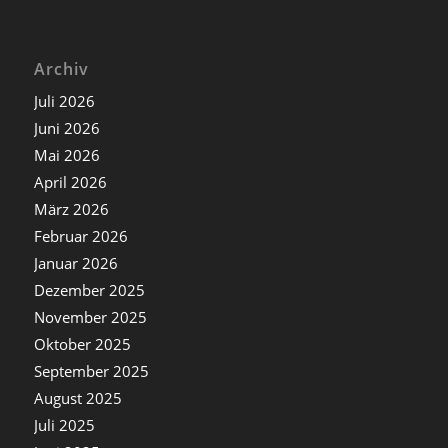
Archiv
Juli 2026
Juni 2026
Mai 2026
April 2026
März 2026
Februar 2026
Januar 2026
Dezember 2025
November 2025
Oktober 2025
September 2025
August 2025
Juli 2025