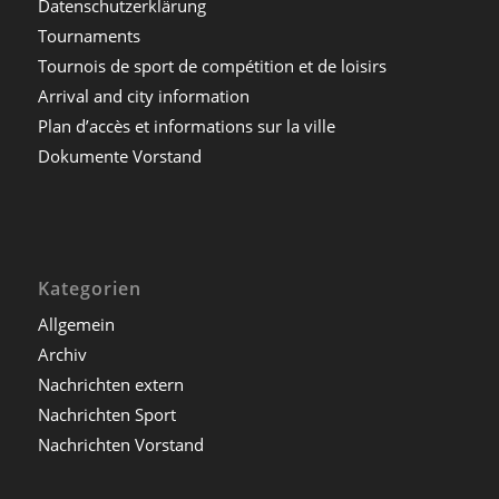
Datenschutzerklärung
Tournaments
Tournois de sport de compétition et de loisirs
Arrival and city information
Plan d’accès et informations sur la ville
Dokumente Vorstand
Kategorien
Allgemein
Archiv
Nachrichten extern
Nachrichten Sport
Nachrichten Vorstand