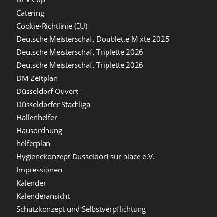
Catering
Cookie-Richtlinie (EU)
Deutsche Meisterschaft Doublette Mixte 2025
Deutsche Meisterschaft Triplette 2026
Deutsche Meisterschaft Triplette 2026
DM Zeitplan
Düsseldorf Ouvert
Düsseldorfer Stadtliga
Hallenhelfer
Hausordnung
helferplan
Hygienekonzept Düsseldorf sur place e.V.
Impressionen
Kalender
Kalenderansicht
Schutzkonzept und Selbstverpflichtung