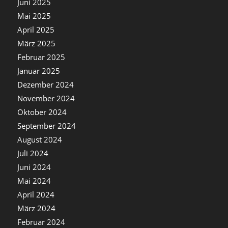
Juni 2025
Mai 2025
April 2025
März 2025
Februar 2025
Januar 2025
Dezember 2024
November 2024
Oktober 2024
September 2024
August 2024
Juli 2024
Juni 2024
Mai 2024
April 2024
März 2024
Februar 2024