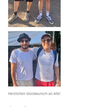
Herzlichen Glückwunsch an Alle!