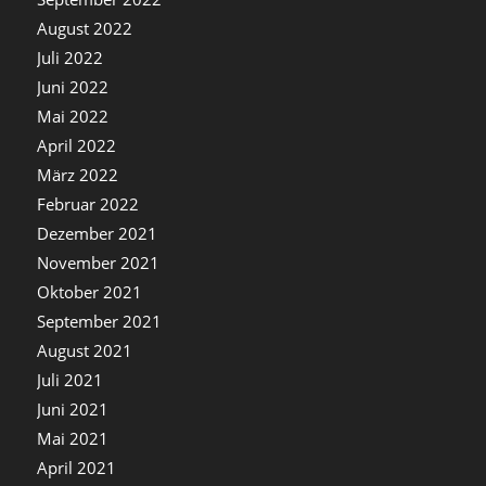
August 2022
Juli 2022
Juni 2022
Mai 2022
April 2022
März 2022
Februar 2022
Dezember 2021
November 2021
Oktober 2021
September 2021
August 2021
Juli 2021
Juni 2021
Mai 2021
April 2021