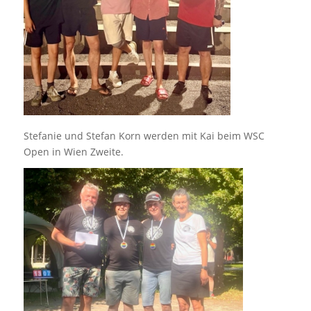
Stefanie und Stefan Korn werden mit Kai beim WSC
Open in Wien Zweite.