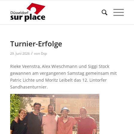
Turnier-Erfolge
/
29. Juni 2026
von
Dsp
Rieke Veenstra, Alex Wieschmann und Siggi Stock
gewannen am vergangenen Samstag gemeinsam mit
Patric Lichte und Moritz Leibelt das 12. Lintorfer
Sandhasenturnier.