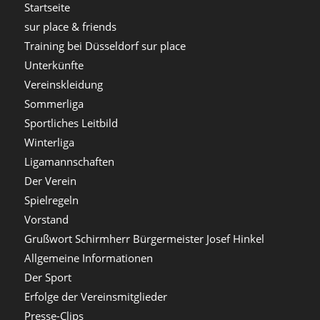
Startseite
sur place & friends
Training bei Düsseldorf sur place
Unterkünfte
Vereinskleidung
Sommerliga
Sportliches Leitbild
Winterliga
Ligamannschaften
Der Verein
Spielregeln
Vorstand
Grußwort Schirmherr Bürgermeister Josef Hinkel
Allgemeine Informationen
Der Sport
Erfolge der Vereinsmitglieder
Presse-Clips