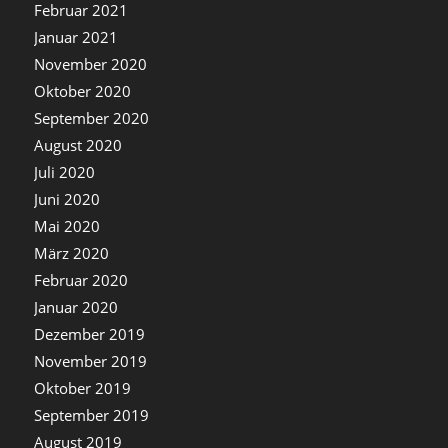
Februar 2021
Januar 2021
November 2020
Oktober 2020
September 2020
August 2020
Juli 2020
Juni 2020
Mai 2020
März 2020
Februar 2020
Januar 2020
Dezember 2019
November 2019
Oktober 2019
September 2019
August 2019