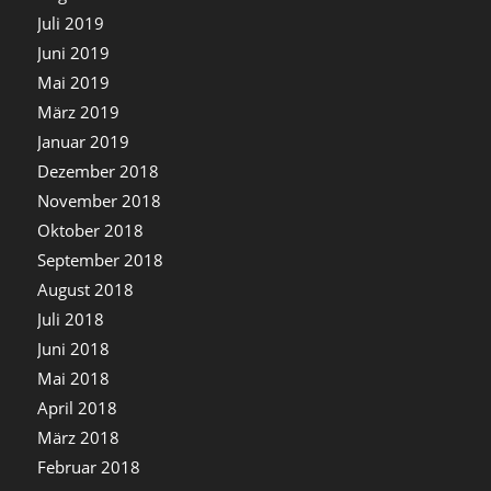
Juli 2019
Juni 2019
Mai 2019
März 2019
Januar 2019
Dezember 2018
November 2018
Oktober 2018
September 2018
August 2018
Juli 2018
Juni 2018
Mai 2018
April 2018
März 2018
Februar 2018