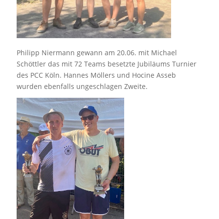
Philipp Niermann gewann am 20.06. mit Michael
Schöttler das mit 72 Teams besetzte Jubiläums Turnier
des PCC Köln. Hannes Möllers und Hocine Asseb
wurden ebenfalls ungeschlagen Zweite.