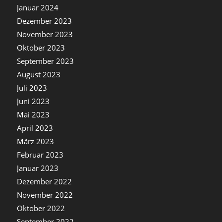
Januar 2024
Dezember 2023
November 2023
Oktober 2023
September 2023
August 2023
Juli 2023
Juni 2023
Mai 2023
April 2023
März 2023
Februar 2023
Januar 2023
Dezember 2022
November 2022
Oktober 2022
September 2022