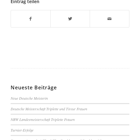
Eintrag teilen
Neueste Beiträge
Neue Deutsche Meisterin
Deutsche Meisterschaft Triplette und Tireur Frauen
NRW Landesmeisterschaft Triplette Frauen
Turnier-Erfolge