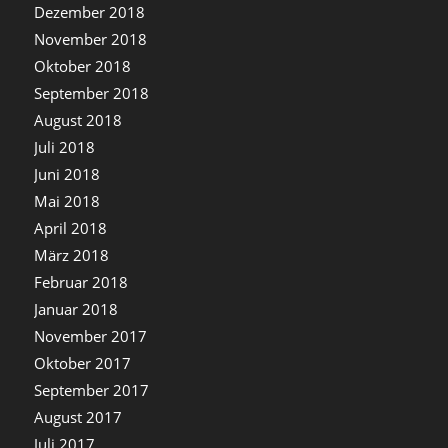
Dezember 2018
November 2018
Oktober 2018
September 2018
August 2018
Juli 2018
Juni 2018
Mai 2018
April 2018
März 2018
Februar 2018
Januar 2018
November 2017
Oktober 2017
September 2017
August 2017
Juli 2017