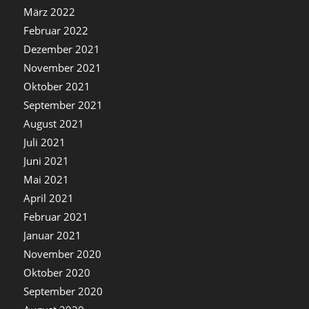
März 2022
Februar 2022
Dezember 2021
November 2021
Oktober 2021
September 2021
August 2021
Juli 2021
Juni 2021
Mai 2021
April 2021
Februar 2021
Januar 2021
November 2020
Oktober 2020
September 2020