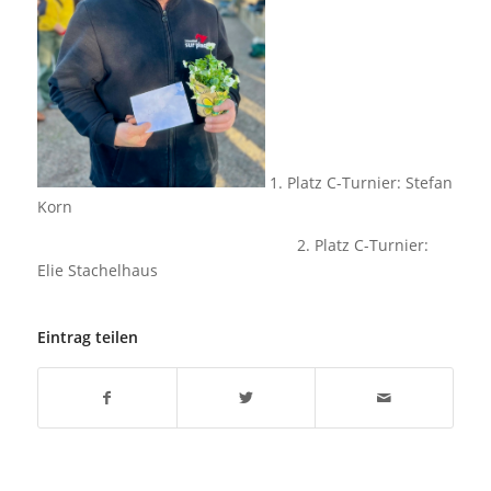
1. Platz C-Turnier: Stefan
Korn
2. Platz C-Turnier:
Elie Stachelhaus
Eintrag teilen