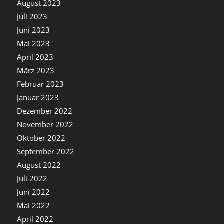
August 2023
Juli 2023
Juni 2023
Mai 2023
April 2023
März 2023
Februar 2023
Januar 2023
Dezember 2022
November 2022
Oktober 2022
September 2022
August 2022
Juli 2022
Juni 2022
Mai 2022
April 2022