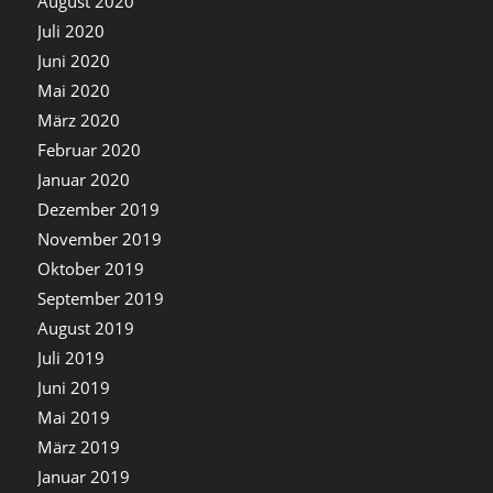
August 2020
Juli 2020
Juni 2020
Mai 2020
März 2020
Februar 2020
Januar 2020
Dezember 2019
November 2019
Oktober 2019
September 2019
August 2019
Juli 2019
Juni 2019
Mai 2019
März 2019
Januar 2019