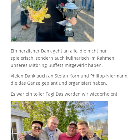
Ein herzlicher Dank geht an alle, die nicht nur
spielerisch, sondern auch kulinarisch im Rahmen
unseres Mitbring-Buffets mitgewirkt haben.
Vielen Dank auch an Stefan Korn und Philipp Niermann,
die das Ganze geplant und organisiert haben.
Es war ein toller Tag! Das werden wir wiederholen!