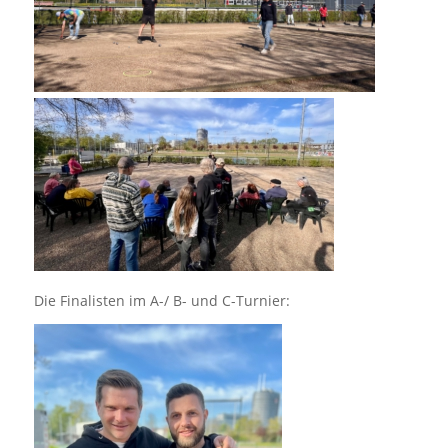
Die Finalisten im A-/ B- und C-Turnier: