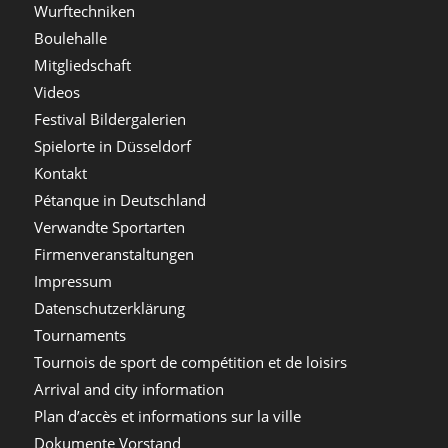
Wurftechniken
Boulehalle
Mitgliedschaft
Videos
Festival Bildergalerien
Spielorte in Düsseldorf
Kontakt
Pétanque in Deutschland
Verwandte Sportarten
Firmenveranstaltungen
Impressum
Datenschutzerklärung
Tournaments
Tournois de sport de compétition et de loisirs
Arrival and city information
Plan d’accès et informations sur la ville
Dokumente Vorstand