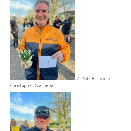
2. Platz B-Turnier:
Christopher Czarnetta