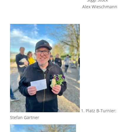
Alex Wieschmann
1. Platz B-Turnier:
Stefan Gärtner