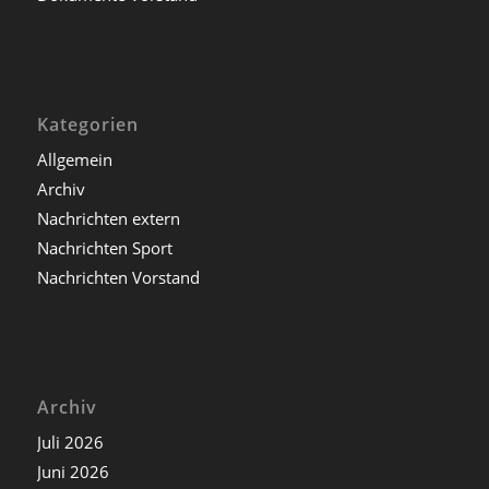
Kategorien
Allgemein
Archiv
Nachrichten extern
Nachrichten Sport
Nachrichten Vorstand
Archiv
Juli 2026
Juni 2026