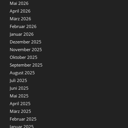
Mai 2026
April 2026
März 2026
Februar 2026
Januar 2026
Dezember 2025
November 2025
Oktober 2025
September 2025
August 2025
Juli 2025
Juni 2025
Mai 2025
April 2025
März 2025
Februar 2025
Januar 2025