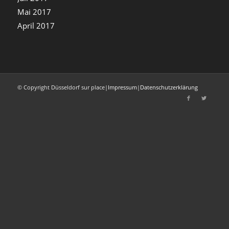
Mai 2017
April 2017
© Copyright Düsseldorf sur place
|
Impressum
|
Datenschutzerklärung