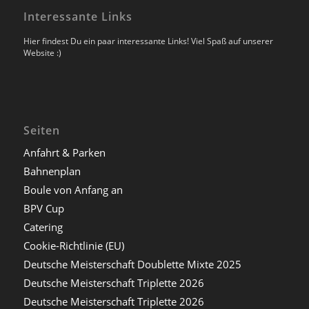
Interessante Links
Hier findest Du ein paar interessante Links! Viel Spaß auf unserer
Website :)
Seiten
Anfahrt & Parken
Bahnenplan
Boule von Anfang an
BPV Cup
Catering
Cookie-Richtlinie (EU)
Deutsche Meisterschaft Doublette Mixte 2025
Deutsche Meisterschaft Triplette 2026
Deutsche Meisterschaft Triplette 2026