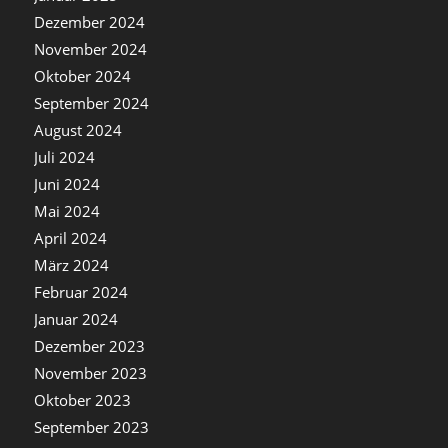
Dezember 2024
November 2024
Oktober 2024
September 2024
August 2024
Juli 2024
Juni 2024
Mai 2024
April 2024
März 2024
Februar 2024
Januar 2024
Dezember 2023
November 2023
Oktober 2023
September 2023