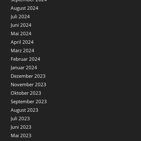
August 2024
Juli 2024
Juni 2024
Mai 2024
April 2024
März 2024
Februar 2024
Januar 2024
Dezember 2023
November 2023
Oktober 2023
September 2023
August 2023
Juli 2023
Juni 2023
Mai 2023