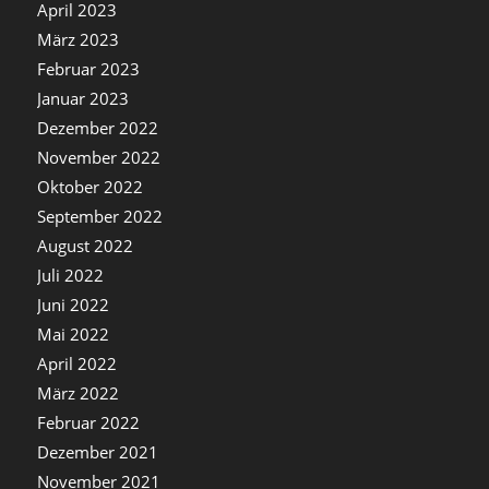
April 2023
März 2023
Februar 2023
Januar 2023
Dezember 2022
November 2022
Oktober 2022
September 2022
August 2022
Juli 2022
Juni 2022
Mai 2022
April 2022
März 2022
Februar 2022
Dezember 2021
November 2021