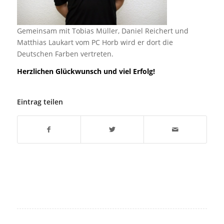
Gemeinsam mit Tobias Müller, Daniel Reichert und
Matthias Laukart vom PC Horb wird er dort die
Deutschen Farben vertreten.
Herzlichen Glückwunsch und viel Erfolg!
Eintrag teilen