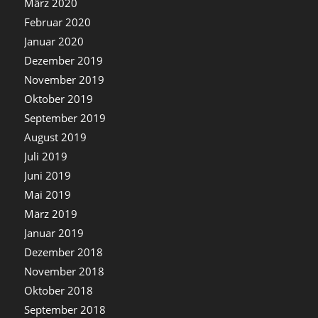
März 2020
Februar 2020
Januar 2020
Dezember 2019
November 2019
Oktober 2019
September 2019
August 2019
Juli 2019
Juni 2019
Mai 2019
März 2019
Januar 2019
Dezember 2018
November 2018
Oktober 2018
September 2018