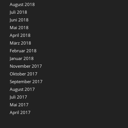
August 2018
Juli 2018
Juni 2018
Mai 2018
April 2018
März 2018
Februar 2018
Januar 2018
November 2017
Oktober 2017
September 2017
August 2017
Juli 2017
Mai 2017
April 2017