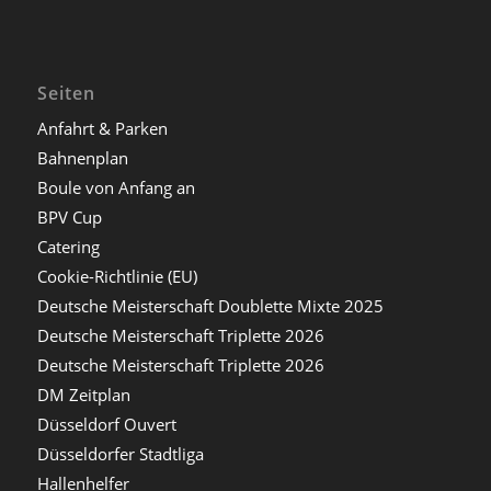
Seiten
Anfahrt & Parken
Bahnenplan
Boule von Anfang an
BPV Cup
Catering
Cookie-Richtlinie (EU)
Deutsche Meisterschaft Doublette Mixte 2025
Deutsche Meisterschaft Triplette 2026
Deutsche Meisterschaft Triplette 2026
DM Zeitplan
Düsseldorf Ouvert
Düsseldorfer Stadtliga
Hallenhelfer