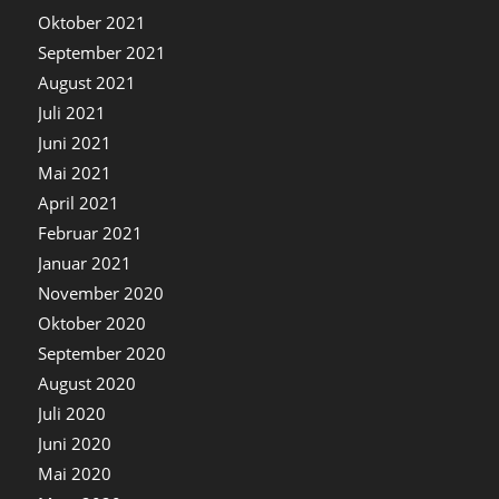
Oktober 2021
September 2021
August 2021
Juli 2021
Juni 2021
Mai 2021
April 2021
Februar 2021
Januar 2021
November 2020
Oktober 2020
September 2020
August 2020
Juli 2020
Juni 2020
Mai 2020