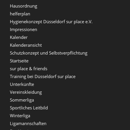
Hausordnung
helferplan
Hygienekonzept Düsseldorf sur place e.V.
Impressionen
Kalender
Kalenderansicht
Schutzkonzept und Selbstverpflichtung
Startseite
sur place & friends
Training bei Düsseldorf sur place
Unterkünfte
Vereinskleidung
Sommerliga
Sportliches Leitbild
Winterliga
Ligamannschaften