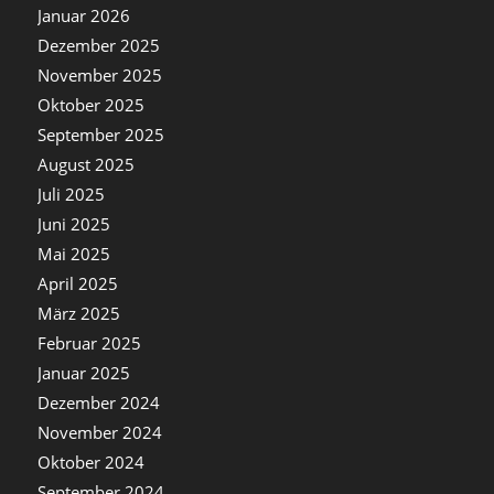
Januar 2026
Dezember 2025
November 2025
Oktober 2025
September 2025
August 2025
Juli 2025
Juni 2025
Mai 2025
April 2025
März 2025
Februar 2025
Januar 2025
Dezember 2024
November 2024
Oktober 2024
September 2024