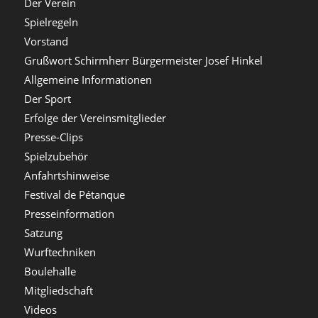
Der Verein
Spielregeln
Vorstand
Grußwort Schirmherr Bürgermeister Josef Hinkel
Allgemeine Informationen
Der Sport
Erfolge der Vereinsmitglieder
Presse-Clips
Spielzubehör
Anfahrtshinweise
Festival de Pétanque
Presseinformation
Satzung
Wurftechniken
Boulehalle
Mitgliedschaft
Videos