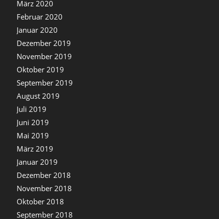
März 2020
Februar 2020
Januar 2020
Dezember 2019
November 2019
Oktober 2019
September 2019
August 2019
Juli 2019
Juni 2019
Mai 2019
März 2019
Januar 2019
Dezember 2018
November 2018
Oktober 2018
September 2018