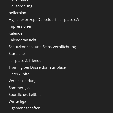
Hausordnung
helferplan
Hygienekonzept Düsseldorf sur place e.V.
Impressionen
Kalender
Kalenderansicht
Schutzkonzept und Selbstverpflichtung
Startseite
sur place & friends
Training bei Düsseldorf sur place
Unterkünfte
Vereinskleidung
Sommerliga
Sportliches Leitbild
Winterliga
Ligamannschaften