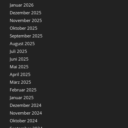
Januar 2026
Dezember 2025
November 2025
Oktober 2025
September 2025
August 2025
Juli 2025
Juni 2025
Mai 2025
April 2025
März 2025
Februar 2025
Januar 2025
Dezember 2024
November 2024
Oktober 2024