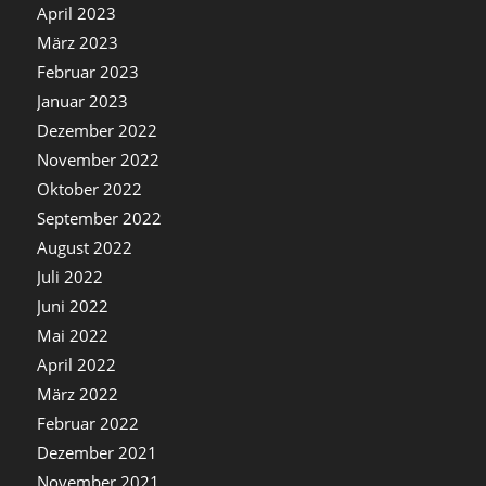
April 2023
März 2023
Februar 2023
Januar 2023
Dezember 2022
November 2022
Oktober 2022
September 2022
August 2022
Juli 2022
Juni 2022
Mai 2022
April 2022
März 2022
Februar 2022
Dezember 2021
November 2021