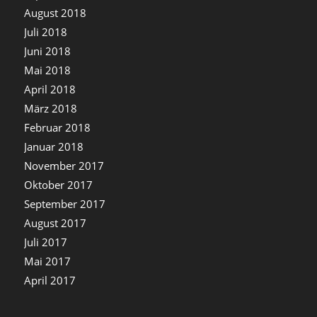
August 2018
Juli 2018
Juni 2018
Mai 2018
April 2018
März 2018
Februar 2018
Januar 2018
November 2017
Oktober 2017
September 2017
August 2017
Juli 2017
Mai 2017
April 2017