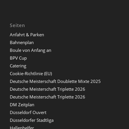
Seiten
Anfahrt & Parken
Bahnenplan
Boule von Anfang an
BPV Cup
Catering
Cookie-Richtlinie (EU)
Deutsche Meisterschaft Doublette Mixte 2025
Deutsche Meisterschaft Triplette 2026
Deutsche Meisterschaft Triplette 2026
DM Zeitplan
Düsseldorf Ouvert
Düsseldorfer Stadtliga
Hallenhelfer