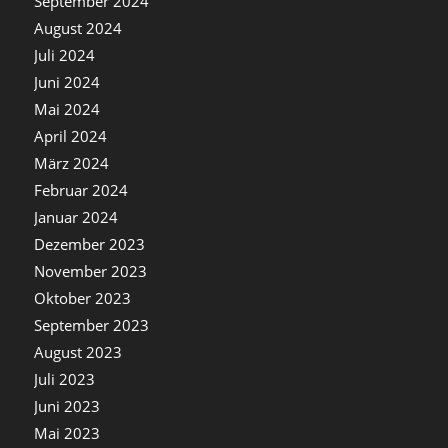
September 2024
August 2024
Juli 2024
Juni 2024
Mai 2024
April 2024
März 2024
Februar 2024
Januar 2024
Dezember 2023
November 2023
Oktober 2023
September 2023
August 2023
Juli 2023
Juni 2023
Mai 2023