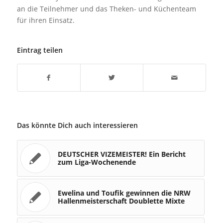
an die Teilnehmer und das Theken- und Küchenteam
für ihren Einsatz.
Eintrag teilen
Das könnte Dich auch interessieren
DEUTSCHER VIZEMEISTER! Ein Bericht
zum Liga-Wochenende
Ewelina und Toufik gewinnen die NRW
Hallenmeisterschaft Doublette Mixte