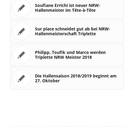
Soufiane Errichi ist neuer NRW-
Hallenmeister im Tête-à-Tête
Sur place schneidet gut ab bei NRW-
Hallenmeisterschaft Triplette
Philipp, Toufik und Marco werden
Triplette NRW Meister 2018
Die Hallensaison 2018/2019 beginnt am
27. Oktober