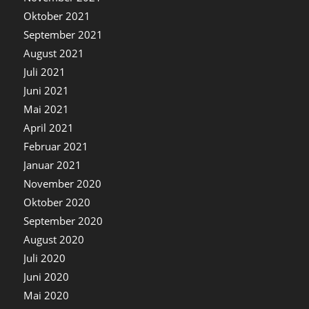
Oktober 2021
September 2021
August 2021
Juli 2021
Juni 2021
Mai 2021
April 2021
Februar 2021
Januar 2021
November 2020
Oktober 2020
September 2020
August 2020
Juli 2020
Juni 2020
Mai 2020