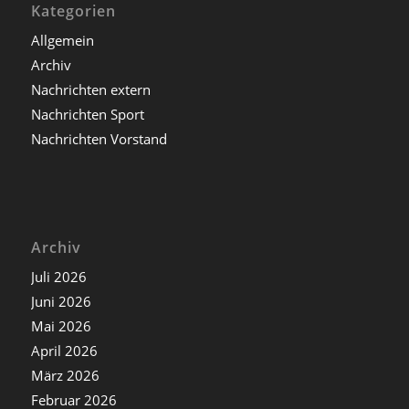
Kategorien
Allgemein
Archiv
Nachrichten extern
Nachrichten Sport
Nachrichten Vorstand
Archiv
Juli 2026
Juni 2026
Mai 2026
April 2026
März 2026
Februar 2026