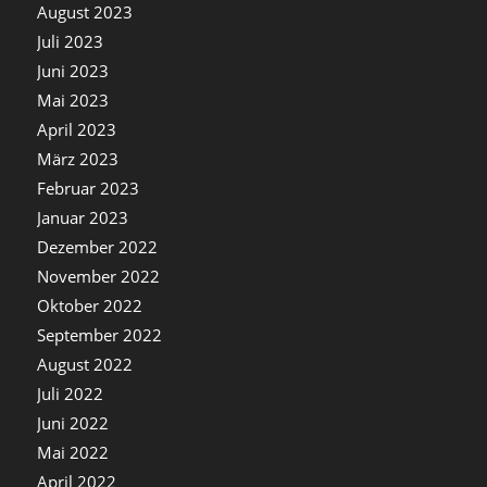
August 2023
Juli 2023
Juni 2023
Mai 2023
April 2023
März 2023
Februar 2023
Januar 2023
Dezember 2022
November 2022
Oktober 2022
September 2022
August 2022
Juli 2022
Juni 2022
Mai 2022
April 2022