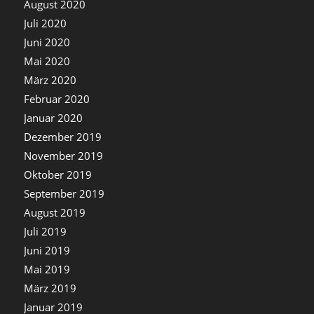
August 2020
Juli 2020
Juni 2020
Mai 2020
März 2020
Februar 2020
Januar 2020
Dezember 2019
November 2019
Oktober 2019
September 2019
August 2019
Juli 2019
Juni 2019
Mai 2019
März 2019
Januar 2019