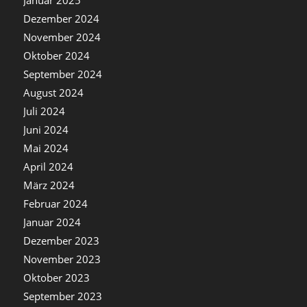
Dezember 2024
November 2024
Oktober 2024
September 2024
August 2024
Juli 2024
Juni 2024
Mai 2024
April 2024
März 2024
Februar 2024
Januar 2024
Dezember 2023
November 2023
Oktober 2023
September 2023