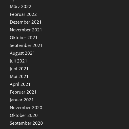
März 2022
Februar 2022
Dezember 2021
November 2021
Oktober 2021
September 2021
August 2021
Juli 2021
Juni 2021
Mai 2021
April 2021
Februar 2021
Januar 2021
November 2020
Oktober 2020
September 2020