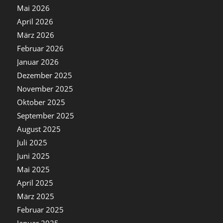
Mai 2026
April 2026
März 2026
Februar 2026
Januar 2026
Dezember 2025
November 2025
Oktober 2025
September 2025
August 2025
Juli 2025
Juni 2025
Mai 2025
April 2025
März 2025
Februar 2025
Januar 2025