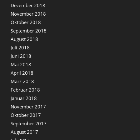
Dezember 2018
November 2018
Oktober 2018
September 2018
August 2018
Juli 2018
Juni 2018
Mai 2018
April 2018
März 2018
Februar 2018
Januar 2018
November 2017
Oktober 2017
September 2017
August 2017