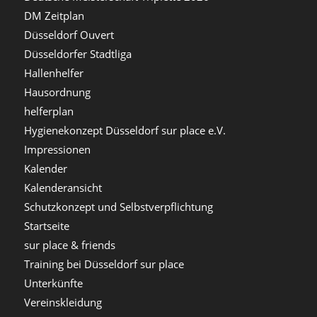
DM Zeitplan
Düsseldorf Ouvert
Düsseldorfer Stadtliga
Hallenhelfer
Hausordnung
helferplan
Hygienekonzept Düsseldorf sur place e.V.
Impressionen
Kalender
Kalenderansicht
Schutzkonzept und Selbstverpflichtung
Startseite
sur place & friends
Training bei Düsseldorf sur place
Unterkünfte
Vereinskleidung