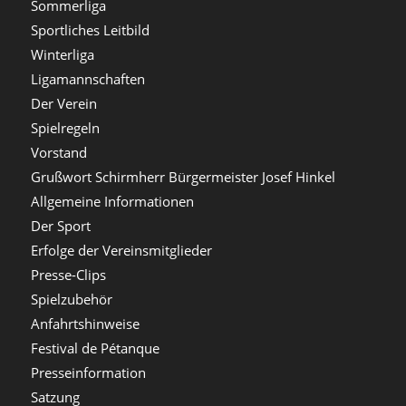
Sommerliga
Sportliches Leitbild
Winterliga
Ligamannschaften
Der Verein
Spielregeln
Vorstand
Grußwort Schirmherr Bürgermeister Josef Hinkel
Allgemeine Informationen
Der Sport
Erfolge der Vereinsmitglieder
Presse-Clips
Spielzubehör
Anfahrtshinweise
Festival de Pétanque
Presseinformation
Satzung