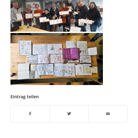
Eintrag teilen