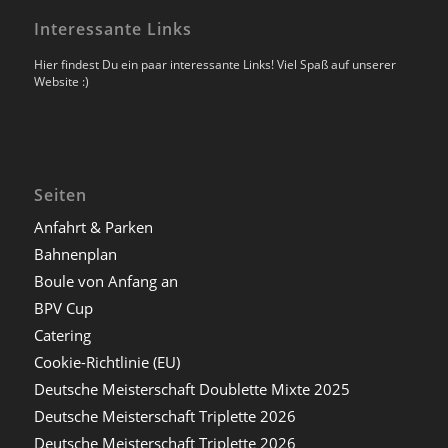
Interessante Links
Hier findest Du ein paar interessante Links! Viel Spaß auf unserer
Website :)
Seiten
Anfahrt & Parken
Bahnenplan
Boule von Anfang an
BPV Cup
Catering
Cookie-Richtlinie (EU)
Deutsche Meisterschaft Doublette Mixte 2025
Deutsche Meisterschaft Triplette 2026
Deutsche Meisterschaft Triplette 2026