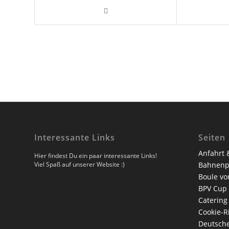
Interessante Links
Seiten
Anfahrt 
Hier findest Du ein paar interessante Links!
Viel Spaß auf unserer Website :)
Bahnenp
Boule vo
BPV Cup
Catering
Cookie-Ri
Deutsche