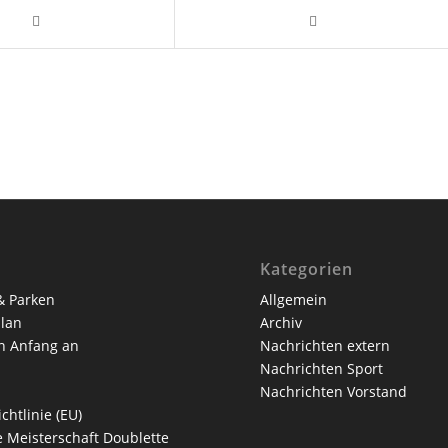
Kategorien
& Parken
Allgemein
lan
Archiv
n Anfang an
Nachrichten extern
Nachrichten Sport
Nachrichten Vorstand
chtlinie (EU)
 Meisterschaft Doublette