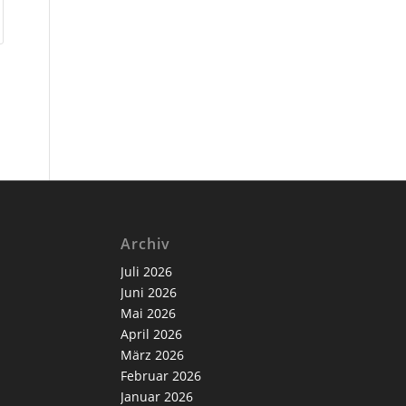
Archiv
Juli 2026
Juni 2026
Mai 2026
April 2026
März 2026
Februar 2026
Januar 2026