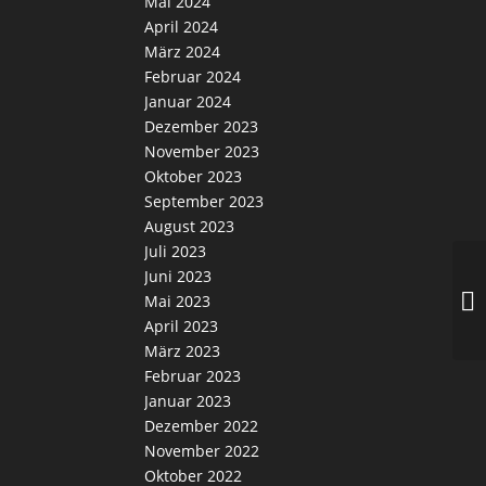
Mai 2024
April 2024
März 2024
Februar 2024
Januar 2024
Dezember 2023
November 2023
Oktober 2023
September 2023
August 2023
Juli 2023
Juni 2023
Wi
Mai 2023
April 2023
März 2023
Februar 2023
Januar 2023
Dezember 2022
November 2022
Oktober 2022