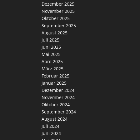
Dezember 2025
November 2025
Oktober 2025
September 2025
August 2025
Juli 2025
Juni 2025
Mai 2025
April 2025
März 2025
Februar 2025
Januar 2025
Dezember 2024
November 2024
Oktober 2024
September 2024
August 2024
Juli 2024
Juni 2024