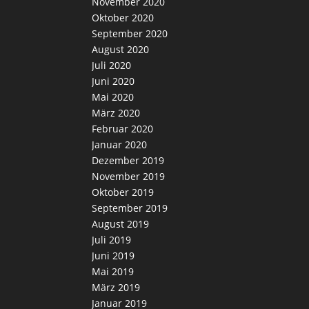
November 2020
Oktober 2020
September 2020
August 2020
Juli 2020
Juni 2020
Mai 2020
März 2020
Februar 2020
Januar 2020
Dezember 2019
November 2019
Oktober 2019
September 2019
August 2019
Juli 2019
Juni 2019
Mai 2019
März 2019
Januar 2019