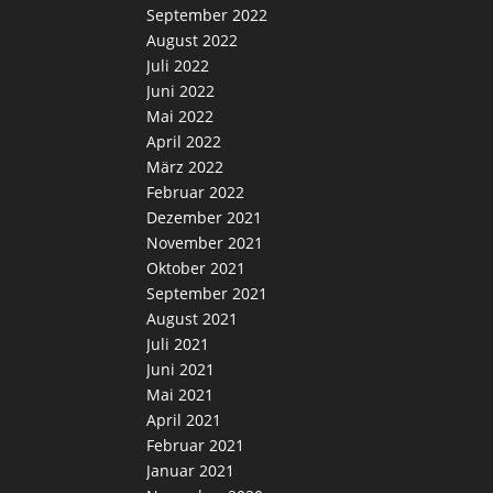
September 2022
August 2022
Juli 2022
Juni 2022
Mai 2022
April 2022
März 2022
Februar 2022
Dezember 2021
November 2021
Oktober 2021
September 2021
August 2021
Juli 2021
Juni 2021
Mai 2021
April 2021
Februar 2021
Januar 2021