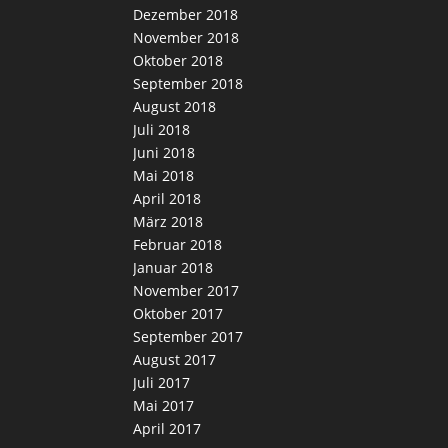
Dezember 2018
November 2018
Oktober 2018
September 2018
August 2018
Juli 2018
Juni 2018
Mai 2018
April 2018
März 2018
Februar 2018
Januar 2018
November 2017
Oktober 2017
September 2017
August 2017
Juli 2017
Mai 2017
April 2017