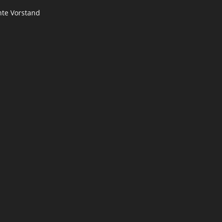
te Vorstand