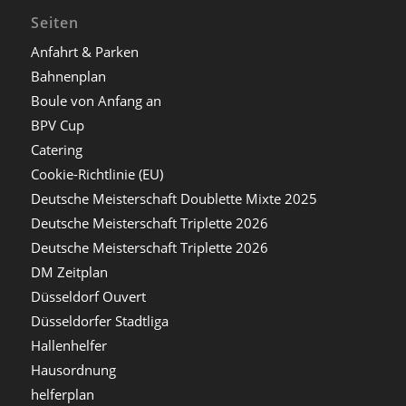
Seiten
Anfahrt & Parken
Bahnenplan
Boule von Anfang an
BPV Cup
Catering
Cookie-Richtlinie (EU)
Deutsche Meisterschaft Doublette Mixte 2025
Deutsche Meisterschaft Triplette 2026
Deutsche Meisterschaft Triplette 2026
DM Zeitplan
Düsseldorf Ouvert
Düsseldorfer Stadtliga
Hallenhelfer
Hausordnung
helferplan