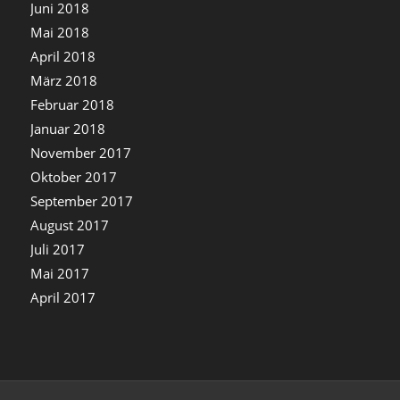
Juni 2018
Mai 2018
April 2018
März 2018
Februar 2018
Januar 2018
November 2017
Oktober 2017
September 2017
August 2017
Juli 2017
Mai 2017
April 2017