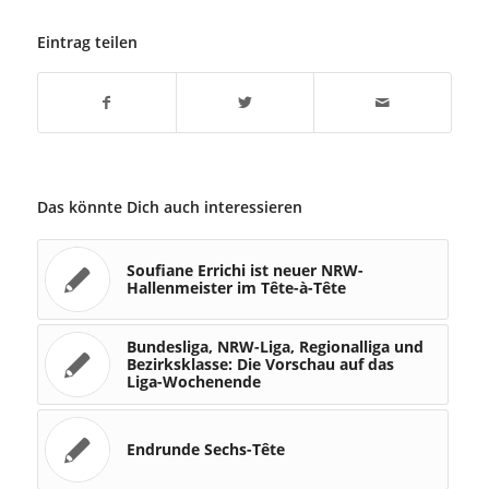
Eintrag teilen
Das könnte Dich auch interessieren
Soufiane Errichi ist neuer NRW-
Hallenmeister im Tête-à-Tête
Bundesliga, NRW-Liga, Regionalliga und
Bezirksklasse: Die Vorschau auf das
Liga-Wochenende
Endrunde Sechs-Tête