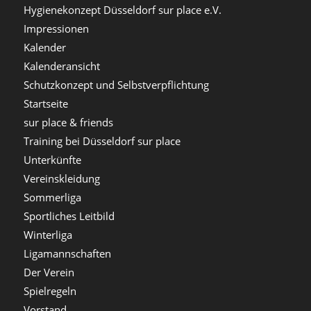
Hygienekonzept Düsseldorf sur place e.V.
Impressionen
Kalender
Kalenderansicht
Schutzkonzept und Selbstverpflichtung
Startseite
sur place & friends
Training bei Düsseldorf sur place
Unterkünfte
Vereinskleidung
Sommerliga
Sportliches Leitbild
Winterliga
Ligamannschaften
Der Verein
Spielregeln
Vorstand