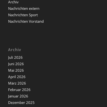
Archiv
Nachrichten extern
Nachrichten Sport
Nachrichten Vorstand
Archiv
Juli 2026
Juni 2026
Mai 2026
April 2026
März 2026
Februar 2026
Januar 2026
Dezember 2025