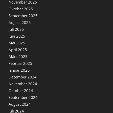
November 2025
Oktober 2025
September 2025
August 2025
Juli 2025
Juni 2025
Mai 2025
April 2025
März 2025
Februar 2025
Januar 2025
Dezember 2024
November 2024
Oktober 2024
September 2024
August 2024
Juli 2024