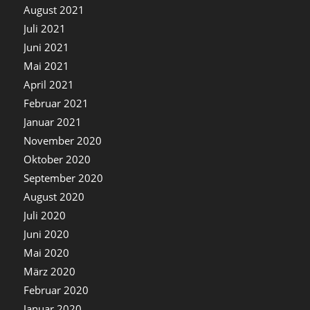
August 2021
Juli 2021
Juni 2021
Mai 2021
April 2021
Februar 2021
Januar 2021
November 2020
Oktober 2020
September 2020
August 2020
Juli 2020
Juni 2020
Mai 2020
März 2020
Februar 2020
Januar 2020