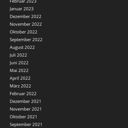
Februar 2023
Januar 2023
Dezember 2022
November 2022
Oktober 2022
September 2022
August 2022
Juli 2022
Juni 2022
Mai 2022
April 2022
März 2022
Februar 2022
Dezember 2021
November 2021
Oktober 2021
September 2021