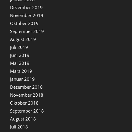
Dezember 2019
November 2019
Oktober 2019
September 2019
August 2019
Juli 2019
Juni 2019
Mai 2019
März 2019
Januar 2019
Dezember 2018
November 2018
Oktober 2018
September 2018
August 2018
Juli 2018