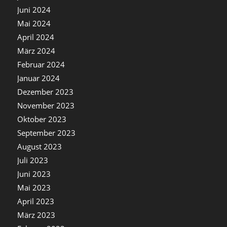
Juni 2024
Mai 2024
April 2024
März 2024
Februar 2024
Januar 2024
Dezember 2023
November 2023
Oktober 2023
September 2023
August 2023
Juli 2023
Juni 2023
Mai 2023
April 2023
März 2023