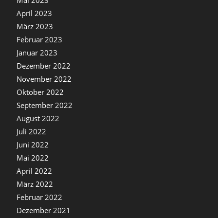
Mai 2023
April 2023
März 2023
Februar 2023
Januar 2023
Dezember 2022
November 2022
Oktober 2022
September 2022
August 2022
Juli 2022
Juni 2022
Mai 2022
April 2022
März 2022
Februar 2022
Dezember 2021