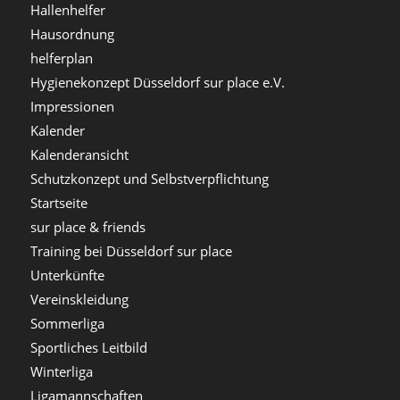
Hallenhelfer
Hausordnung
helferplan
Hygienekonzept Düsseldorf sur place e.V.
Impressionen
Kalender
Kalenderansicht
Schutzkonzept und Selbstverpflichtung
Startseite
sur place & friends
Training bei Düsseldorf sur place
Unterkünfte
Vereinskleidung
Sommerliga
Sportliches Leitbild
Winterliga
Ligamannschaften