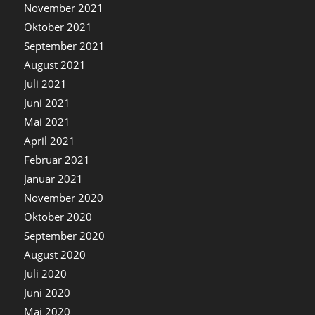
November 2021
Oktober 2021
September 2021
August 2021
Juli 2021
Juni 2021
Mai 2021
April 2021
Februar 2021
Januar 2021
November 2020
Oktober 2020
September 2020
August 2020
Juli 2020
Juni 2020
Mai 2020