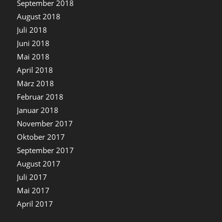
September 2018
August 2018
Juli 2018
Juni 2018
Mai 2018
April 2018
März 2018
Februar 2018
Januar 2018
November 2017
Oktober 2017
September 2017
August 2017
Juli 2017
Mai 2017
April 2017