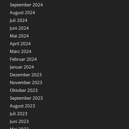
September 2024
August 2024
Juli 2024
Juni 2024
Mai 2024
April 2024
März 2024
Februar 2024
Januar 2024
Dezember 2023
November 2023
Oktober 2023
September 2023
August 2023
Juli 2023
Juni 2023