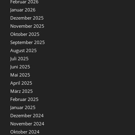
Februar 2026
Januar 2026
Dezember 2025
November 2025
Oktober 2025
September 2025
August 2025
Juli 2025
Juni 2025
Mai 2025
April 2025
März 2025
Februar 2025
Januar 2025
Dezember 2024
November 2024
Oktober 2024