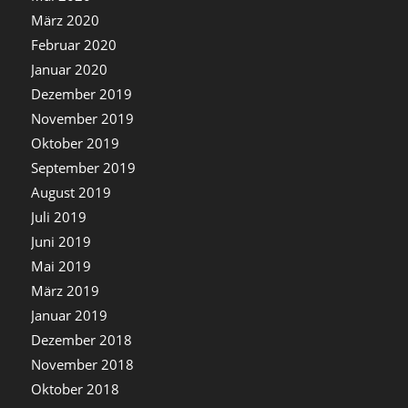
März 2020
Februar 2020
Januar 2020
Dezember 2019
November 2019
Oktober 2019
September 2019
August 2019
Juli 2019
Juni 2019
Mai 2019
März 2019
Januar 2019
Dezember 2018
November 2018
Oktober 2018