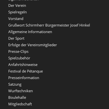
Der Verein
Spielregeln
Vorstand
Grußwort Schirmherr Bürgermeister Josef Hinkel
Allgemeine Informationen
Der Sport
Erfolge der Vereinsmitglieder
Presse-Clips
Spielzubehör
Anfahrtshinweise
Festival de Pétanque
Presseinformation
Satzung
Wurftechniken
Boulehalle
Mitgliedschaft