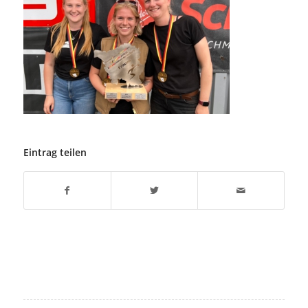
Eintrag teilen