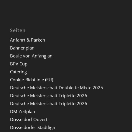
Seiten
Anfahrt & Parken
Bahnenplan
Boule von Anfang an
BPV Cup
Catering
Cookie-Richtlinie (EU)
Deutsche Meisterschaft Doublette Mixte 2025
Deutsche Meisterschaft Triplette 2026
Deutsche Meisterschaft Triplette 2026
DM Zeitplan
Düsseldorf Ouvert
Düsseldorfer Stadtliga