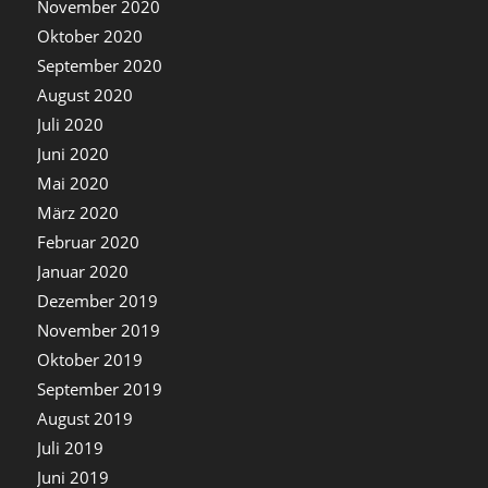
November 2020
Oktober 2020
September 2020
August 2020
Juli 2020
Juni 2020
Mai 2020
März 2020
Februar 2020
Januar 2020
Dezember 2019
November 2019
Oktober 2019
September 2019
August 2019
Juli 2019
Juni 2019