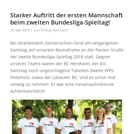
Starker Auftritt der ersten Mannschaft
beim zweiten Bundesliga-Spieltag!
/
28. Mai 2018
von
Philipp Niermann
Bei strahlendem Sonnenschein fand am vergangenen
Samstag auf unserem Boulodrome an der Pariser Straße
der zweite Bundesliga-Spieltag 2018 statt. Gegner
unseres Teams waren der BC Herxheim, der bis
Samstag noch ungeschlagene Tabellen-Zweite VFPS
Osterholz, sowie der Lübecker BC. Und es schon mal
vorweg zu nehmen: Es war eine nervenaufreibende
Achterbahnfahrt!