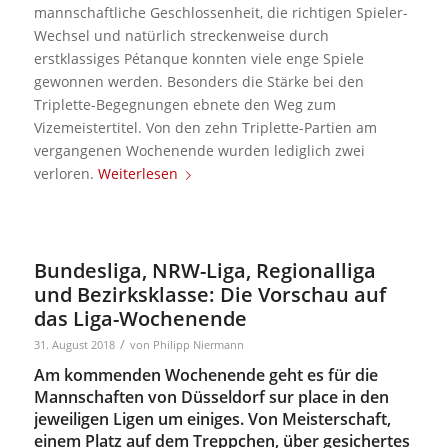
mannschaftliche Geschlossenheit, die richtigen Spieler-
Wechsel und natürlich streckenweise durch
erstklassiges Pétanque konnten viele enge Spiele
gewonnen werden. Besonders die Stärke bei den
Triplette-Begegnungen ebnete den Weg zum
Vizemeistertitel. Von den zehn Triplette-Partien am
vergangenen Wochenende wurden lediglich zwei
verloren.
Weiterlesen
Bundesliga, NRW-Liga, Regionalliga
und Bezirksklasse: Die Vorschau auf
das Liga-Wochenende
/
31. August 2018
von
Philipp Niermann
Am kommenden Wochenende geht es für die
Mannschaften von Düsseldorf sur place in den
jeweiligen Ligen um einiges. Von Meisterschaft,
einem Platz auf dem Treppchen, über gesichertes