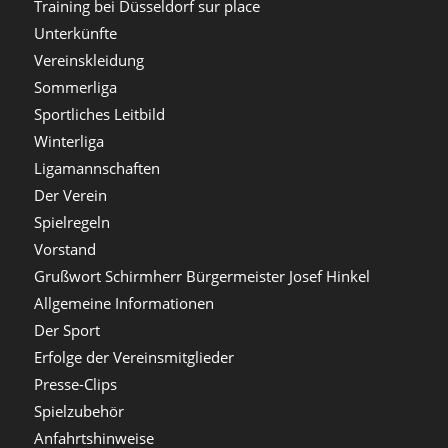
Training bei Düsseldorf sur place
Unterkünfte
Vereinskleidung
Sommerliga
Sportliches Leitbild
Winterliga
Ligamannschaften
Der Verein
Spielregeln
Vorstand
Grußwort Schirmherr Bürgermeister Josef Hinkel
Allgemeine Informationen
Der Sport
Erfolge der Vereinsmitglieder
Presse-Clips
Spielzubehör
Anfahrtshinweise