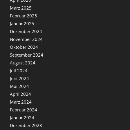
April 2025
März 2025
Februar 2025
Januar 2025
Dezember 2024
November 2024
Oktober 2024
September 2024
August 2024
Juli 2024
Juni 2024
Mai 2024
April 2024
März 2024
Februar 2024
Januar 2024
Dezember 2023