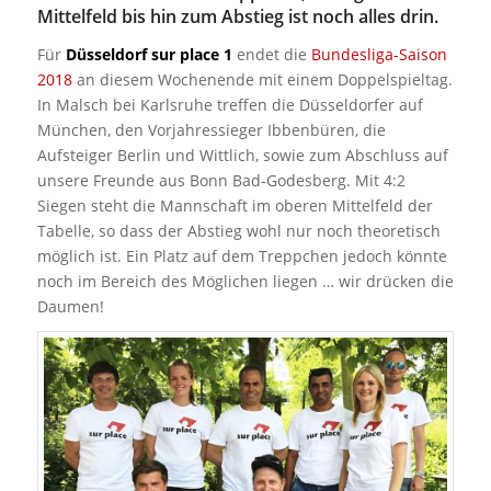
Mittelfeld bis hin zum Abstieg ist noch alles drin.
Für
Düsseldorf sur place 1
endet die
Bundesliga-Saison
2018
an diesem Wochenende mit einem Doppelspieltag.
In Malsch bei Karlsruhe treffen die Düsseldorfer auf
München, den Vorjahressieger Ibbenbüren, die
Aufsteiger Berlin und Wittlich, sowie zum Abschluss auf
unsere Freunde aus Bonn Bad-Godesberg. Mit 4:2
Siegen steht die Mannschaft im oberen Mittelfeld der
Tabelle, so dass der Abstieg wohl nur noch theoretisch
möglich ist. Ein Platz auf dem Treppchen jedoch könnte
noch im Bereich des Möglichen liegen … wir drücken die
Daumen!