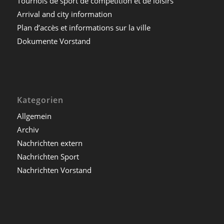
Tournois de sport de compétition et de loisirs
Arrival and city information
Plan d’accès et informations sur la ville
Dokumente Vorstand
Kategorien
Allgemein
Archiv
Nachrichten extern
Nachrichten Sport
Nachrichten Vorstand