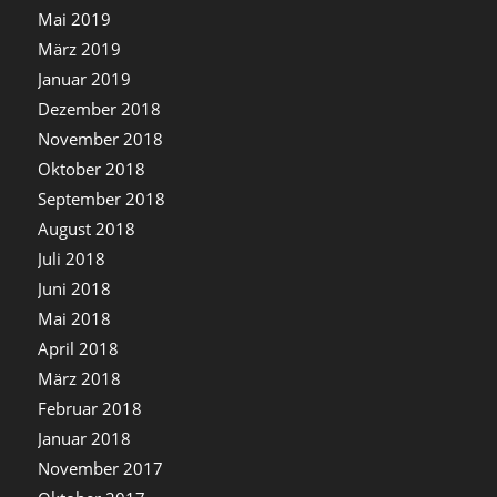
Mai 2019
März 2019
Januar 2019
Dezember 2018
November 2018
Oktober 2018
September 2018
August 2018
Juli 2018
Juni 2018
Mai 2018
April 2018
März 2018
Februar 2018
Januar 2018
November 2017