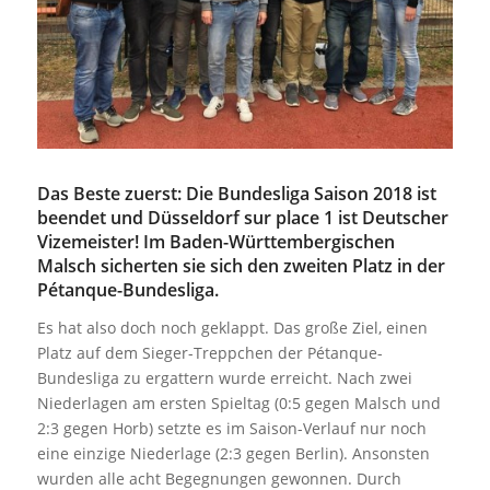
Das Beste zuerst: Die Bundesliga Saison 2018 ist
beendet und Düsseldorf sur place 1 ist Deutscher
Vizemeister! Im Baden-Württembergischen
Malsch sicherten sie sich den zweiten Platz in der
Pétanque-Bundesliga.
Es hat also doch noch geklappt. Das große Ziel, einen
Platz auf dem Sieger-Treppchen der Pétanque-
Bundesliga zu ergattern wurde erreicht. Nach zwei
Niederlagen am ersten Spieltag (0:5 gegen Malsch und
2:3 gegen Horb) setzte es im Saison-Verlauf nur noch
eine einzige Niederlage (2:3 gegen Berlin). Ansonsten
wurden alle acht Begegnungen gewonnen. Durch