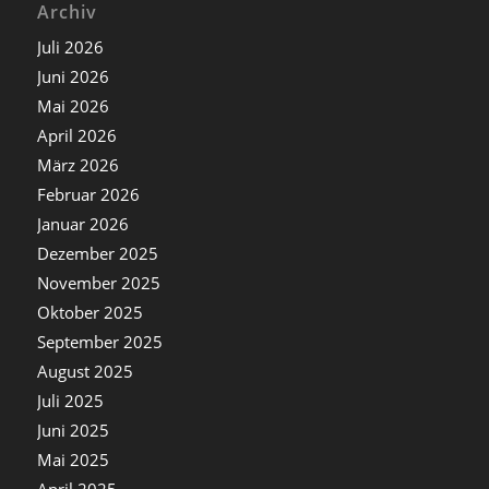
Archiv
Juli 2026
Juni 2026
Mai 2026
April 2026
März 2026
Februar 2026
Januar 2026
Dezember 2025
November 2025
Oktober 2025
September 2025
August 2025
Juli 2025
Juni 2025
Mai 2025