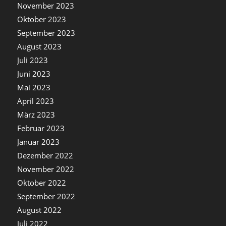
November 2023
Oktober 2023
September 2023
August 2023
Juli 2023
Juni 2023
Mai 2023
April 2023
März 2023
Februar 2023
Januar 2023
Dezember 2022
November 2022
Oktober 2022
September 2022
August 2022
Juli 2022