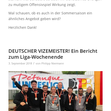
zu mutigem Offensivspiel Wirkung zeigt.
Mal schauen, ob es auch in der Sommersaison ein
ähnliches Angebot geben wird?
Herzlichen Dank!
DEUTSCHER VIZEMEISTER! Ein Bericht
zum Liga-Wochenende
/
3. September 2018
von
Philipp Niermann