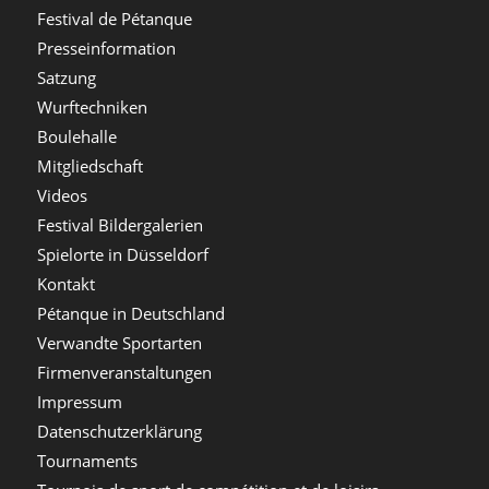
Festival de Pétanque
Presseinformation
Satzung
Wurftechniken
Boulehalle
Mitgliedschaft
Videos
Festival Bildergalerien
Spielorte in Düsseldorf
Kontakt
Pétanque in Deutschland
Verwandte Sportarten
Firmenveranstaltungen
Impressum
Datenschutzerklärung
Tournaments