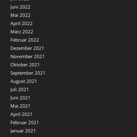
Juni 2022
Mai 2022
April 2022
März 2022
Februar 2022
Dezember 2021
November 2021
Oktober 2021
September 2021
August 2021
Juli 2021
Juni 2021
Mai 2021
April 2021
Februar 2021
Januar 2021