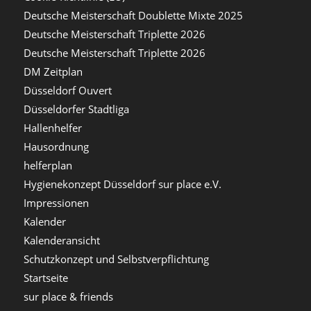
Deutsche Meisterschaft Doublette Mixte 2025
Deutsche Meisterschaft Triplette 2026
Deutsche Meisterschaft Triplette 2026
DM Zeitplan
Düsseldorf Ouvert
Düsseldorfer Stadtliga
Hallenhelfer
Hausordnung
helferplan
Hygienekonzept Düsseldorf sur place e.V.
Impressionen
Kalender
Kalenderansicht
Schutzkonzept und Selbstverpflichtung
Startseite
sur place & friends