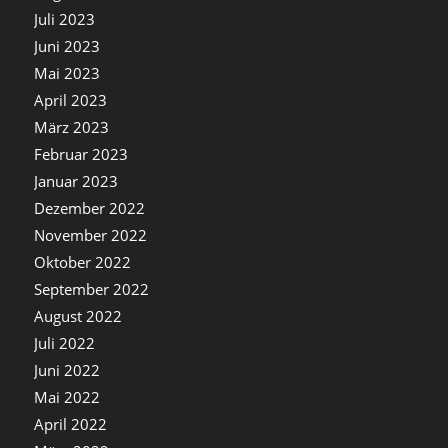
Juli 2023
Juni 2023
Mai 2023
April 2023
März 2023
Februar 2023
Januar 2023
Dezember 2022
November 2022
Oktober 2022
September 2022
August 2022
Juli 2022
Juni 2022
Mai 2022
April 2022