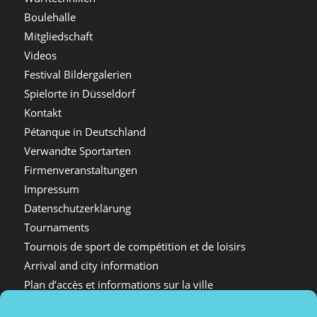
Boulehalle
Mitgliedschaft
Videos
Festival Bildergalerien
Spielorte in Düsseldorf
Kontakt
Pétanque in Deutschland
Verwandte Sportarten
Firmenveranstaltungen
Impressum
Datenschutzerklärung
Tournaments
Tournois de sport de compétition et de loisirs
Arrival and city information
Plan d’accès et informations sur la ville
Dokumente Vorstand