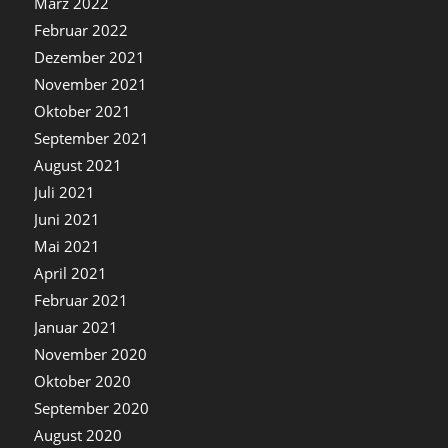
März 2022
Februar 2022
Dezember 2021
November 2021
Oktober 2021
September 2021
August 2021
Juli 2021
Juni 2021
Mai 2021
April 2021
Februar 2021
Januar 2021
November 2020
Oktober 2020
September 2020
August 2020