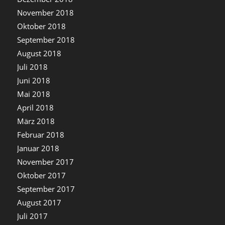
November 2018
Oktober 2018
September 2018
August 2018
Juli 2018
Juni 2018
Mai 2018
April 2018
März 2018
Februar 2018
Januar 2018
November 2017
Oktober 2017
September 2017
August 2017
Juli 2017