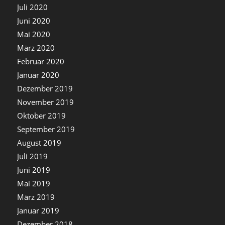
Juli 2020
Juni 2020
Mai 2020
März 2020
Februar 2020
Januar 2020
Dezember 2019
November 2019
Oktober 2019
September 2019
August 2019
Juli 2019
Juni 2019
Mai 2019
März 2019
Januar 2019
Dezember 2018