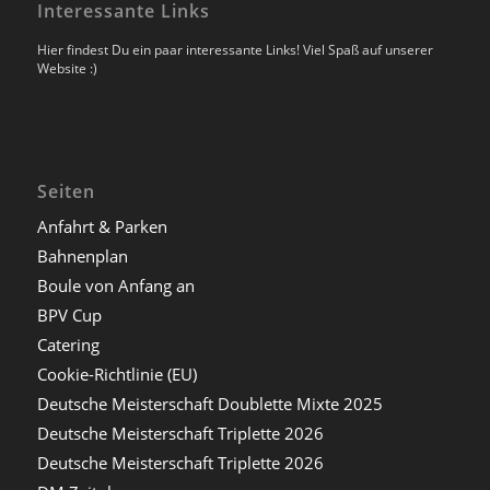
Interessante Links
Hier findest Du ein paar interessante Links! Viel Spaß auf unserer
Website :)
Seiten
Anfahrt & Parken
Bahnenplan
Boule von Anfang an
BPV Cup
Catering
Cookie-Richtlinie (EU)
Deutsche Meisterschaft Doublette Mixte 2025
Deutsche Meisterschaft Triplette 2026
Deutsche Meisterschaft Triplette 2026