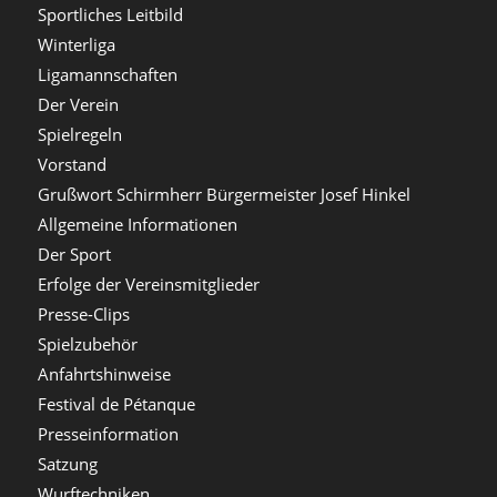
Sportliches Leitbild
Winterliga
Ligamannschaften
Der Verein
Spielregeln
Vorstand
Grußwort Schirmherr Bürgermeister Josef Hinkel
Allgemeine Informationen
Der Sport
Erfolge der Vereinsmitglieder
Presse-Clips
Spielzubehör
Anfahrtshinweise
Festival de Pétanque
Presseinformation
Satzung
Wurftechniken