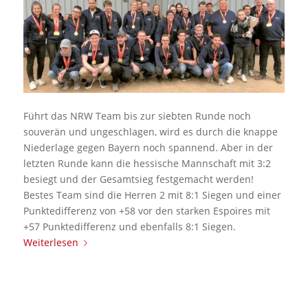
Führt das NRW Team bis zur siebten Runde noch
souverän und ungeschlagen, wird es durch die knappe
Niederlage gegen Bayern noch spannend. Aber in der
letzten Runde kann die hessische Mannschaft mit 3:2
besiegt und der Gesamtsieg festgemacht werden!
Bestes Team sind die Herren 2 mit 8:1 Siegen und einer
Punktedifferenz von +58 vor den starken Espoires mit
+57 Punktedifferenz und ebenfalls 8:1 Siegen.
Weiterlesen