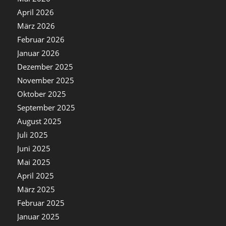
April 2026
März 2026
Februar 2026
Januar 2026
Dezember 2025
November 2025
Oktober 2025
September 2025
August 2025
Juli 2025
Juni 2025
Mai 2025
April 2025
März 2025
Februar 2025
Januar 2025