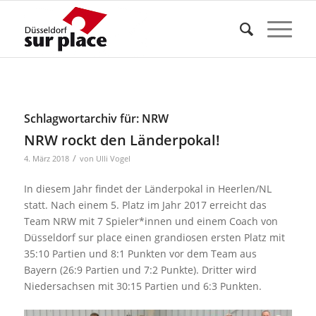
Schlagwortarchiv für:
NRW
NRW rockt den Länderpokal!
/
4. März 2018
von
Ulli Vogel
In diesem Jahr findet der Länderpokal in Heerlen/NL
statt. Nach einem 5. Platz im Jahr 2017 erreicht das
Team NRW mit 7 Spieler*innen und einem Coach von
Düsseldorf sur place einen grandiosen ersten Platz mit
35:10 Partien und 8:1 Punkten vor dem Team aus
Bayern (26:9 Partien und 7:2 Punkte). Dritter wird
Niedersachsen mit 30:15 Partien und 6:3 Punkten.