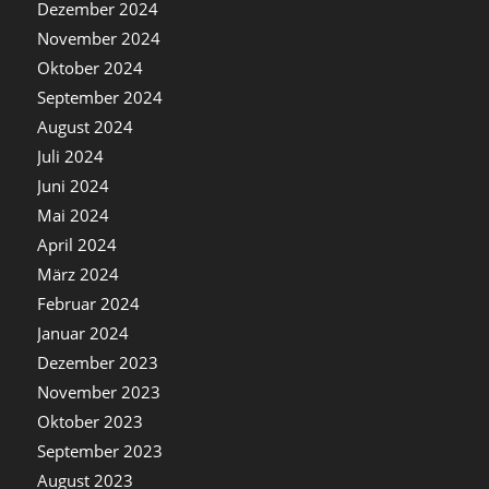
Dezember 2024
November 2024
Oktober 2024
September 2024
August 2024
Juli 2024
Juni 2024
Mai 2024
April 2024
März 2024
Februar 2024
Januar 2024
Dezember 2023
November 2023
Oktober 2023
September 2023
August 2023