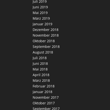
Juli 2019
Juni 2019
Mai 2019
März 2019
Januar 2019
Dezember 2018
November 2018
Oktober 2018
September 2018
August 2018
Juli 2018
Juni 2018
Mai 2018
April 2018
März 2018
Februar 2018
Januar 2018
November 2017
Oktober 2017
September 2017