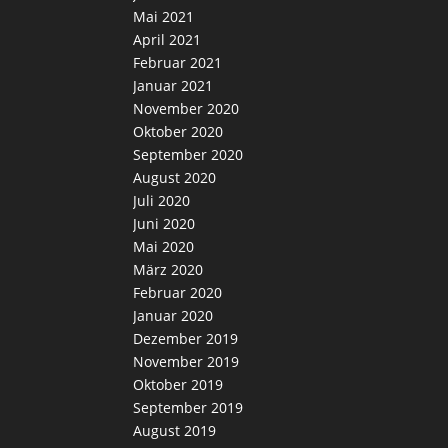
Mai 2021
April 2021
Februar 2021
Januar 2021
November 2020
Oktober 2020
September 2020
August 2020
Juli 2020
Juni 2020
Mai 2020
März 2020
Februar 2020
Januar 2020
Dezember 2019
November 2019
Oktober 2019
September 2019
August 2019