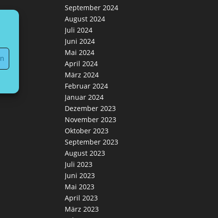
September 2024
August 2024
Juli 2024
Juni 2024
Mai 2024
en
April 2024
März 2024
Februar 2024
Januar 2024
Dezember 2023
November 2023
Oktober 2023
September 2023
August 2023
Juli 2023
Juni 2023
Mai 2023
April 2023
März 2023