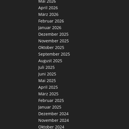
Mai 2026
April 2026
März 2026
Februar 2026
Januar 2026
Dezember 2025
November 2025
Oktober 2025
September 2025
August 2025
Juli 2025
Juni 2025
Mai 2025
April 2025
März 2025
Februar 2025
Januar 2025
Dezember 2024
November 2024
Oktober 2024