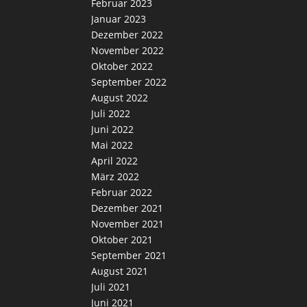
Februar 2023
Januar 2023
Dezember 2022
November 2022
Oktober 2022
September 2022
August 2022
Juli 2022
Juni 2022
Mai 2022
April 2022
März 2022
Februar 2022
Dezember 2021
November 2021
Oktober 2021
September 2021
August 2021
Juli 2021
Juni 2021