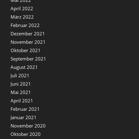
April 2022
März 2022
Februar 2022
Dezember 2021
November 2021
Oktober 2021
September 2021
August 2021
Juli 2021
Juni 2021
Mai 2021
April 2021
Februar 2021
Januar 2021
November 2020
Oktober 2020