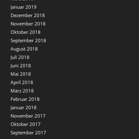
Januar 2019
Dezember 2018
November 2018
Oktober 2018
September 2018
August 2018
Juli 2018
Juni 2018
Mai 2018
April 2018
März 2018
Februar 2018
Januar 2018
November 2017
Oktober 2017
September 2017