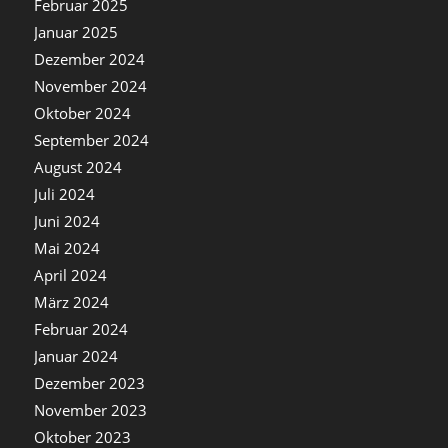
Februar 2025
Januar 2025
Dezember 2024
November 2024
Oktober 2024
September 2024
August 2024
Juli 2024
Juni 2024
Mai 2024
April 2024
März 2024
Februar 2024
Januar 2024
Dezember 2023
November 2023
Oktober 2023