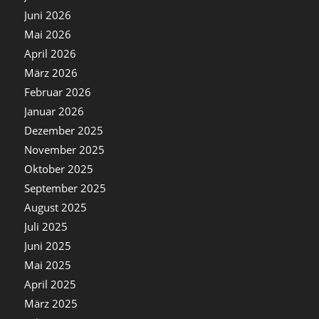
Juni 2026
Mai 2026
April 2026
März 2026
Februar 2026
Januar 2026
Dezember 2025
November 2025
Oktober 2025
September 2025
August 2025
Juli 2025
Juni 2025
Mai 2025
April 2025
März 2025