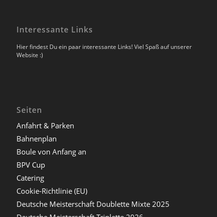
Interessante Links
Hier findest Du ein paar interessante Links! Viel Spaß auf unserer
Website :)
Seiten
Anfahrt & Parken
Bahnenplan
Boule von Anfang an
BPV Cup
Catering
Cookie-Richtlinie (EU)
Deutsche Meisterschaft Doublette Mixte 2025
Deutsche Meisterschaft Triplette 2026