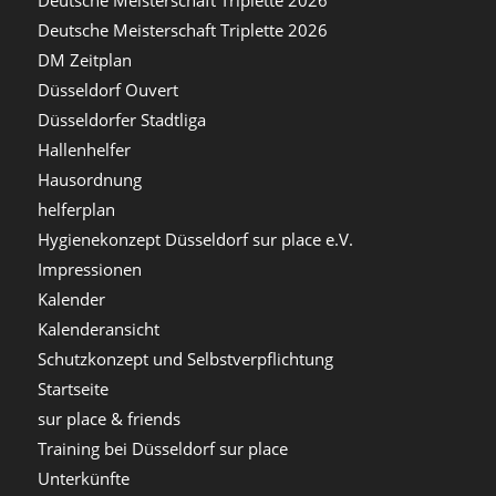
Deutsche Meisterschaft Triplette 2026
DM Zeitplan
Düsseldorf Ouvert
Düsseldorfer Stadtliga
Hallenhelfer
Hausordnung
helferplan
Hygienekonzept Düsseldorf sur place e.V.
Impressionen
Kalender
Kalenderansicht
Schutzkonzept und Selbstverpflichtung
Startseite
sur place & friends
Training bei Düsseldorf sur place
Unterkünfte