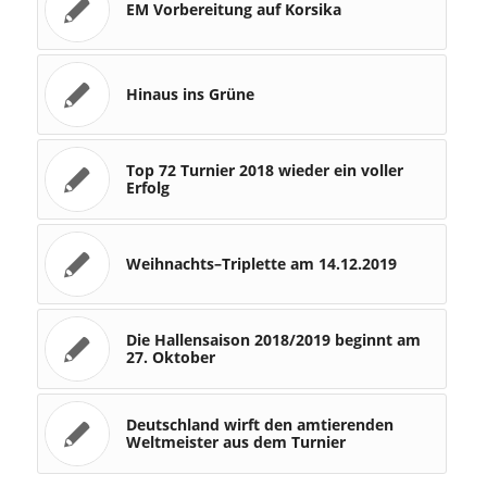
EM Vorbereitung auf Korsika
Hinaus ins Grüne
Top 72 Turnier 2018 wieder ein voller
Erfolg
Weihnachts–Triplette am 14.12.2019
Die Hallensaison 2018/2019 beginnt am
27. Oktober
Deutschland wirft den amtierenden
Weltmeister aus dem Turnier