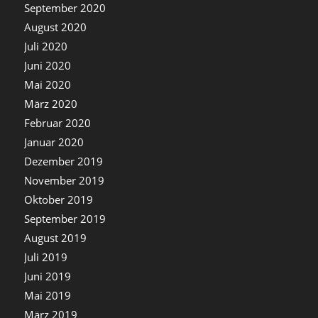
September 2020
August 2020
Juli 2020
Juni 2020
Mai 2020
März 2020
Februar 2020
Januar 2020
Dezember 2019
November 2019
Oktober 2019
September 2019
August 2019
Juli 2019
Juni 2019
Mai 2019
März 2019