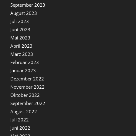
September 2023
August 2023
Juli 2023
Juni 2023
Mai 2023
April 2023
März 2023
Februar 2023
Januar 2023
Dezember 2022
November 2022
Oktober 2022
September 2022
August 2022
Juli 2022
Juni 2022
Mai 2022