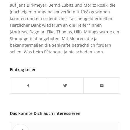
auf Jens Birkmeyer, Bernd Lubitz und Moritz Rosik, die
(nach eigener Angabe souverän mit 13:8) gewinnen
konnten und ein ordentliches Taschengeld erhielten.
Herzlicher Dank wiederum an die Helfer*innen
(Andreas, Dagmar, Elke, Thomas, Ulli). Mittags wurde ein
Stampfgericht angeboten. Mit Möhren, die ja
bekanntermaßen die Sehkräfte beträchtlich fördern
sollen. Was beim Pétanque ja nie schaden kann.
Eintrag teilen
Das könnte Dich auch interessieren