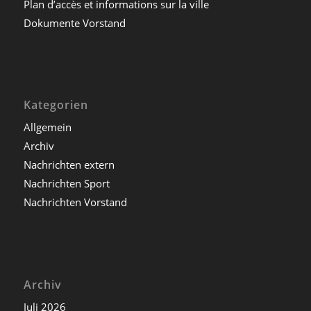
Plan d’accès et informations sur la ville
Dokumente Vorstand
Kategorien
Allgemein
Archiv
Nachrichten extern
Nachrichten Sport
Nachrichten Vorstand
Archiv
Juli 2026