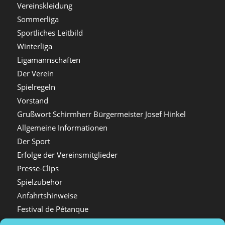
Vereinskleidung
Sommerliga
Sportliches Leitbild
Winterliga
Ligamannschaften
Der Verein
Spielregeln
Vorstand
Grußwort Schirmherr Bürgermeister Josef Hinkel
Allgemeine Informationen
Der Sport
Erfolge der Vereinsmitglieder
Presse-Clips
Spielzubehör
Anfahrtshinweise
Festival de Pétanque
Presseinformation