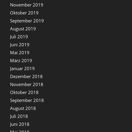
November 2019
Oktober 2019
September 2019
August 2019
Juli 2019
Juni 2019
Mai 2019
März 2019
Januar 2019
Dezember 2018
November 2018
Oktober 2018
September 2018
August 2018
Juli 2018
Juni 2018
Mai 2018