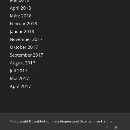
April 2018
März 2018
Februar 2018
Januar 2018
November 2017
Oktober 2017
September 2017
August 2017
Juli 2017
Mai 2017
April 2017
© Copyright Düsseldorf sur place
|
Impressum
|
Datenschutzerklärung