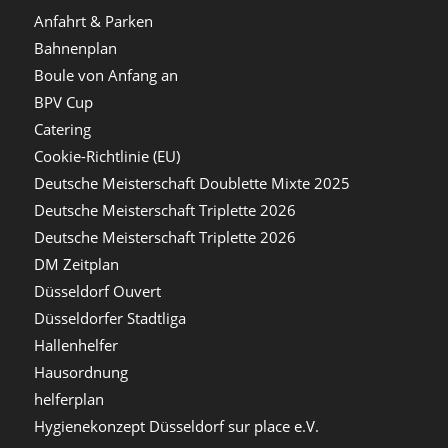
Anfahrt & Parken
Bahnenplan
Boule von Anfang an
BPV Cup
Catering
Cookie-Richtlinie (EU)
Deutsche Meisterschaft Doublette Mixte 2025
Deutsche Meisterschaft Triplette 2026
Deutsche Meisterschaft Triplette 2026
DM Zeitplan
Düsseldorf Ouvert
Düsseldorfer Stadtliga
Hallenhelfer
Hausordnung
helferplan
Hygienekonzept Düsseldorf sur place e.V.