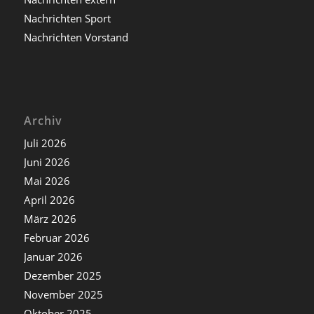
Nachrichten Sport
Nachrichten Vorstand
Archiv
Juli 2026
Juni 2026
Mai 2026
April 2026
März 2026
Februar 2026
Januar 2026
Dezember 2025
November 2025
Oktober 2025