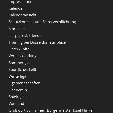
Impressionen
Kalender
Kalenderansicht
Schutzkonzept und Selbstverpflichtung
Startseite
sur place & friends
Training bei Düsseldorf sur place
Unterkünfte
Vereinskleidung
Sommerliga
Sportliches Leitbild
Winterliga
Ligamannschaften
Der Verein
Spielregeln
Vorstand
Grußwort Schirmherr Bürgermeister Josef Hinkel