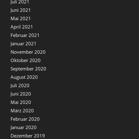
Juli 2021
Juni 2021
Mai 2021
April 2021
Februar 2021
Januar 2021
November 2020
Oktober 2020
September 2020
August 2020
Juli 2020
Juni 2020
Mai 2020
März 2020
Februar 2020
Januar 2020
Dezember 2019