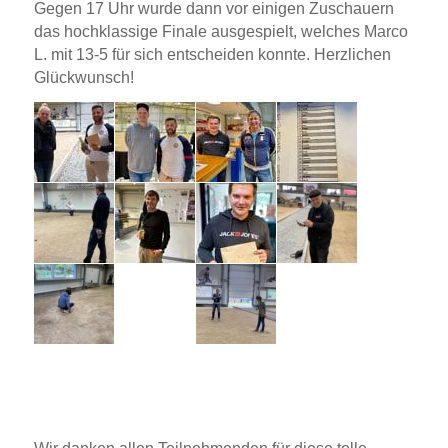
Gegen 17 Uhr wurde dann vor einigen Zuschauern
das hochklassige Finale ausgespielt, welches Marco
L. mit 13-5 für sich entscheiden konnte. Herzlichen
Glückwunsch!