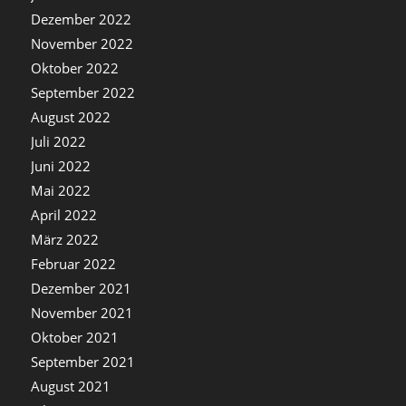
Dezember 2022
November 2022
Oktober 2022
September 2022
August 2022
Juli 2022
Juni 2022
Mai 2022
April 2022
März 2022
Februar 2022
Dezember 2021
November 2021
Oktober 2021
September 2021
August 2021