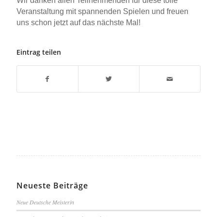
Wir danken allen Teilnehmenden für diese tolle
Veranstaltung mit spannenden Spielen und freuen
uns schon jetzt auf das nächste Mal!
Eintrag teilen
Neueste Beiträge
Neue Deutsche Meisterin