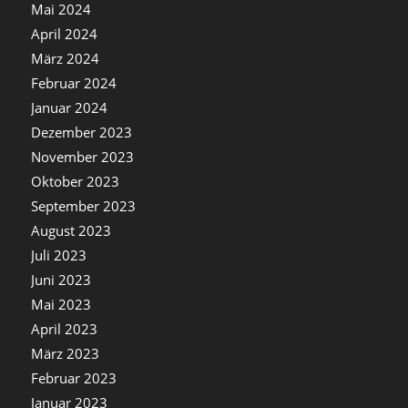
Mai 2024
April 2024
März 2024
Februar 2024
Januar 2024
Dezember 2023
November 2023
Oktober 2023
September 2023
August 2023
Juli 2023
Juni 2023
Mai 2023
April 2023
März 2023
Februar 2023
Januar 2023