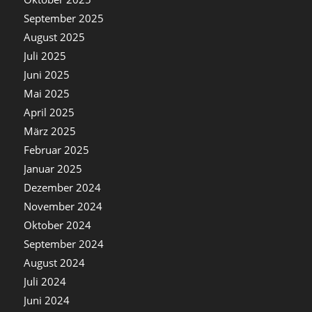
September 2025
August 2025
Juli 2025
Juni 2025
Mai 2025
April 2025
März 2025
Februar 2025
Januar 2025
Dezember 2024
November 2024
Oktober 2024
September 2024
August 2024
Juli 2024
Juni 2024