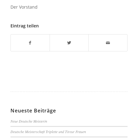
Der Vorstand
Eintrag teilen
Neueste Beiträge
Neue Deutsche Meisterin
Deutsche Meisterschaft Triplette und Tireur Frauen