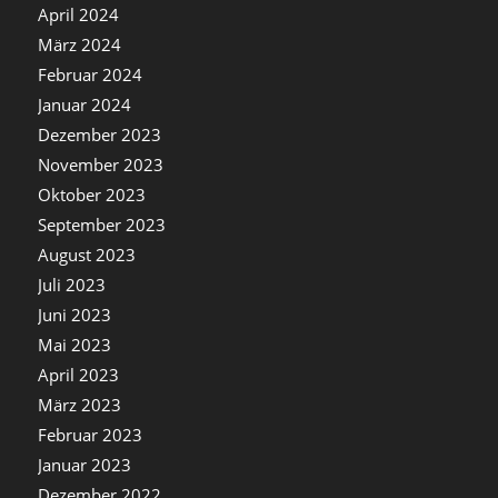
April 2024
März 2024
Februar 2024
Januar 2024
Dezember 2023
November 2023
Oktober 2023
September 2023
August 2023
Juli 2023
Juni 2023
Mai 2023
April 2023
März 2023
Februar 2023
Januar 2023
Dezember 2022