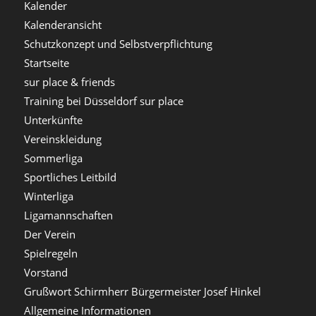
Kalender
Kalenderansicht
Schutzkonzept und Selbstverpflichtung
Startseite
sur place & friends
Training bei Düsseldorf sur place
Unterkünfte
Vereinskleidung
Sommerliga
Sportliches Leitbild
Winterliga
Ligamannschaften
Der Verein
Spielregeln
Vorstand
Grußwort Schirmherr Bürgermeister Josef Hinkel
Allgemeine Informationen