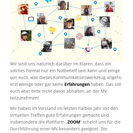
Wir sind uns natürlich darüber im Klaren, dass ein
solches Format nur ein Notbehelf sein kann und einige
von euch, was dieses Kommunikationswerkzeug angeht,
erst wenige oder gar keine
Erfahrungen
haben. Das soll
euch aber bitte nicht davon abhalten, an der MV
teilzunehmen!
Wir haben im Vorstand im letzten halben Jahr mit den
virtuellen Treffen gute Erfahrungen gemacht und
insbesondere die Plattform „
ZOOM
“ scheint uns für die
Durchführung einer MV besonders geeignet. Die