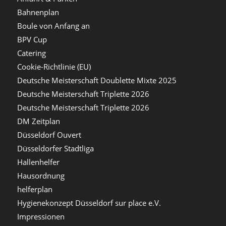
Bahnenplan
Boule von Anfang an
BPV Cup
Catering
Cookie-Richtlinie (EU)
Deutsche Meisterschaft Doublette Mixte 2025
Deutsche Meisterschaft Triplette 2026
Deutsche Meisterschaft Triplette 2026
DM Zeitplan
Düsseldorf Ouvert
Düsseldorfer Stadtliga
Hallenhelfer
Hausordnung
helferplan
Hygienekonzept Düsseldorf sur place e.V.
Impressionen