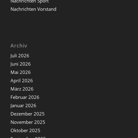
Nachrichten Sport
Nachrichten Vorstand
Archiv
Juli 2026
Juni 2026
Mai 2026
April 2026
März 2026
Februar 2026
Januar 2026
Dezember 2025
November 2025
Oktober 2025