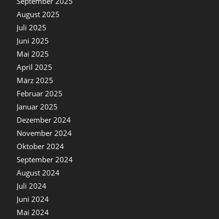
September 2025
August 2025
Juli 2025
Juni 2025
Mai 2025
April 2025
März 2025
Februar 2025
Januar 2025
Dezember 2024
November 2024
Oktober 2024
September 2024
August 2024
Juli 2024
Juni 2024
Mai 2024