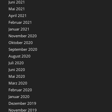
Juni 2021
Mai 2021
April 2021
Februar 2021
Januar 2021
November 2020
Oktober 2020
September 2020
August 2020
Juli 2020
Juni 2020
Mai 2020
März 2020
Februar 2020
Januar 2020
Dezember 2019
November 2019