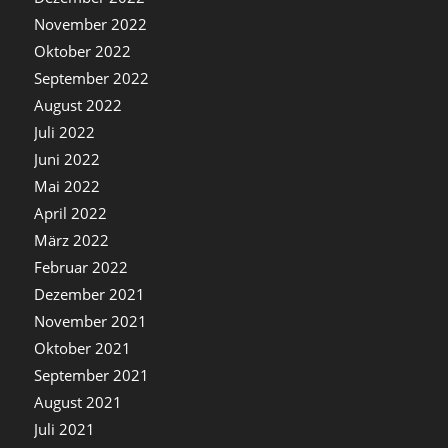
November 2022
Oktober 2022
September 2022
August 2022
Juli 2022
Juni 2022
Mai 2022
April 2022
März 2022
Februar 2022
Dezember 2021
November 2021
Oktober 2021
September 2021
August 2021
Juli 2021