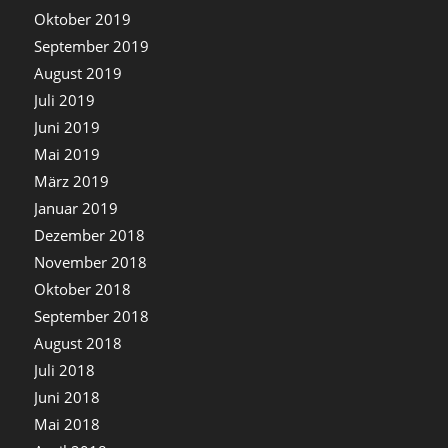
Oktober 2019
September 2019
August 2019
Juli 2019
Juni 2019
Mai 2019
März 2019
Januar 2019
Dezember 2018
November 2018
Oktober 2018
September 2018
August 2018
Juli 2018
Juni 2018
Mai 2018