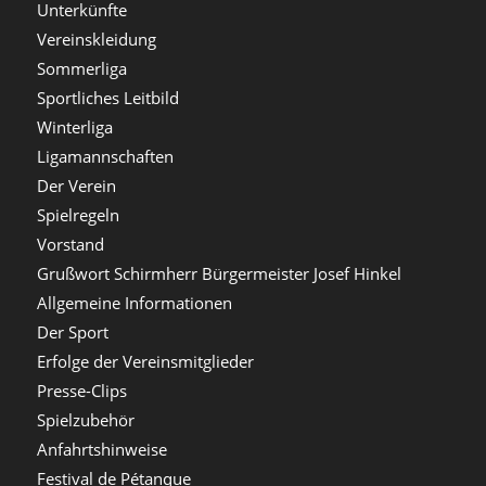
Unterkünfte
Vereinskleidung
Sommerliga
Sportliches Leitbild
Winterliga
Ligamannschaften
Der Verein
Spielregeln
Vorstand
Grußwort Schirmherr Bürgermeister Josef Hinkel
Allgemeine Informationen
Der Sport
Erfolge der Vereinsmitglieder
Presse-Clips
Spielzubehör
Anfahrtshinweise
Festival de Pétanque