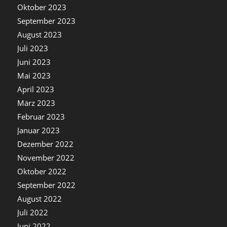
Oktober 2023
September 2023
August 2023
Juli 2023
Juni 2023
Mai 2023
April 2023
März 2023
Februar 2023
Januar 2023
Dezember 2022
November 2022
Oktober 2022
September 2022
August 2022
Juli 2022
Juni 2022