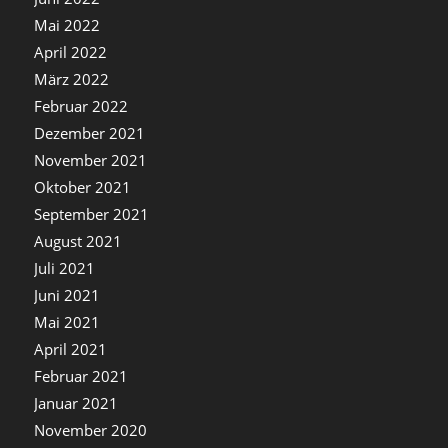
Mai 2022
April 2022
März 2022
Februar 2022
Dezember 2021
November 2021
Oktober 2021
September 2021
August 2021
Juli 2021
Juni 2021
Mai 2021
April 2021
Februar 2021
Januar 2021
November 2020