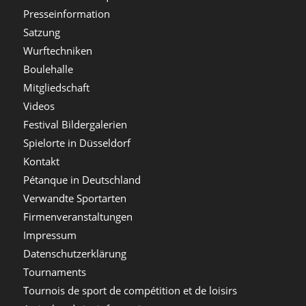
Presseinformation
Satzung
Wurftechniken
Boulehalle
Mitgliedschaft
Videos
Festival Bildergalerien
Spielorte in Düsseldorf
Kontakt
Pétanque in Deutschland
Verwandte Sportarten
Firmenveranstaltungen
Impressum
Datenschutzerklärung
Tournaments
Tournois de sport de compétition et de loisirs