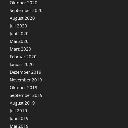
Oktober 2020
September 2020
August 2020
Juli 2020
Juni 2020
Mai 2020
März 2020
Februar 2020
Januar 2020
Dezember 2019
November 2019
Oktober 2019
September 2019
August 2019
Juli 2019
Juni 2019
Mai 2019