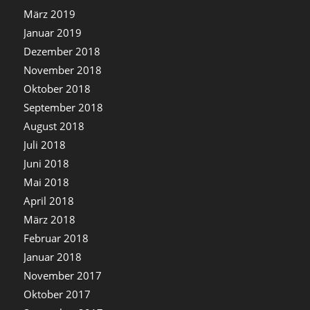
März 2019
Januar 2019
Dezember 2018
November 2018
Oktober 2018
September 2018
August 2018
Juli 2018
Juni 2018
Mai 2018
April 2018
März 2018
Februar 2018
Januar 2018
November 2017
Oktober 2017