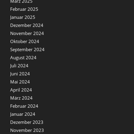
März 2025
Februar 2025
Januar 2025
Dezember 2024
November 2024
Oktober 2024
September 2024
August 2024
Juli 2024
Juni 2024
Mai 2024
April 2024
März 2024
Februar 2024
Januar 2024
Dezember 2023
November 2023