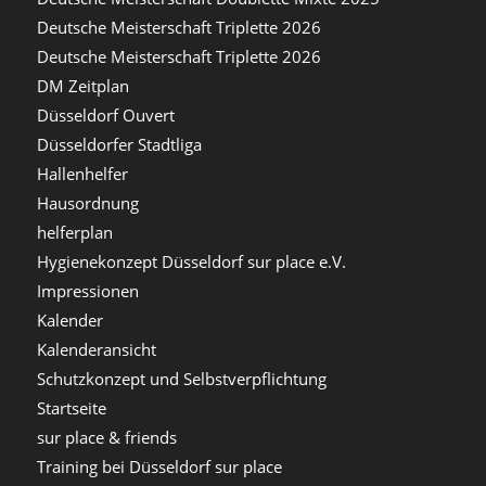
Deutsche Meisterschaft Triplette 2026
Deutsche Meisterschaft Triplette 2026
DM Zeitplan
Düsseldorf Ouvert
Düsseldorfer Stadtliga
Hallenhelfer
Hausordnung
helferplan
Hygienekonzept Düsseldorf sur place e.V.
Impressionen
Kalender
Kalenderansicht
Schutzkonzept und Selbstverpflichtung
Startseite
sur place & friends
Training bei Düsseldorf sur place