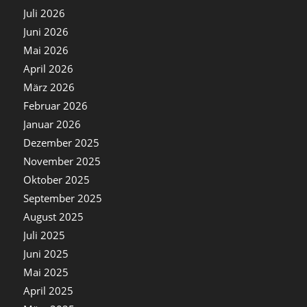
Juli 2026
Juni 2026
Mai 2026
April 2026
März 2026
Februar 2026
Januar 2026
Dezember 2025
November 2025
Oktober 2025
September 2025
August 2025
Juli 2025
Juni 2025
Mai 2025
April 2025